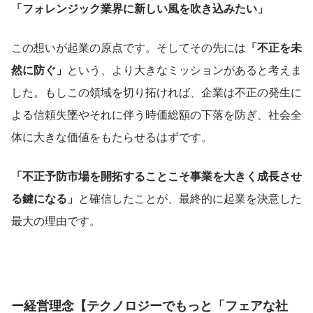
「フォレンジック業界に新しい風を吹き込みたい」
この想いが起業の原点です。そしてその先には
「不正を未
然に防ぐ」
という、より大きなミッションがあると考えま
した。もしこの領域を切り拓ければ、企業は不正の発生に
よる信頼失墜やそれに伴う時価総額の下落を防ぎ、社会全
体に大きな価値をもたらせるはずです。
「不正予防市場を開拓することこそ事業を大きく成長させ
る鍵になる」
と確信したことが、最終的に起業を決意した
最大の理由です。
ー経営理念【テクノロジーでもっと「フェアな社