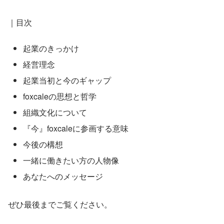
｜目次
起業のきっかけ
経営理念
起業当初と今のギャップ
foxcaleの思想と哲学
組織文化について
『今』foxcaleに参画する意味
今後の構想
一緒に働きたい方の人物像
あなたへのメッセージ
ぜひ最後までご覧ください。