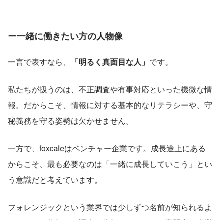
ー一緒に働きたい方の人物像
一言で表すなら、
「明るく真面目な人」
です。
私たちが扱うのは、不正調査や有事対応といった機微な情
報。だからこそ、情報に対する基本的なリテラシーや、守
秘義務を守る姿勢は欠かせません。
一方で、foxcaleはベンチャー企業です。成長途上にある
からこそ、最も必要なのは「一緒に成長していこう」とい
う意識だと考えています。
フォレンジックという業界では少しずつ名前が知られるよ