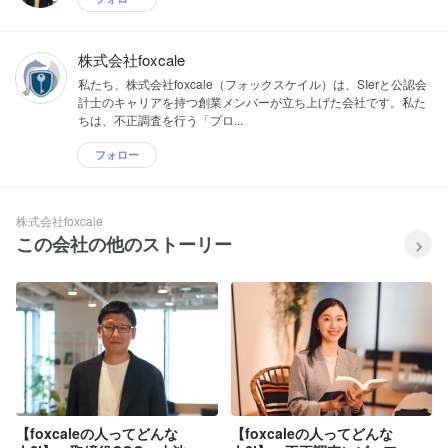
株式会社foxcale
私たち、株式会社foxcale（フォックスケイル）は、SIerと公認会
計士のキャリアを持つ創業メンバーが立ち上げた会社です。私た
ちは、不正調査を行う「プロ...
フォロー
株式会社foxcale
この会社の他のストーリー
【foxcaleの人ってどんな
【foxcaleの人ってどんな