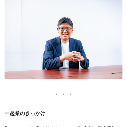
ー起業のきっかけ