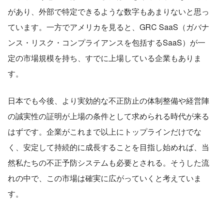
があり、外部で特定できるような数字もあまりないと思っ
ています。一方でアメリカを見ると、GRC SaaS（ガバナ
ンス・リスク・コンプライアンスを包括するSaaS）が一
定の市場規模を持ち、すでに上場している企業もありま
す。
日本でも今後、より実効的な不正防止の体制整備や経営陣
の誠実性の証明が上場の条件として求められる時代が来る
はずです。企業がこれまで以上にトップラインだけでな
く、安定して持続的に成長することを目指し始めれば、当
然私たちの不正予防システムも必要とされる。そうした流
れの中で、この市場は確実に広がっていくと考えていま
す。