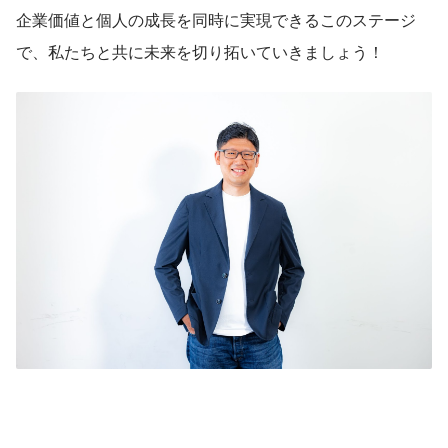
企業価値と個人の成長を同時に実現できるこのステージ
で、私たちと共に未来を切り拓いていきましょう！