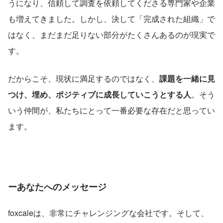
うになり、信頼して調査を依頼してくださる専門家や企業
も増えてきました。しかし、決して「完成された組織」で
はなく、まだまだ足りない部分がたくさんあるのが現実で
す。
だからこそ、現状に満足するのではなく、
課題を一緒に見
つけ、埋め、ポジティブに成長していこうとする人
。そう
いう仲間が、私たちにとって一番必要な存在だと思ってい
ます。
ーあなたへのメッセージ
foxcaleは、非常にチャレンジングな会社です。そして、