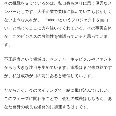
その挑戦を支えているのは、私自身も誇りに思う優秀なメ
ンバーたちです。大手企業で要職に就いていてもおかしく
ないような人材が、「foxcaleというプロジェクトを面白
い」と感じてここに力を注いでくれている。その事実自体
が、このビジネスの可能性を物語っていると思っていま
す。
不正調査という領域は、ベンチャーキャピタルやファンド
からも大きな注目を集めています。市場はまだ未成熟です
が、私は成功が目の前にあると確信しています。
だからこそ、今のタイミングで一緒に飛び込んでほしい。
このフェーズに関わることで、会社の成長はもちろん、あ
なた自身の成長も爆発的に加速するはずです。