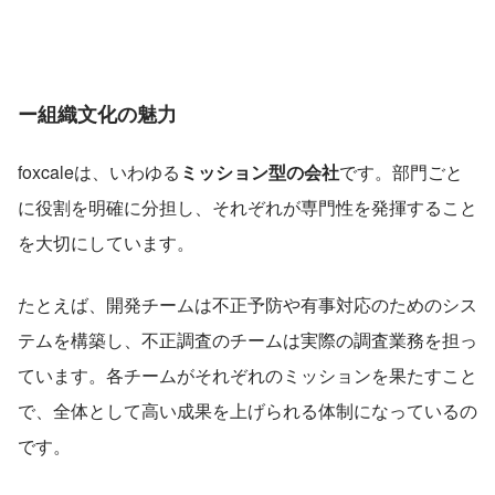
ー組織文化の魅力
foxcaleは、いわゆる
ミッション型の会社
です。部門ごと
に役割を明確に分担し、それぞれが専門性を発揮すること
を大切にしています。
たとえば、開発チームは不正予防や有事対応のためのシス
テムを構築し、不正調査のチームは実際の調査業務を担っ
ています。各チームがそれぞれのミッションを果たすこと
で、全体として高い成果を上げられる体制になっているの
です。