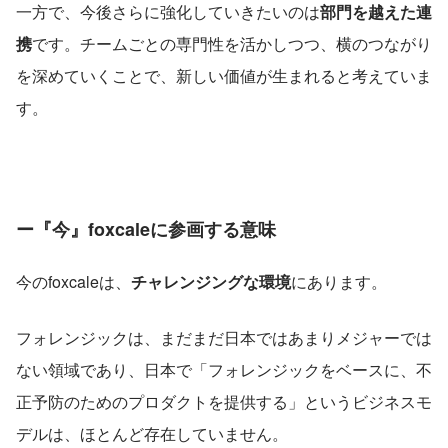
一方で、今後さらに強化していきたいのは
部門を越えた連
携
です。チームごとの専門性を活かしつつ、横のつながり
を深めていくことで、新しい価値が生まれると考えていま
す。
ー『今』foxcaleに参画する意味
今のfoxcaleは、
チャレンジングな環境
にあります。
フォレンジックは、まだまだ日本ではあまりメジャーでは
ない領域であり、日本で「フォレンジックをベースに、不
正予防のためのプロダクトを提供する」というビジネスモ
デルは、ほとんど存在していません。