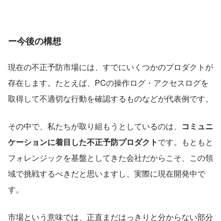
ー今後の構想
現在の不正予防市場には、すでにいくつかのプロダクトが
存在します。たとえば、PCの操作ログ・アクセスログを
取得して不適切な行動を確認するものなどが代表例です。
その中で、私たちが取り組もうとしているのは、
コミュニ
ケーションに着目した不正予防プロダクト
です。もともと
フォレンジックを基盤としてきた会社だからこそ、この領
域で挑戦するべきだと思いますし、実際に現在開発中で
す。
市場という意味では、正直まだはっきりと分からない部分