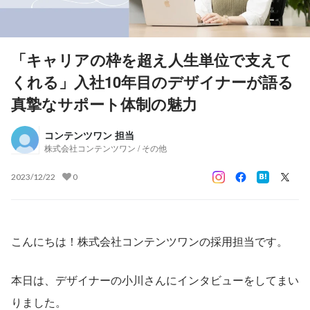
「キャリアの枠を超え人生単位で支えて
くれる」入社10年目のデザイナーが語る
真摯なサポート体制の魅力
コンテンツワン 担当
株式会社コンテンツワン / その他
2023/12/22
0
こんにちは！株式会社コンテンツワンの採用担当です。
本日は、デザイナーの小川さんにインタビューをしてまい
りました。