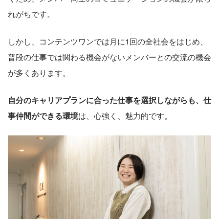
れがちです。
しかし、コンテンツワンでは月に1回の全社会をはじめ、
普段の仕事では関わる機会がないメンバーとの交流の機会
が多くあります。
自分のキャリアプランに合った仕事を選択しながらも、仕
事仲間ができる環境
は、心強く、魅力的です。