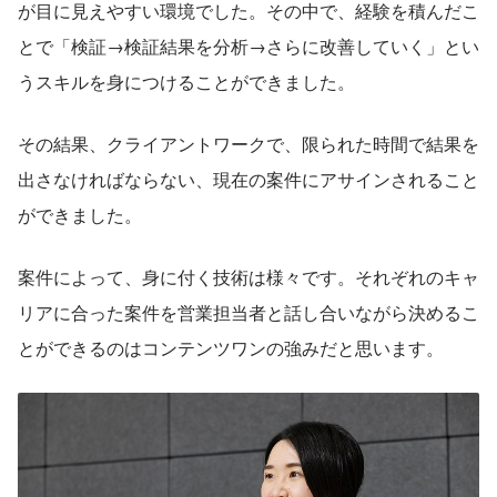
が目に見えやすい環境でした。その中で、経験を積んだこ
とで「検証→検証結果を分析→さらに改善していく」とい
うスキルを身につけることができました。
その結果、クライアントワークで、限られた時間で結果を
出さなければならない、現在の案件にアサインされること
ができました。
案件によって、身に付く技術は様々です。それぞれのキャ
リアに合った案件を営業担当者と話し合いながら決めるこ
とができるのはコンテンツワンの強みだと思います。