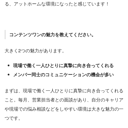
る、アットホームな環境になったと感じています！
コンテンツワンの魅力を教えてください。
大きく2つの魅力があります。
現場で働く一人ひとりに真摯に向き合ってくれる
メンバー同士のコミュニケーションの機会が多い
まずは、現場で働く一人ひとりに真摯に向き合ってくれる
こと。毎月、営業担当者との面談があり、自分のキャリア
や現場での悩み相談などをしやすい環境は大きな魅力の一
つです。