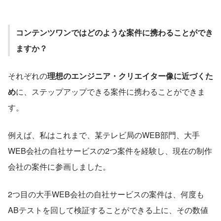
コンテンツワンではどのような案件に携わることができ
ますか？
それぞれの
理想のエンジニア・クリエイター像に近づくた
め
に、ステップアップできる案件に携わることができま
す。
例えば、私はこれまで、某テレビ局のWEB部門、大手
WEB会社の自社サービスの2つ案件を経験し、現在の制作
会社の案件に参画しました。
2つ目の大手WEB会社の自社サービスの案件は、何度も
ABテストを回して検証することができる上に、その数値