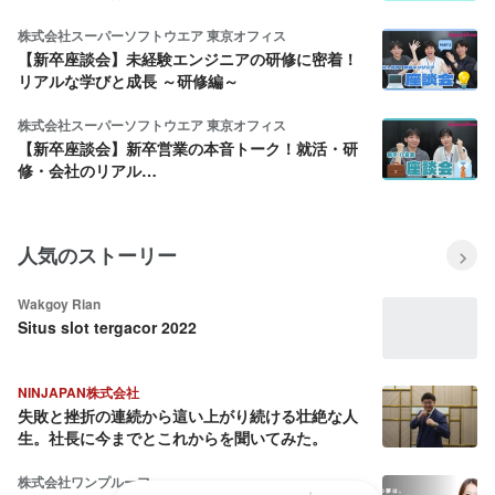
株式会社スーパーソフトウエア 東京オフィス
【新卒座談会】未経験エンジニアの研修に密着！
リアルな学びと成長 ～研修編～
株式会社スーパーソフトウエア 東京オフィス
【新卒座談会】新卒営業の本音トーク！就活・研
修・会社のリアル…
人気のストーリー
Wakgoy Rian
Situs slot tergacor 2022
NINJAPAN株式会社
失敗と挫折の連続から這い上がり続ける壮絶な人
生。社長に今までとこれからを聞いてみた。
株式会社ワンプルーフ