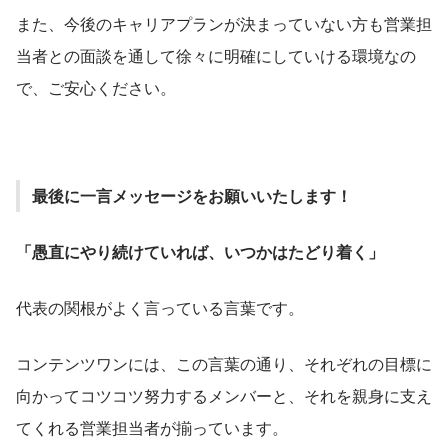
また、今後のキャリアプランが決まっていない方も営業担
当者との面談を通して徐々に明確にしていける環境なの
で、ご安心ください。
最後に一言メッセージをお願いいたします！
「愚直にやり続けていれば、いつかはたどり着く」
代表の関根がよく言っている言葉です。
コンテンツワンには、この言葉の通り、それぞれの目標に
向かってコツコツ努力するメンバーと、それを親身に支え
てくれる営業担当者が揃っています。