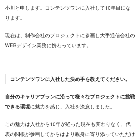
小川と申します。コンテンツワンに入社して10年目にな
ります。
現在は、制作会社のプロジェクトに参画し大手通信会社の
WEBデザイン業務に携わっています。
コンテンツワンに入社した決め手を教えてください。
自分のキャリアプランに沿って様々なプロジェクトに挑戦
できる環境
に魅力を感じ、入社を決意しました。
この魅力は入社から10年が経った現在も変わりなく、代
表の関根が参画してからはより親身に寄り添っていただけ