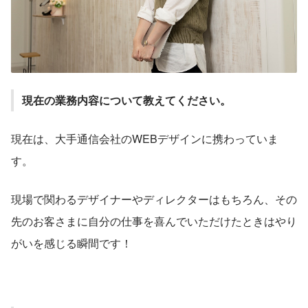
現在の業務内容について教えてください。
現在は、大手通信会社のWEBデザインに携わっていま
す。
現場で関わるデザイナーやディレクターはもちろん、その
先のお客さまに自分の仕事を喜んでいただけたときはやり
がいを感じる瞬間です！