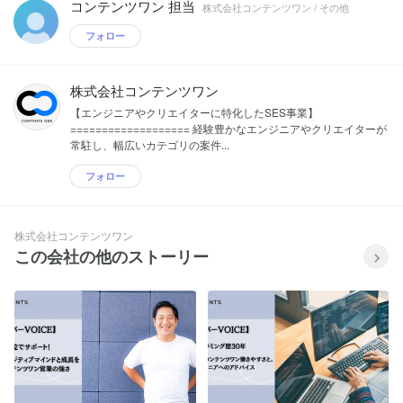
コンテンツワン 担当
株式会社コンテンツワン / その他
フォロー
株式会社コンテンツワン
【エンジニアやクリエイターに特化したSES事業】
=================== 経験豊かなエンジニアやクリエイターが
常駐し、幅広いカテゴリの案件...
フォロー
株式会社コンテンツワン
この会社の他のストーリー