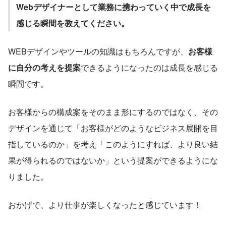
Webデザイナーとして業務に携わっていく中で成長を
感じる瞬間を教えてください。
WEBデザインやツールの知識はもちろんですが、
お客様
に自分の考えを提案
できるようになったのは成長を感じる
瞬間です。
お客様からの構成案をそのまま形にするのではなく、その
デザインを通じて「お客様がどのようなビジネス展開を目
指しているのか」を考え「このようにすれば、より良い結
果が得られるのではないか」という提案ができるようにな
りました。
おかげで、より仕事が楽しくなったと感じています！