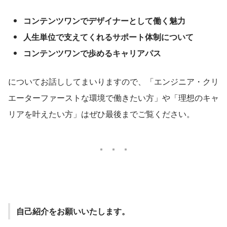
コンテンツワンでデザイナーとして働く魅力
人生単位で支えてくれるサポート体制について
コンテンツワンで歩めるキャリアパス
についてお話ししてまいりますので、「エンジニア・クリ
エーターファーストな環境で働きたい方」や「理想のキャ
リアを叶えたい方」はぜひ最後までご覧ください。
自己紹介をお願いいたします。