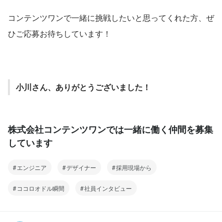
コンテンツワンで一緒に挑戦したいと思ってくれた方、ぜ
ひご応募お待ちしています！
小川さん、ありがとうございました！
株式会社コンテンツワンでは一緒に働く仲間を募集
しています
エンジニア
デザイナー
採用現場から
ココロオドル瞬間
社員インタビュー