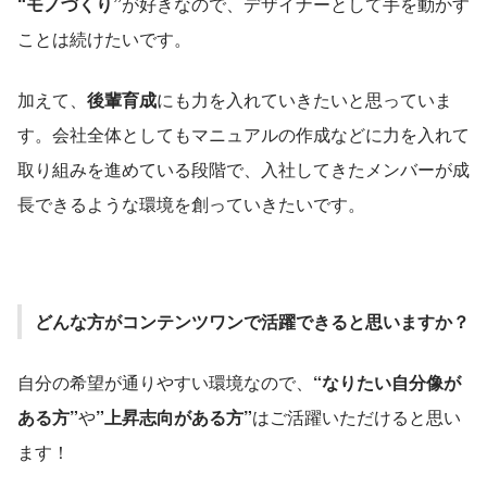
“モノづくり”
が好きなので、デザイナーとして手を動かす
ことは続けたいです。
加えて、
後輩育成
にも力を入れていきたいと思っていま
す。会社全体としてもマニュアルの作成などに力を入れて
取り組みを進めている段階で、入社してきたメンバーが成
長できるような環境を創っていきたいです。
どんな方がコンテンツワンで活躍できると思いますか？
自分の希望が通りやすい環境なので、
“なりたい自分像が
ある方”
や
”上昇志向がある方”
はご活躍いただけると思い
ます！