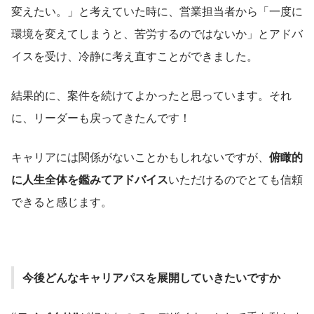
変えたい。」と考えていた時に、営業担当者から「一度に
環境を変えてしまうと、苦労するのではないか」とアドバ
イスを受け、冷静に考え直すことができました。
結果的に、案件を続けてよかったと思っています。それ
に、リーダーも戻ってきたんです！
キャリアには関係がないことかもしれないですが、
俯瞰的
に人生全体を鑑みてアドバイス
いただけるのでとても信頼
できると感じます。
今後どんなキャリアパスを展開していきたいですか