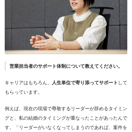
営業担当者のサポート体制について教えてください。
キャリアはもちろん、
人生単位で寄り添ってサポート
して
もらっています。
例えば、現在の現場で尊敬するリーダーが辞めるタイミン
グと、私の結婚のタイミングが重なったことがあったんで
す。「リーダーがいなくなってしまうのであれば、案件を