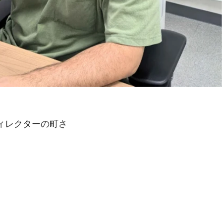
ィレクターの町さ