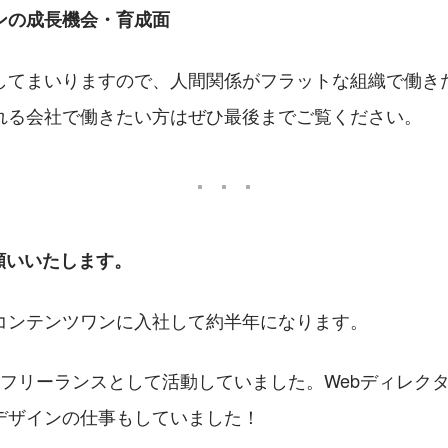
ンの成長機会・育成面
してまいりますので、人間関係がフラットな組織で働き
れる会社で働きたい方はぜひ最後までご覧ください。
願いいたします。
コンテンツワンに入社して約半年になります。
、フリーランスとして活動していました。Webディレク
bデザインの仕事もしていました！