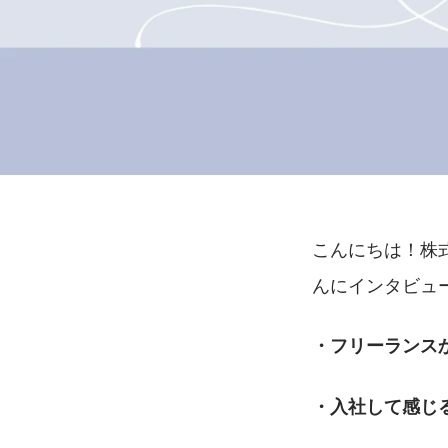
こんにちは！株
んにインタビュ
・フリーランス
・入社して感じ