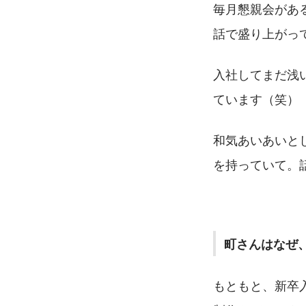
毎月懇親会があ
話で盛り上がっ
入社してまだ浅
ています（笑）
和気あいあいと
を持っていて。
町さんはなぜ
もともと、新卒