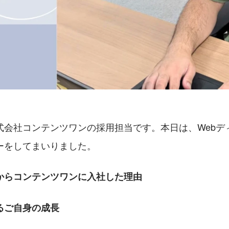
式会社コンテンツワンの採用担当です。本日は、Webデ
ーをしてまいりました。
からコンテンツワンに入社した理由
るご自身の成長