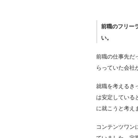
前職のフリー
い。
前職の仕事先だ
らっていた会社
就職を考えるき
は安定している
に就こうと考え
コンテンツワン
ていました。定