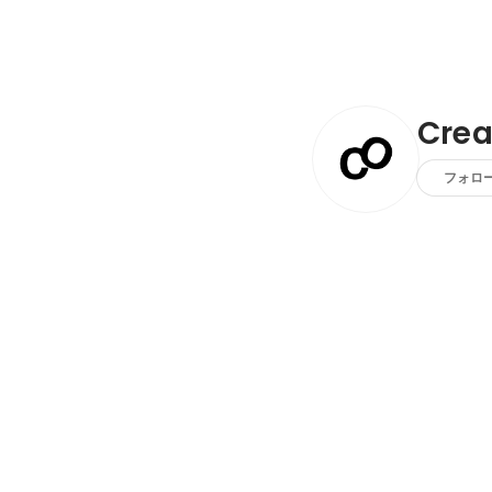
Crea
フォロ