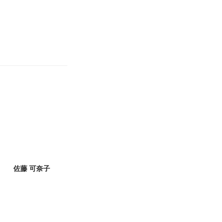
佐藤 可奈子