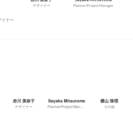
デザイナー
Planner/Project Manager
ザイナー
赤川 美奈子
Sayaka Mitsutome
横山 珠理
デザイナー
Planner/Project Manager
その他