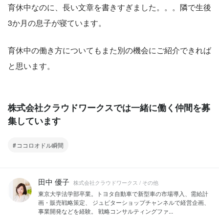
育休中なのに、長い文章を書きすぎました。。。隣で生後
3か月の息子が寝ています。
育休中の働き方についてもまた別の機会にご紹介できれば
と思います。
株式会社クラウドワークスでは一緒に働く仲間を募
集しています
ココロオドル瞬間
田中 優子
株式会社クラウドワークス / その他
東京大学法学部卒業。トヨタ自動車で新型車の市場導入、需給計
画・販売戦略策定、 ジュピターショップチャンネルで経営企画、
事業開発などを経験。 戦略コンサルティングファ...