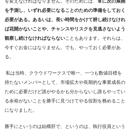
を変えなければなりません。そのためには、
常に次の展開
を予測し、いずれ必要になることのための準備をしておく
必要がある。あるいは、長い時間をかけて耕し続けなけれ
ば花開かないことや、チャンスやリスクを見逃さないよう
観察し続けなければならない
こともあります。それらは、
今すぐお金にはなりません。でも、やっておく必要があ
る。
 私は当時、クラウドワークスで唯一、一つも数値目標を
持たないメンバーとして、市場拡大や長期的な事業成長の
ために必要だけど誰がやるかも分からないし誰もやってい
る余裕がないことを勝手に見つけてやる役割を務めること
になりました。
勝手にというのは結構肝で、というのは、執行役員という