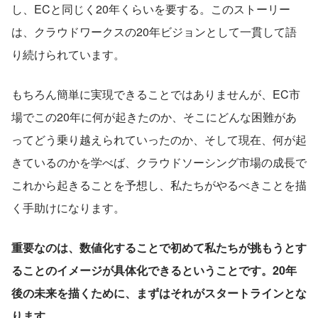
し、ECと同じく20年くらいを要する。このストーリー
は、クラウドワークスの20年ビジョンとして一貫して語
り続けられています。
もちろん簡単に実現できることではありませんが、EC市
場でこの20年に何が起きたのか、そこにどんな困難があ
ってどう乗り越えられていったのか、そして現在、何が起
きているのかを学べば、クラウドソーシング市場の成長で
これから起きることを予想し、私たちがやるべきことを描
く手助けになります。
重要なのは、数値化することで初めて私たちが挑もうとす
ることのイメージが具体化できるということです。20年
後の未来を描くために、まずはそれがスタートラインとな
ります
。