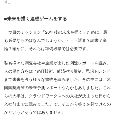
す。
■未来を描く連想ゲームをする
一つ目のミッション「20年後の未来を描く」ために、最
も必要なものはなんでしょうか。・・・調査？読書？議
論？確かに、それらは準備段階では必要です。
私も様々な調査会社や企業が出した関連レポートを読み、
人の働き方をはじめIT技術、経済や法規制、思想トレンド
まで未来を占う様々な書物を読みました。その中には、米
国国防総省の未来予測レポートなんかもありました。これ
らの大半は、クラウドワークスへの入社が決まった日から
入社前までに読みました。で、そこから答えを見つけるの
かというとそうではありません。