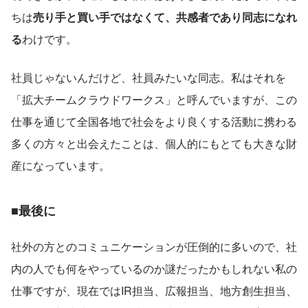
ちは
売り手と買い手ではなくて、共感者であり同志になれ
る
わけです。
社員じゃないんだけど、社員みたいな同志。私はそれを
「拡大チームクラウドワークス」と呼んでいますが、この
仕事を通じて全国各地で社会をより良くする活動に携わる
多くの方々と出会えたことは、個人的にもとても大きな財
産になっています。
■最後に
社外の方とのコミュニケーションが圧倒的に多いので、社
内の人でも何をやっているのか謎だったかもしれない私の
仕事ですが、現在ではIR担当、広報担当、地方創生担当、