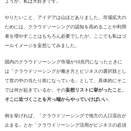
ょうが、私は大好きです。
やりたいこと、アイデアは山ほどありました。市場拡大の
ためには、クラウドソーシングの認知を高めることや利用
者を増やすことはもちろん必要でしたが、ここでも私はゴ
ールイメージを妄想してみました。
国内のクラウドソーシング市場が10兆円になったときに
は「クラウドソーシングが働き方とビジネスの選択肢とし
て世の中の当たり前になっている」として、具体的にそこ
では何が起きているか。その
妄想リストに挙がったこと、
そこに近づくことを片っ端からやっていけばいい
。
例を挙げれば、「クラウドソーシングで地方の人口流出が
止まる」とか「クラウドソーシング活用がビジネスの必須