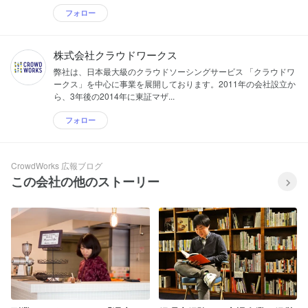
フォロー
株式会社クラウドワークス
弊社は、日本最大級のクラウドソーシングサービス 「クラウドワ
ークス」を中心に事業を展開しております。2011年の会社設立か
ら、3年後の2014年に東証マザ...
フォロー
CrowdWorks 広報ブログ
この会社の他のストーリー