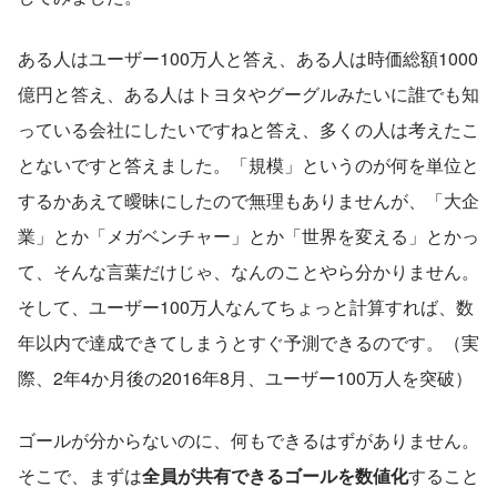
ある人はユーザー100万人と答え、ある人は時価総額1000
億円と答え、ある人はトヨタやグーグルみたいに誰でも知
っている会社にしたいですねと答え、多くの人は考えたこ
とないですと答えました。「規模」というのが何を単位と
するかあえて曖昧にしたので無理もありませんが、「大企
業」とか「メガベンチャー」とか「世界を変える」とかっ
て、そんな言葉だけじゃ、なんのことやら分かりません。
そして、ユーザー100万人なんてちょっと計算すれば、数
年以内で達成できてしまうとすぐ予測できるのです。（実
際、2年4か月後の2016年8月、ユーザー100万人を突破）
ゴールが分からないのに、何もできるはずがありません。
そこで、まずは
全員が共有できるゴールを数値化
すること