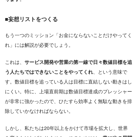
■妄想リストをつくる
もう一つのミッション「お金にならないことだけやってく
れ」には解説が必要でしょう。
これは、
サービス開発や営業の第一線で日々数値目標を追
う人たちではできないことをやってくれ
、という意味で
す。数値目標を追っている人は目標に直結しない動きはし
にくい。特に、上場直前期は数値目標達成のプレッシャー
が非常に強かったので、ひたすら効率よく無駄な動きを排
除していかなければならない。
しかし、私たちは20年以上をかけて市場を拡大し、世界