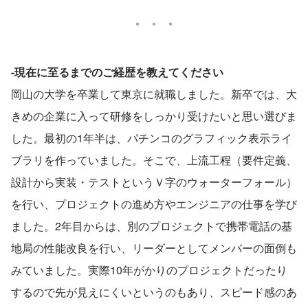
-現在に至るまでのご経歴を教えてください
岡山の大学を卒業して東京に就職しました。新卒では、大
きめの企業に入って研修をしっかり受けたいと思い選びま
した。最初の1年半は、パチンコのグラフィック表示ライ
ブラリを作っていました。そこで、上流工程（要件定義、
設計から実装・テストというＶ字のウォーターフォール）
を行い、プロジェクトの進め方やエンジニアの仕事を学び
ました。2年目からは、別のプロジェクトで携帯電話の基
地局の性能改良を行い、リーダーとしてメンバーの面倒も
みていました。実際10年がかりのプロジェクトだったり
するので先が見えにくいというのもあり、スピード感のあ