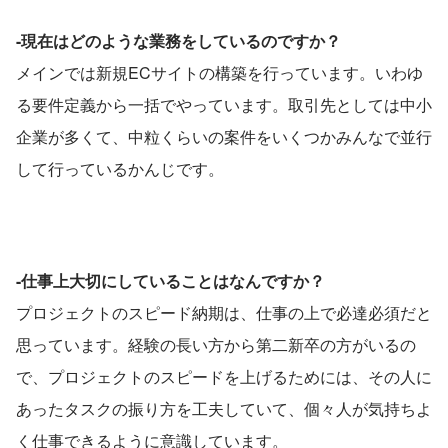
-現在はどのような業務をしているのですか？
メインでは新規ECサイトの構築を行っています。いわゆ
る要件定義から一括でやっています。取引先としては中小
企業が多くて、中粒くらいの案件をいくつかみんなで並行
して行っているかんじです。
-仕事上大切にしていることはなんですか？
プロジェクトのスピード納期は、仕事の上で必達必須だと
思っています。経験の長い方から第二新卒の方がいるの
で、プロジェクトのスピードを上げるためには、その人に
あったタスクの振り方を工夫していて、個々人が気持ちよ
く仕事できるように意識しています。