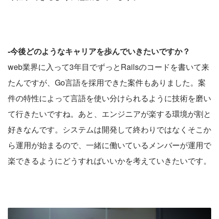
-今後どのようなキャリアを歩んでいきたいですか？
web業界に入って3年目でずっとRailsのコードを書いて来
たんですが、Go言語を採用できた案件もありました。案
件の特性によって言語を使い分けられるように技術を磨い
て行きたいですね。あと、エンジニアが楽する環境が割と
好きなんです。システムは開発して終わりではなくそこか
ら運用が始まるので、一緒に働いているメンバーが運用で
楽できるようにどうすればいいかを考えていきたいです。