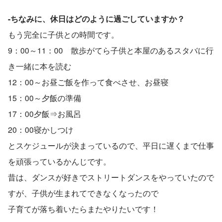
-ちなみに、休日はどのように過ごしていますか？
もう完全に子供との時間です。
9：00～11：00　散歩がてら子供と本屋のあるスタバに行
き一緒に本を読む
12：00～お昼ご飯を作って食べさせ、お昼寝
15：00～夕飯の準備
17：00夕飯⇒お風呂
20：00寝かしつけ
とスケジュールが決まっているので、平日に遅くまで仕事
を頑張っているかんじです。
昔は、ダンスが好きでストリートダンスをやっていたので
すが、子供が生まれてできなくなったので
子育てが落ち着いたらまたやりたいです！