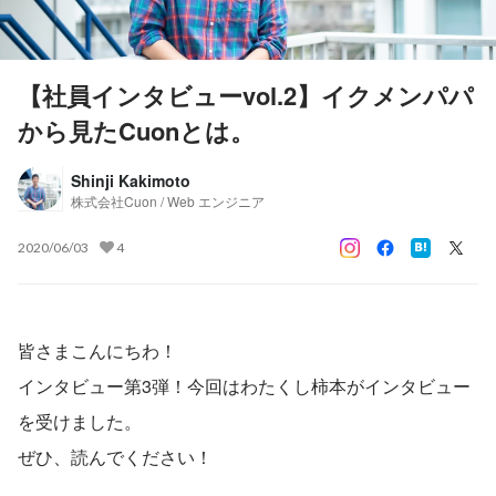
【社員インタビューvol.2】イクメンパパ
から見たCuonとは。
Shinji Kakimoto
株式会社Cuon / Web エンジニア
2020/06/03
4
皆さまこんにちわ！
インタビュー第3弾！今回はわたくし柿本がインタビュー
を受けました。
ぜひ、読んでください！