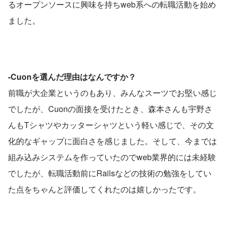
るオープンソースに興味を持ちweb系への転職活動を始め
ました。
-Cuonを選んだ理由はなんですか？
前職が大企業というのもあり、みんなスーツでお堅い感じ
でしたが、Cuonの面接を受けたとき、森本さんも宇野さ
んもTシャツやカッターシャツという軽い感じで、その文
化的なギャップに面白さを感じました。そして、今までは
組み込みシステムを作っていたのでweb業界的には未経験
でしたが、転職活動前にRailsなどの技術の勉強をしてい
た点をちゃんと評価してくれたのは嬉しかったです。