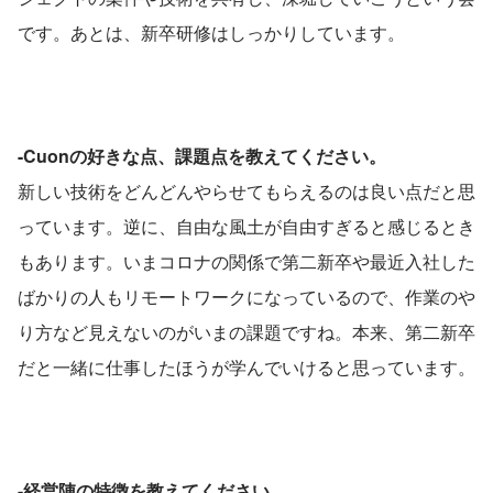
です。あとは、新卒研修はしっかりしています。
-Cuonの好きな点、課題点を教えてください。
新しい技術をどんどんやらせてもらえるのは良い点だと思
っています。逆に、自由な風土が自由すぎると感じるとき
もあります。いまコロナの関係で第二新卒や最近入社した
ばかりの人もリモートワークになっているので、作業のや
り方など見えないのがいまの課題ですね。本来、第二新卒
だと一緒に仕事したほうが学んでいけると思っています。
-経営陣の特徴を教えてください。