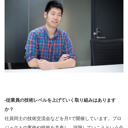
-従業員の技術レベルを上げていく取り組みはあります
か？
社員同士の技術交流会などを月1で開催しています。プロ
ジェクトの案件や技術を共有し、深堀していこうという会