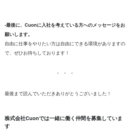
-最後に、Cuonに入社を考えている方へのメッセージをお
願いします。
自由に仕事をやりたい方は自由にできる環境がありますの
で、ぜひお待ちしております！
最後まで読んでいただきありがとうございました！
株式会社Cuonでは一緒に働く仲間を募集していま
す