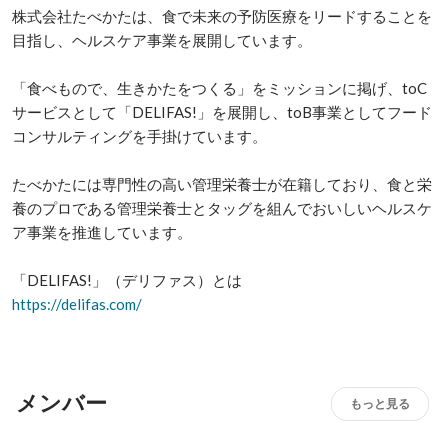
株式会社たべかたは、食で未来の予防医療をリードすることを
目指し、ヘルスケア事業を展開しています。

「食べもので、生きかたをつくる」をミッションに掲げ、toC
サービスとして「DELIFAS!」を展開し、toB事業としてフード
コンサルティングを手掛けています。

たべかたには専門性の高い管理栄養士が在籍しており、食と栄
養のプロである管理栄養士とタッグを組んでおいしいヘルスケ
ア事業を推進しています。

https://delifas.com/
メンバー
もっと見る