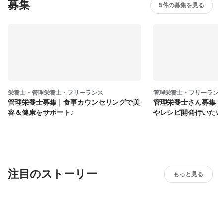
募集
5件の募集を見る
栄養士・管理栄養士・フリーランス
管理栄養士・フリーラン
管理栄養士募集｜食事カウンセリングで美
管理栄養士さん募集！
容＆健康をサポート♪
やレシピ開発行いた
注目のストーリー
もっと見る