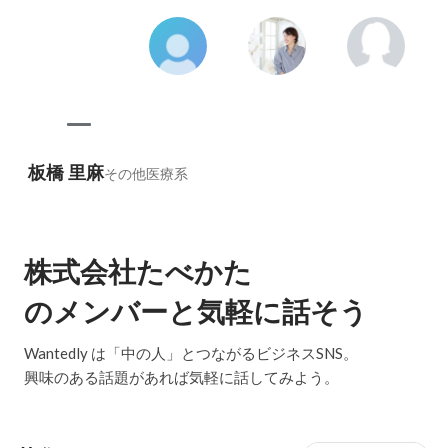
板橋 里麻
その他医療系
株式会社たべかた
のメンバーと気軽に話そう
Wantedly は「中の人」とつながるビジネスSNS。
興味のある話題があれば気軽に話してみよう。