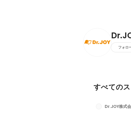
Dr.
フォロ
すべてのス
Dr.JOY株式