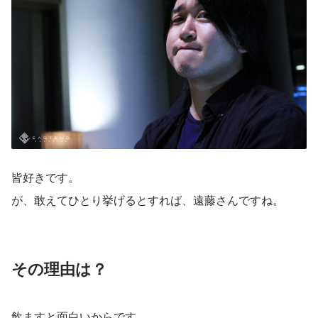
皆好きです。
が、敢えてひとり挙げるとすれば、遠藤さんですね。
その理由は？
飲ますと面白いからです。