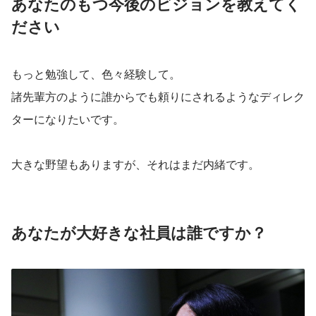
あなたのもつ今後のビジョンを教えてく
ださい
もっと勉強して、色々経験して。
諸先輩方のように誰からでも頼りにされるようなディレク
ターになりたいです。
大きな野望もありますが、それはまだ内緒です。
あなたが大好きな社員は誰ですか？