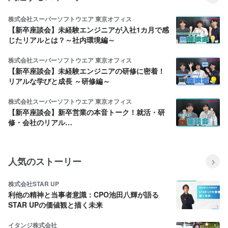
株式会社スーパーソフトウエア 東京オフィス
【新卒座談会】未経験エンジニアが入社1カ月で感
じたリアルとは？～社内環境編～
株式会社スーパーソフトウエア 東京オフィス
【新卒座談会】未経験エンジニアの研修に密着！
リアルな学びと成長 ～研修編～
株式会社スーパーソフトウエア 東京オフィス
【新卒座談会】新卒営業の本音トーク！就活・研
修・会社のリアル…
人気のストーリー
株式会社STAR UP
利他の精神と当事者意識：CPO池田八輝が語る
STAR UPの価値観と描く未来
イタンジ株式会社