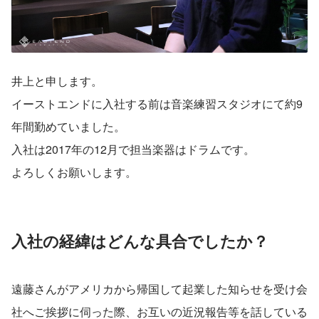
井上と申します。
イーストエンドに入社する前は音楽練習スタジオにて約9
年間勤めていました。
入社は2017年の12月で担当楽器はドラムです。
よろしくお願いします。
入社の経緯はどんな具合でしたか？
遠藤さんがアメリカから帰国して起業した知らせを受け会
社へご挨拶に伺った際、お互いの近況報告等を話している