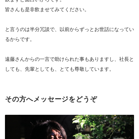
皆さんも是非飲ませてみてください。
と言うのは半分冗談で、以前からずっとお世話になってい
るからです。
遠藤さんからの一言で助けられた事もありますし、社長と
しても、先輩としても、とても尊敬しています。
その方へメッセージをどうぞ