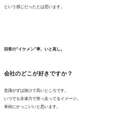
という感じだったとは思います。
回答の"イケメン"率、いと高し。
会社のどこが好きですか？
意識がずば抜けて高いところです。
いつでも全速力で突っ走ってるイメージ。
単純にかっこいいと思います。