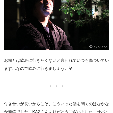
お前とは飲みに行きたくないと言われていつも傷ついてい
ます…なので飲みに行きましょう。笑
付き合いが長いからこそ、こういった話を聞くのはなかな
か新鮮でした。KAZくんありがとうございました。サバイ