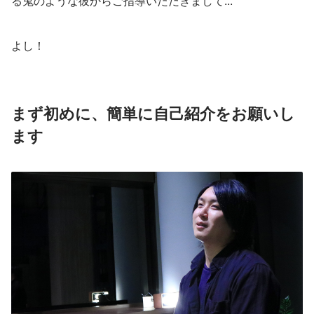
る鬼のような彼からご指導いただきまして...
よし！
まず初めに、簡単に自己紹介をお願いし
ます