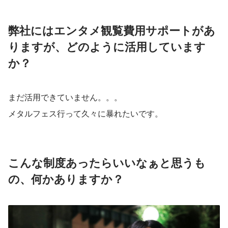
弊社にはエンタメ観覧費用サポートがあ
りますが、どのように活用しています
か？
まだ活用できていません。。。
メタルフェス行って久々に暴れたいです。
こんな制度あったらいいなぁと思うも
の、何かありますか？