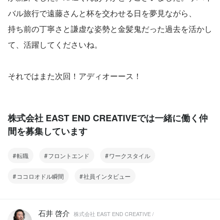
バル旅行で遠藤さんと杯を交わせる日を夢見ながら、
持ち前の丁寧さと謙虚な姿勢と金髪鬼だった過去を活かし
て、活躍してくださいね。
それではまた次回！アディオーース！
株式会社 EAST END CREATIVEでは一緒に働く仲
間を募集しています
転職
フロントエンド
ワークスタイル
ココロオドル瞬間
社員インタビュー
石井 啓介
株式会社 EAST END CREATIVE /