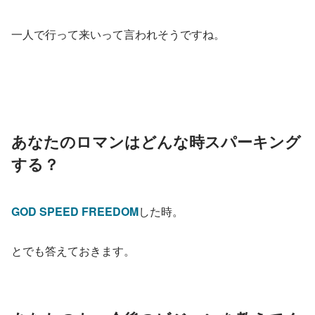
一人で行って来いって言われそうですね。
あなたのロマンはどんな時スパーキング
する？
GOD SPEED FREEDOM
した時。
とでも答えておきます。