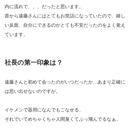
内に流れで、、、だったと思います。
昔から遠藤さんにはとてもお世話になっていたので、嬉し
い反面、自分にできるのかとても不安だったのをよく覚え
ています。
社長の第一印象は？
遠藤さんと初めて会ったのがいつだったか…あまり正確に
は思い出せないのですが。
イケメンで器用になんでもこなせる、
それでいてめちゃくちゃ人間臭くてぶっ飛んでるなぁ。