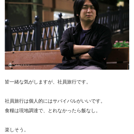
皆一緒な気がしますが、社員旅行です。
社員旅行は個人的にはサバイバルがいいです。
食糧は現地調達で、とれなかったら飯なし。
楽しそう。