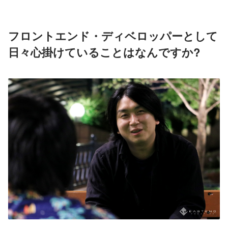
フロントエンド・ディベロッパーとして
日々心掛けていることはなんですか?