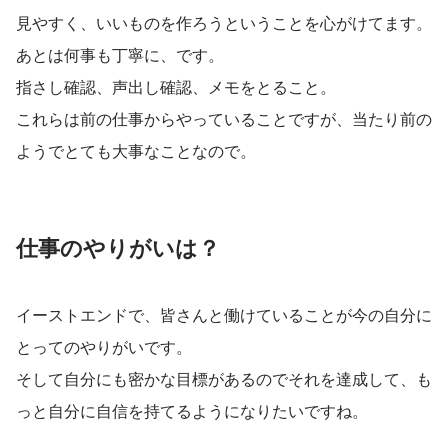
見やすく、いいものを作ろうということを心がけてます。
あとは何事も丁寧に、です。
指さし確認、声出し確認、メモをとること。
これらは前の仕事からやっていることですが、当たり前の
ようでとても大事なことなので。
仕事のやりがいは？
イーストエンドで、皆さんと働けていることが今の自分に
とってのやりがいです。
そして自分にも密かな目標があるのでそれを達成して、も
っと自分に自信を持てるようになりたいですね。