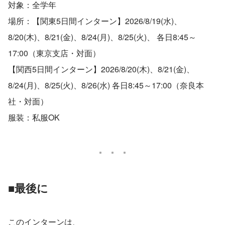
対象：全学年
場所：【関東5日間インターン】2026/8/19(水)、
8/20(木)、8/21(金)、8/24(月)、8/25(火)、 各日8:45～
17:00（東京支店・対面）
【関西5日間インターン】2026/8/20(木)、8/21(金)、
8/24(月)、8/25(火)、8/26(水) 各日8:45～17:00（奈良本
社・対面）
服装：私服OK
■最後に
このインターンは、