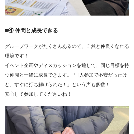
■④ 仲間と成長できる
グループワークがたくさんあるので、自然と仲良くなれる
環境です！
イベント企画やディスカッションを通して、同じ目標を持
つ仲間と一緒に成長できます。「1人参加で不安だったけ
ど、すぐに打ち解けられた！」という声も多数！
安心して参加してくださいね！