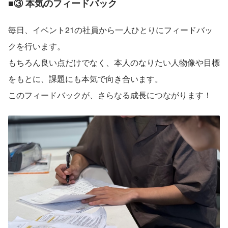
■③ 本気のフィードバック
毎日、イベント21の社員から一人ひとりにフィードバッ
クを行います。
もちろん良い点だけでなく、本人のなりたい人物像や目標
をもとに、課題にも本気で向き合います。
このフィードバックが、さらなる成長につながります！