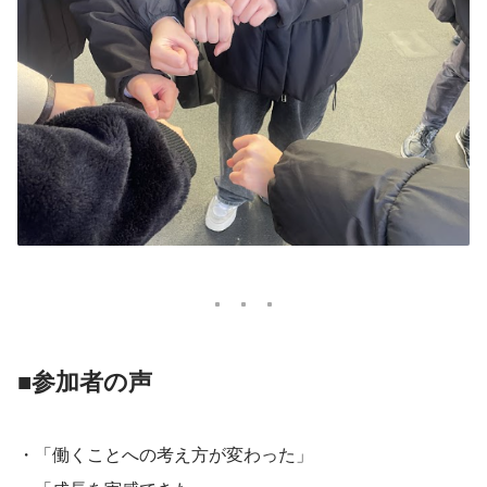
■参加者の声
・「働くことへの考え方が変わった」