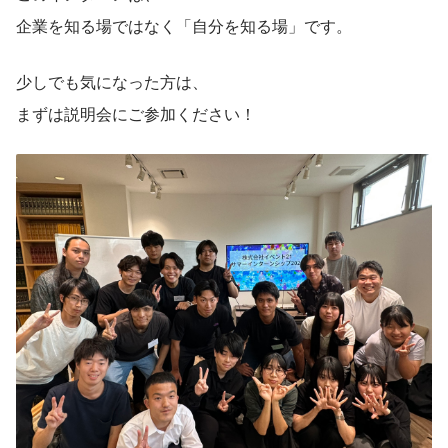
企業を知る場ではなく「自分を知る場」です。
少しでも気になった方は、
まずは説明会にご参加ください！