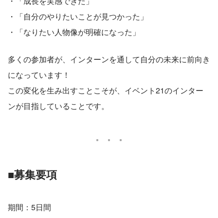
・「成長を実感できた」
・「自分のやりたいことが見つかった」
・「なりたい人物像が明確になった」
多くの参加者が、インターンを通して自分の未来に前向き
になっています！
この変化を生み出すことこそが、イベント21のインター
ンが目指していることです。
■募集要項
期間：5日間