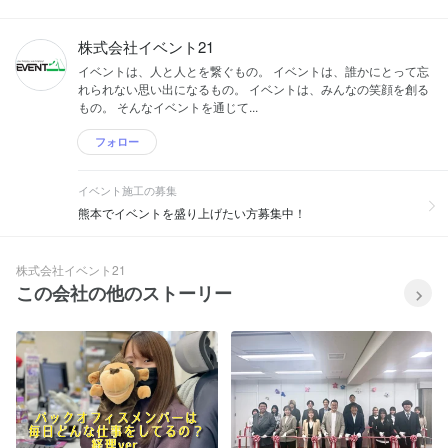
株式会社イベント21
イベントは、人と人とを繋ぐもの。 イベントは、誰かにとって忘
れられない思い出になるもの。 イベントは、みんなの笑顔を創る
もの。 そんなイベントを通じて...
フォロー
イベント施工の募集
熊本でイベントを盛り上げたい方募集中！
株式会社イベント21
この会社の他のストーリー