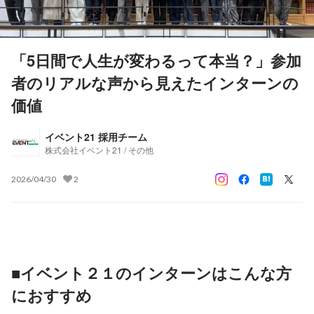
「5日間で人生が変わるって本当？」参加
者のリアルな声から見えたインターンの
価値
イベント21 採用チーム
株式会社イベント21 / その他
2026/04/30
2
■イベント２１のインターンはこんな方
におすすめ