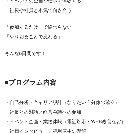
・イベントの企画や仕事を体験する
・社長や社員と本気で向き合う
「参加するだけ」で終わらない
「やり切ることで変わる」
そんな5日間です！
■プログラム内容
・自己分析・キャリア設計（なりたい自分像の確立）
・社長との対話／経営会議への参加
・イベント企画・業務体験（電話対応・WEB改善など）
・社員インタビュー／福利厚生の理解