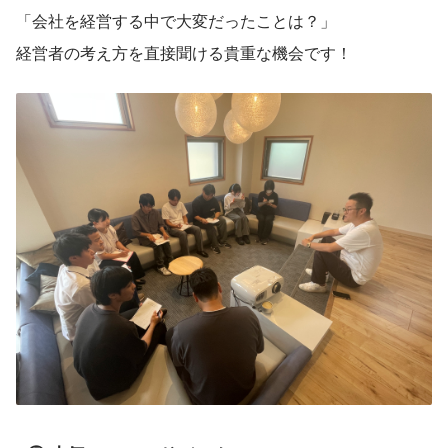
「会社を経営する中で大変だったことは？」
経営者の考え方を直接聞ける貴重な機会です！