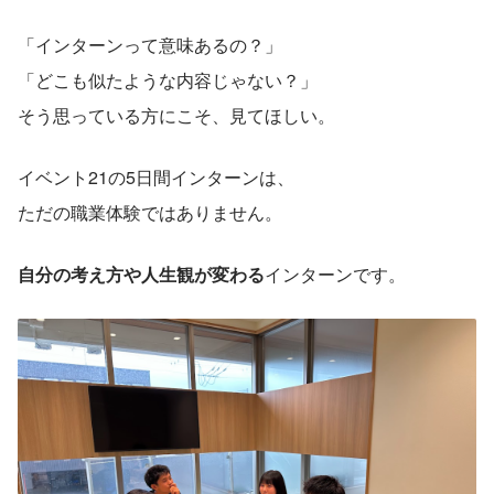
「インターンって意味あるの？」
「どこも似たような内容じゃない？」
そう思っている方にこそ、見てほしい。
イベント21の5日間インターンは、
ただの職業体験ではありません。
自分の考え方や人生観が変わる
インターンです。