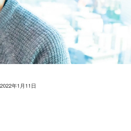
022年1月11日