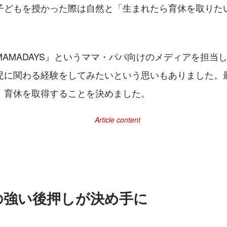
子どもを授かった際は自然と「生まれたら育休を取りた
AMADAYS』というママ・パパ向けのメディアを担当
児に関わる経験をしてみたいという思いもありました。
、育休を取得することを決めました。
の強い後押しが決め手に