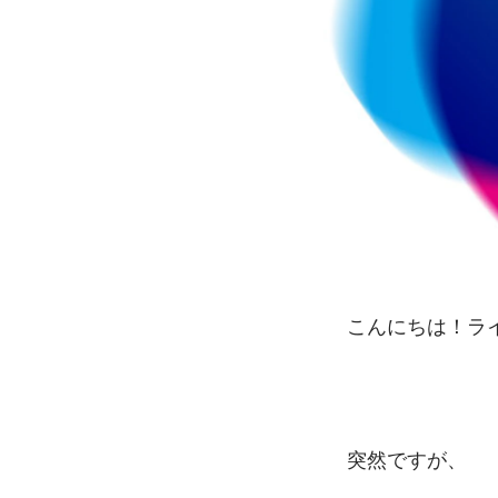
こんにちは！ラ
突然ですが、