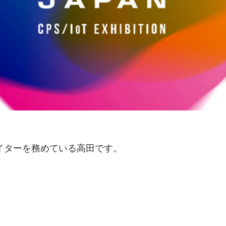
イターを務めている高田です。