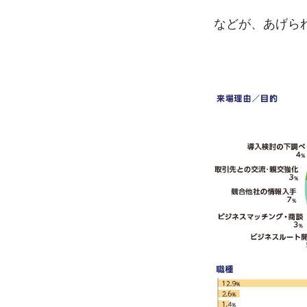
などが、あげら