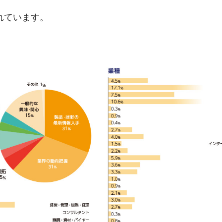
れています。