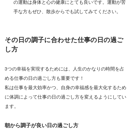
の運動は身体と心の健康にとても良いです。運動が苦
手な方もぜひ、散歩からでも試してみてください。
その日の調子に合わせた仕事の日の過ご
し方
3つの幸福を実現するためには、人生のかなりの時間を占
める仕事の日の過ごし方も重要です！
私は仕事を最大効率かつ、自身の幸福感を最大化するため
に体調によって仕事の日の過ごし方を変えるようにしてい
ます。
朝から調子が良い日の過ごし方