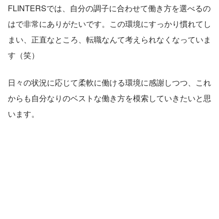
FLINTERSでは、自分の調子に合わせて働き方を選べるの
はで非常にありがたいです。この環境にすっかり慣れてし
まい、正直なところ、転職なんて考えられなくなっていま
す（笑）
日々の状況に応じて柔軟に働ける環境に感謝しつつ、これ
からも自分なりのベストな働き方を模索していきたいと思
います。