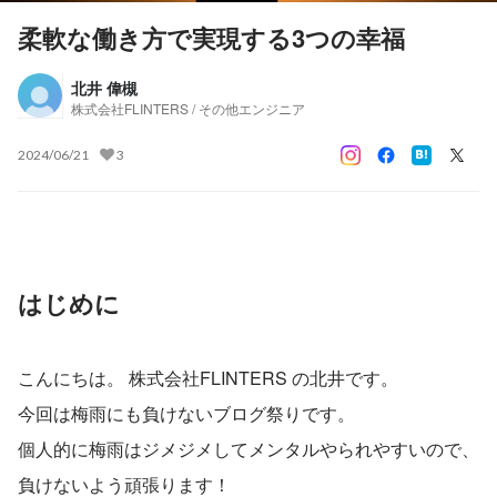
柔軟な働き方で実現する3つの幸福
北井 偉槻
株式会社FLINTERS / その他エンジニア
2024/06/21
3
はじめに
こんにちは。 株式会社FLINTERS の北井です。
今回は梅雨にも負けないブログ祭りです。
個人的に梅雨はジメジメしてメンタルやられやすいので、
負けないよう頑張ります！