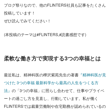
ブログ祭りなので、他のFLINTERS社員も記事をたくさん
投稿しています！
ぜひ読んでみてください！
(本投稿のテーマは#FLINTERS,#読書感想です)
柔軟な働き方で実現する3つの幸福とは
最近私は、精神科医の樺沢紫苑先生の著書
『精神科医が見
つけた 3つの幸福 最新科学から最高の人生をつくる方
法』
の「3つの幸福」に照らし合わせて、仕事やプライベ
ートの過ごし方を見直し、行動しています。私が働く
FLINTERSでは裁量労働制や在宅勤務が認められているの