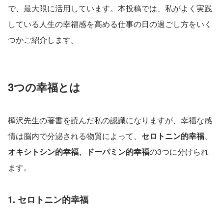
で、最大限に活用しています。本投稿では、私がよく実践
している人生の幸福感を高める仕事の日の過ごし方をいく
つかご紹介します。
3つの幸福とは
樺沢先生の著書を読んだ私の認識になりますが、幸福な感
情は脳内で分泌される物質によって、
セロトニン的幸福
、
オキシトシン的幸福、ドーパミン的幸福
の3つに分けられ
ます。
1. セロトニン的幸福