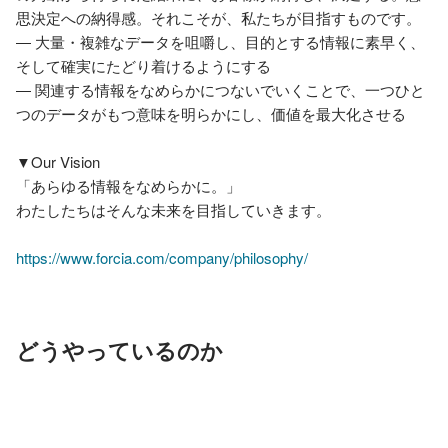
思決定への納得感。それこそが、私たちが目指すものです。

― 大量・複雑なデータを咀嚼し、目的とする情報に素早く、
そして確実にたどり着けるようにする

― 関連する情報をなめらかにつないでいくことで、一つひと
つのデータがもつ意味を明らかにし、価値を最大化させる

▼Our Vision

「あらゆる情報をなめらかに。」

わたしたちはそんな未来を目指していきます。

https://www.forcia.com/company/philosophy/
どうやっているのか