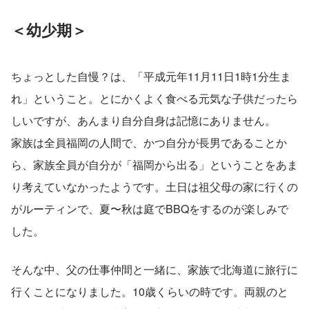
＜幼少期＞
ちょっとした自慢？は、「平成元年11月11日1時1分生ま
れ」ということ。とにかくよく食べる元気な子供だったら
しいですが、あんまり自分自身は記憶にありません。
家族は全員福岡の人間で、かつ自分が長男であることか
ら、家族全員が自分が「福岡から出る」ということをあま
り考えていなかったようです。土日は祖父母の家に行くの
がルーティンで、夏〜秋は庭でBBQをするのが楽しみで
した。
そんな中、父の仕事仲間と一緒に、家族で北海道に旅行に
行くことになりました。10歳くらいの時です。両親のと