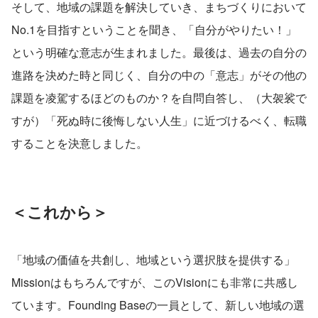
そして、地域の課題を解決していき、まちづくりにおいて
No.1を目指すということを聞き、「自分がやりたい！」
という明確な意志が生まれました。最後は、過去の自分の
進路を決めた時と同じく、自分の中の「意志」がその他の
課題を凌駕するほどのものか？を自問自答し、（大袈裟で
すが）「死ぬ時に後悔しない人生」に近づけるべく、転職
することを決意しました。
＜これから＞
「地域の価値を共創し、地域という選択肢を提供する」
Missionはもちろんですが、このVisionにも非常に共感し
ています。Founding Baseの一員として、新しい地域の選