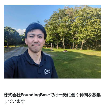
株式会社FoundingBaseでは一緒に働く仲間を募集
しています