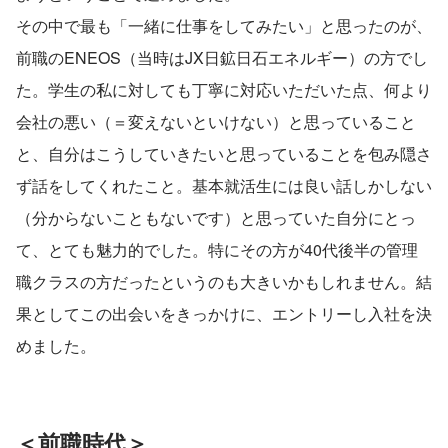
その中で最も「一緒に仕事をしてみたい」と思ったのが、
前職のENEOS（当時はJX日鉱日石エネルギー）の方でし
た。学生の私に対しても丁寧に対応いただいた点、何より
会社の悪い（＝変えないといけない）と思っていること
と、自分はこうしていきたいと思っていることを包み隠さ
ず話をしてくれたこと。基本就活生には良い話しかしない
（分からないこともないです）と思っていた自分にとっ
て、とても魅力的でした。特にその方が40代後半の管理
職クラスの方だったというのも大きいかもしれません。結
果としてこの出会いをきっかけに、エントリーし入社を決
めました。
＜前職時代＞　