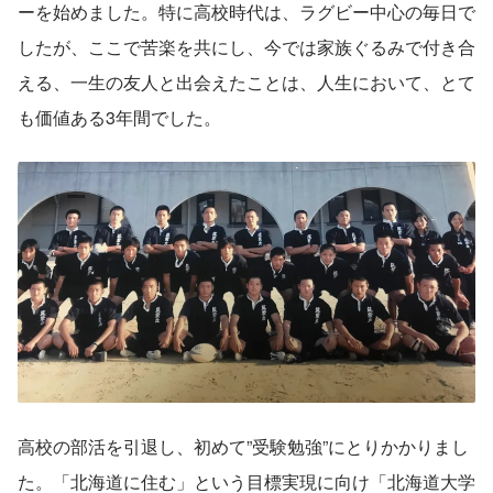
ーを始めました。特に高校時代は、ラグビー中心の毎日で
したが、ここで苦楽を共にし、今では家族ぐるみで付き合
える、一生の友人と出会えたことは、人生において、とて
も価値ある3年間でした。
高校の部活を引退し、初めて”受験勉強”にとりかかりまし
た。「北海道に住む」という目標実現に向け「北海道大学