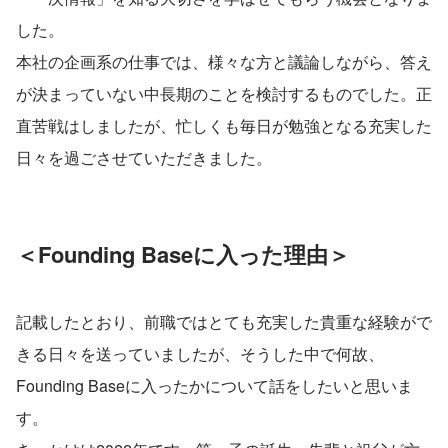
した。
本社の企画系の仕事では、様々な方と議論しながら、答え
が決まっていない中長期のことを検討するものでした。正
直苦戦はしましたが、忙しくも毎日が勉強となる充実した
日々を過ごさせていただきました。
＜Founding Baseに入った理由＞
記載したとおり、前職ではとても充実した貴重な経験がで
きる日々を送っていましたが、そうした中で何故、
Founding Baseに入ったかについて話をしたいと思いま
す。