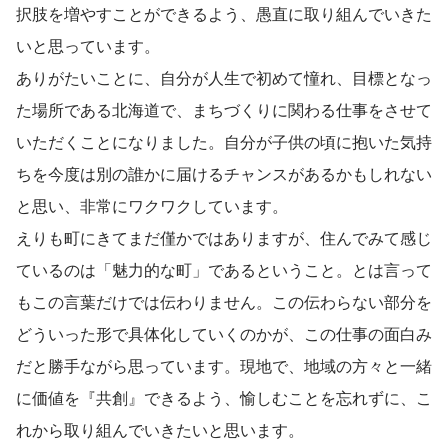
択肢を増やすことができるよう、愚直に取り組んでいきた
いと思っています。
ありがたいことに、自分が人生で初めて憧れ、目標となっ
た場所である北海道で、まちづくりに関わる仕事をさせて
いただくことになりました。自分が子供の頃に抱いた気持
ちを今度は別の誰かに届けるチャンスがあるかもしれない
と思い、非常にワクワクしています。
えりも町にきてまだ僅かではありますが、住んでみて感じ
ているのは「魅力的な町」であるということ。とは言って
もこの言葉だけでは伝わりません。この伝わらない部分を
どういった形で具体化していくのかが、この仕事の面白み
だと勝手ながら思っています。現地で、地域の方々と一緒
に価値を『共創』できるよう、愉しむことを忘れずに、こ
れから取り組んでいきたいと思います。