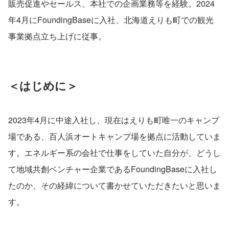
販売促進やセールス、本社での企画業務等を経験。2024
年4月にFoundingBaseに入社、北海道えりも町での観光
事業拠点立ち上げに従事。
＜はじめに＞
2023年4月に中途入社し、現在はえりも町唯一のキャンプ
場である、百人浜オートキャンプ場を拠点に活動していま
す。エネルギー系の会社で仕事をしていた自分が、どうし
て地域共創ベンチャー企業であるFoundingBaseに入社し
たのか、その経緯について書かせていただきたいと思いま
す。