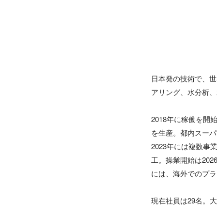
日本発の技術で、世
アリング、水分析、
2018年に稼働を
を生産。都内スーパ
2023年には複数
工。操業開始は20
には、海外でのプラ
現在社員は29名。