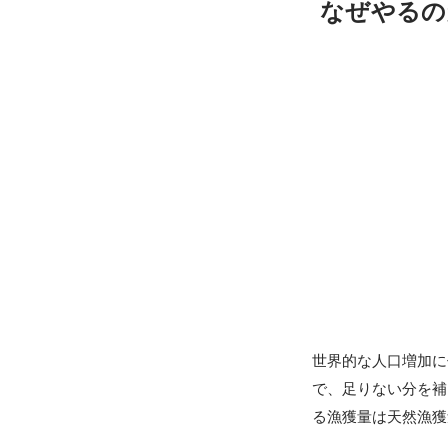
なぜやるの
世界的な人口増加に
で、足りない分を補
る漁獲量は天然漁獲