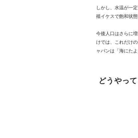
しかし、水温が一定
殖イケスで飽和状態
今後人口はさらに増
けでは、これだけの
ャパンは「海にたよ
どうやって