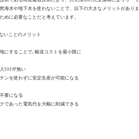
然海水や地下水を使わないことで、以下の大きなメリットがあり
ために必要なことだと考えています。

ないことのメリット

地にすることで､輸送コストを最小限に

ﾘｽｸが無い

チンを使わずに安定生産が可能になる

不要になる

クであった電気代を大幅に削減できる
