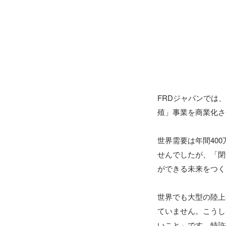
FRDジャパンでは
殖」事業を商業化さ
世界需要は年間40
せんでしたが、「閉
ができる未来をつく
世界でも大型の陸上
ていません。こうし
いこと」です。特許