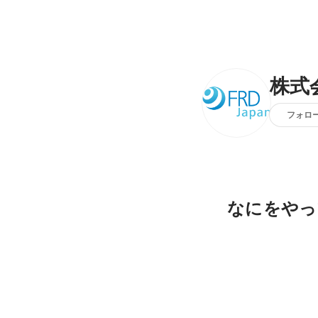
株式
フォロ
なにをやっ