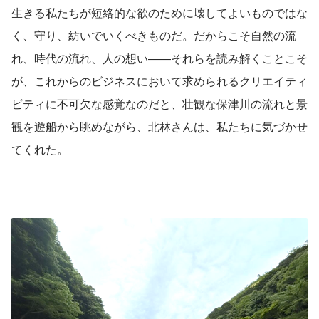
生きる私たちが短絡的な欲のために壊してよいものではな
く、守り、紡いでいくべきものだ。だからこそ自然の流
れ、時代の流れ、人の想い――それらを読み解くことこそ
が、これからのビジネスにおいて求められるクリエイティ
ビティに不可欠な感覚なのだと、壮観な保津川の流れと景
観を遊船から眺めながら、北林さんは、私たちに気づかせ
てくれた。