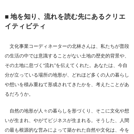
■ 地を知り、流れを読む先にあるクリエ
イティビティ
　文化事業コーディネーターの北林さんは、私たちが普段
の生活の中では意識することがない土地の歴史的背景や、
その土地に息づく“流れ”を伝えてくれた。あなたは、今自
分が立っている場所の地形が、どれほど多くの人の暮らし
や想いを積み重ねて形成されてきたかを、考えたことがあ
るだろうか。
　自然の地形が人々の暮らしを形づくり、そこに文化や想
いが生まれ、やがてビジネスが生まれる。そうした、人間
の最も根源的な営みによって築かれた自然や文化は、今を