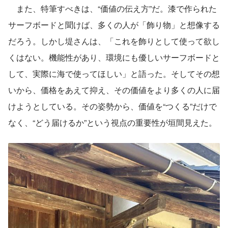
　また、特筆すべきは、“価値の伝え方”だ。漆で作られた
サーフボードと聞けば、多くの人が「飾り物」と想像する
だろう。しかし堤さんは、「これを飾りとして使って欲し
くはない。機能性があり、環境にも優しいサーフボードと
して、実際に海で使ってほしい」と語った。そしてその想
いから、価格をあえて抑え、その価値をより多くの人に届
けようとしている。その姿勢から、価値を“つくる”だけで
なく、“どう届けるか”という視点の重要性が垣間見えた。