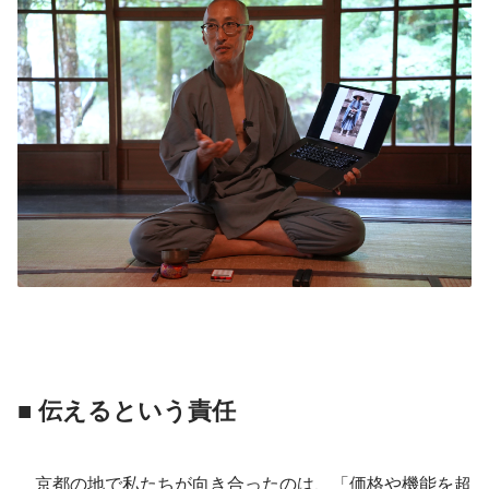
■ 伝えるという責任
　京都の地で私たちが向き合ったのは、「価格や機能を超