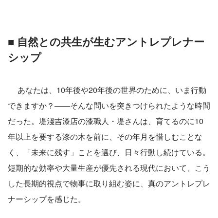
■ 自然との共生が生むアントレプレナー
シップ
 　あなたは、10年後や20年後の世界のために、いま行動
できますか？――そんな問いを突きつけられたような時間
だった。堤淺吉漆店の漆職人・堤さんは、育てるのに10
年以上を要する漆の木を前に、その年月を惜しむことな
く、「未来に残す」ことを選び、日々行動し続けている。
短期的な効率や大量生産が優先される現代において、こう
した長期的視点で物事に取り組む姿に、真のアントレプレ
ナーシップを感じた。