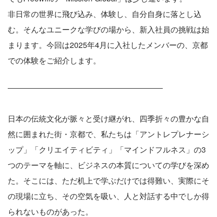
非日常の世界に飛び込み、体験し、自分自身に落とし込
む。そんなユニークな学びの場から、新入社員の挑戦は始
まります。今回は2025年4月に入社したメンバーの、京都
での体験をご紹介します。
――――――――――――――――――――　　　　　　
日本の伝統文化が脈々と受け継がれ、四季折々の豊かな自
然に囲まれた街・京都で、私たちは「アントレプレナーシ
ップ」「クリエイティビティ」「マインドフルネス」の3
つのテーマを軸に、ビジネスの本質についての学びを深め
た。そこには、ただ机上で学ぶだけでは得難い、実際にそ
の現場に立ち、その空気を吸い、人と対話する中でしか得
られないものがあった。