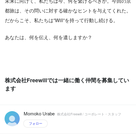
未来に向けて、私たちは今、何を繋げるべきか。今回の京
都旅は、その問いに対する確かなヒントを与えてくれた。
だからこそ、私たちは”Will”を持って行動し続ける。
あなたは、何を伝え、何を遺しますか？
株式会社Freewillでは一緒に働く仲間を募集してい
ます
Momoko Urabe
株式会社Freewill / コーポレート・スタッフ
フォロー