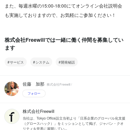
また、毎週水曜の15:00-18:00にてオンライン会社説明会
も実施しておりますので、お気軽にご参加ください！
株式会社Freewillでは一緒に働く仲間を募集してい
ます
サービス
システム
開発秘話
佐藤 加那
株式会社Freewill /
フォロー
株式会社Freewill
当社は、Tokyo Office設立当初より「日系企業のグローバル化支援
（グロースハック）」をミッションとして掲げ、ジャパン・クオ
リティを世界に展開してい...