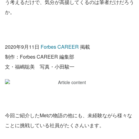
う考えるだけで、気分が高揚してくるのは筆者だけだろう
か。
2020年9月11日 
Forbes CAREER
 掲載 
制作：Forbes CAREER 編集部
文・福嶋聡美　写真・小田駿一
今回ご紹介したMetの物語の他にも、未経験ながら様々な
ことに挑戦している社員がたくさんいます。