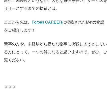
新卒・未経験というなか、大きな責任を担い、サービスを
リリースするまでの軌跡とは。
ここから先は、
Forbes CAREER
に掲載されたMetの物語
をご紹介します！
新卒の方や、未経験から新たな物事に挑戦しようとしてい
る方にとって、一つの解になると思いますので、ぜひ、ご
覧ください。
＊＊＊