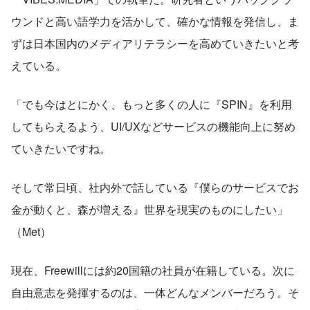
ウンドと高い語学力を活かして、確かな情報を発信し、ま
ずは日本国内のメディアリテラシーを高めていきたいと考
えている。
「でも今はとにかく、もっと多くの人に『SPIN』を利用
してもらえるよう、UI/UXなどサービスの機能向上に努め
ていきたいですね。
そして常日頃、社内外で話している『僕らのサービスでお
金が動くと、森が増える』世界を現実のものにしたい」
（Met）
現在、Freewillには約20国籍の社員が在籍している。次に
自由意志を発揮するのは、一体どんなメンバーだろう。そ