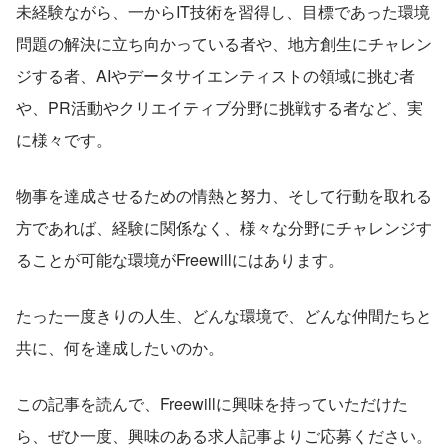
未経験ながら、一からIT技術を習得し、目標であった環境
問題の解決に立ち向かっている者や、地方創生にチャレン
ジする者、AIやデータサイエンティストの領域に挑む者
や、PR活動やクリエイティブ分野に挑戦する者など、実
に様々です。
物事を達成させるための情熱と努力、そして行動を取れる
方であれば、経験に関係なく、様々な分野にチャレンジす
ることが可能な環境がFreewillにはあります。
たった一度きりの人生、どんな環境で、どんな仲間たちと
共に、何を達成したいのか。
この記事を読んで、Freewillに興味を持っていただけた
ら、ぜひ一度、興味のある求人記事よりご応募ください。