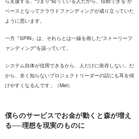
ら支援する、つまり“知っている人だから、信頼できる”が
ベースとなってクラウドファンディングが成り立っていた
ように思います。
一方『SPIN』は、それらとは一線を画した“ストーリーフ
ァンディング”を謳っていて。
システム自体が信用できるから、人だけに依存しない。だ
から、全く知らないプロジェクトリーダーの話にも耳を傾
けやすくなるんです」（Met）
僕らのサービスでお金が動くと森が増え
る──理想を現実のものに