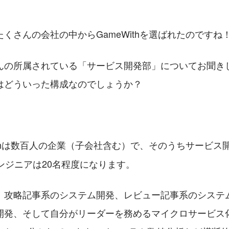
くさんの会社の中からGameWithを選ばれたのですね
んの所属されている「サービス開発部」についてお聞き
はどういった構成なのでしょうか？
Withは数百⼈の企業（子会社含む）で、そのうちサービス
ンジニアは20名程度になります。
、攻略記事系のシステム開発、レビュー記事系のシステ
開発、そして⾃分がリーダーを務めるマイクロサービス