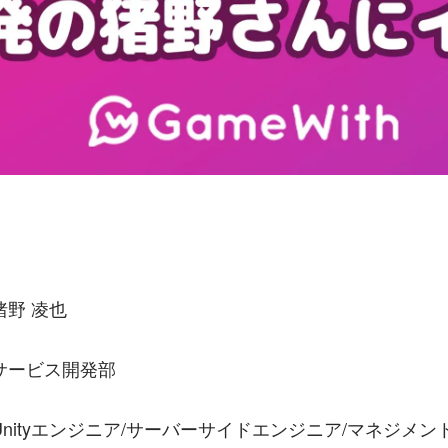
野 凌也
サービス開発部
nityエンジニア/サーバーサイドエンジニア/マネジメン