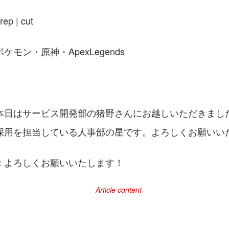
 | cut
モン・原神・ApexLegends
本日はサービス開発部の猪野さんにお越しいただきまし
採用を担当している人事部の星です。よろしくお願いい
よろしくお願いいたします！
：