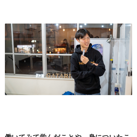
働いてみて学んだことや、身についたこ