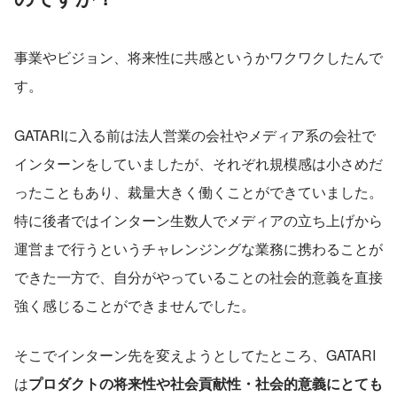
事業やビジョン、将来性に共感というかワクワクしたんで
す。
GATARIに入る前は法人営業の会社やメディア系の会社で
インターンをしていましたが、それぞれ規模感は小さめだ
ったこともあり、裁量大きく働くことができていました。
特に後者ではインターン生数人でメディアの立ち上げから
運営まで行うというチャレンジングな業務に携わることが
できた一方で、自分がやっていることの社会的意義を直接
強く感じることができませんでした。
そこでインターン先を変えようとしてたところ、GATARI
は
プロダクトの将来性や社会貢献性・社会的意義にとても