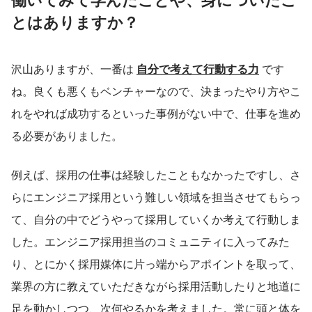
とはありますか？
沢山ありますが、一番は 
自分で考えて行動する力
 です
ね。良くも悪くもベンチャーなので、決まったやり方やこ
れをやれば成功するといった事例がない中で、仕事を進め
る必要がありました。
例えば、採用の仕事は経験したこともなかったですし、さ
らにエンジニア採用という難しい領域を担当させてもらっ
て、自分の中でどうやって採用していくか考えて行動しま
した。エンジニア採用担当のコミュニティに入ってみた
り、とにかく採用媒体に片っ端からアポイントを取って、
業界の方に教えていただきながら採用活動したりと地道に
足を動かしつつ、次何やるかを考えました。常に頭と体を