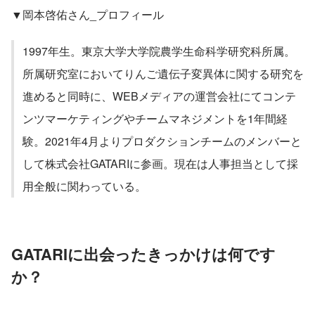
▼岡本啓佑さん_プロフィール
1997年生。東京大学大学院農学生命科学研究科所属。
所属研究室においてりんご遺伝子変異体に関する研究を
進めると同時に、WEBメディアの運営会社にてコンテ
ンツマーケティングやチームマネジメントを1年間経
験。2021年4月よりプロダクションチームのメンバーと
して株式会社GATARIに参画。現在は人事担当として採
用全般に関わっている。
GATARIに出会ったきっかけは何です
か？