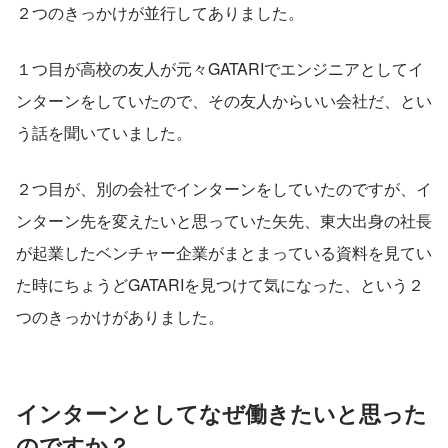
２つのきっかけが並行してありました。
１つ目が高校の友人が元々GATARIでエンジニアとしてイ
ンターンをしていたので、その友人からいい会社だ、とい
う話を聞いていました。
２つ目が、別の会社でインターンをしていたのですが、イ
ンターン先を変えたいと思っていた矢先、東大出身の社長
が起業したベンチャー企業がまとまっている資料を見てい
た時にちょうどGATARIを見つけて気になった、という２
つのきっかけがありました。
インターンとしてなぜ働きたいと思った
のですか？