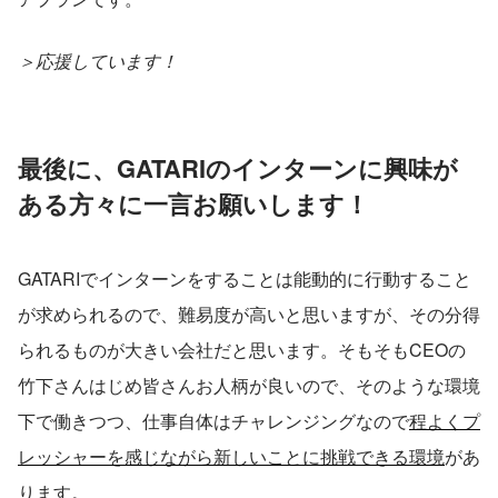
＞応援しています！
最後に、GATARIのインターンに興味が
ある方々に一言お願いします！
GATARIでインターンをすることは能動的に行動すること
が求められるので、難易度が高いと思いますが、その分得
られるものが大きい会社だと思います。そもそもCEOの
竹下さんはじめ皆さんお人柄が良いので、そのような環境
下で働きつつ、仕事自体はチャレンジングなので
程よくプ
レッシャーを感じながら新しいことに挑戦できる環境
があ
ります。