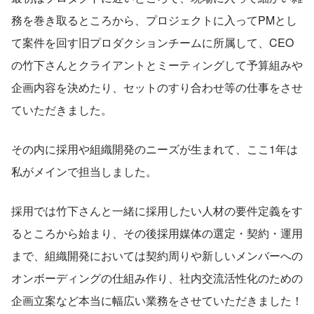
務を巻き取るところから、プロジェクトに入ってPMとし
て案件を回す旧プロダクションチームに所属して、CEO
の竹下さんとクライアントとミーティングして予算組みや
企画内容を決めたり、セットのすり合わせ等の仕事をさせ
ていただきました。
その内に採用や組織開発のニーズが生まれて、ここ1年は
私がメインで担当しました。
採用では竹下さんと一緒に採用したい人材の要件定義をす
るところから始まり、その後採用媒体の選定・契約・運用
まで、組織開発においては契約周りや新しいメンバーへの
オンボーディングの仕組み作り、社内交流活性化のための
企画立案など本当に幅広い業務をさせていただきました！