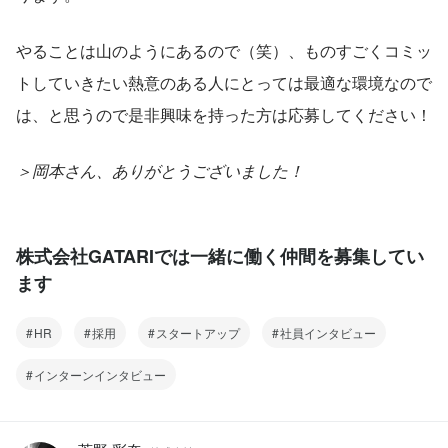
やることは山のようにあるので（笑）、ものすごくコミッ
トしていきたい熱意のある人にとっては最適な環境なので
は、と思うので是非興味を持った方は応募してください！
＞岡本さん、ありがとうございました！
株式会社GATARIでは一緒に働く仲間を募集してい
ます
HR
採用
スタートアップ
社員インタビュー
インターンインタビュー