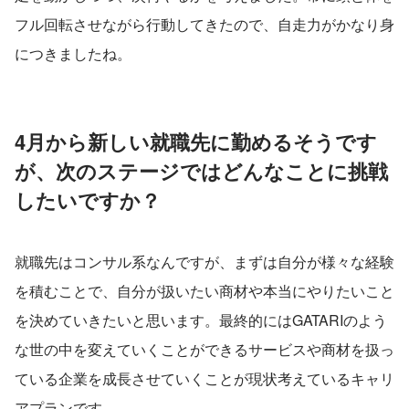
フル回転させながら行動してきたので、自走力がかなり身
につきましたね。
4月から新しい就職先に勤めるそうです
が、次のステージではどんなことに挑戦
したいですか？
就職先はコンサル系なんですが、まずは自分が様々な経験
を積むことで、自分が扱いたい商材や本当にやりたいこと
を決めていきたいと思います。最終的にはGATARIのよう
な世の中を変えていくことができるサービスや商材を扱っ
ている企業を成長させていくことが現状考えているキャリ
アプランです。