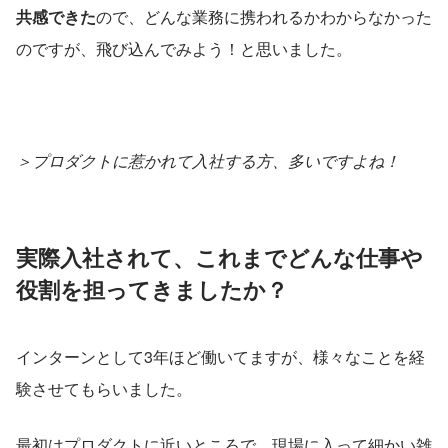
共感できた
ので、どんな業務に携われるかわからなかった
のですが、飛び込んでみよう！と思いました。
＞プロダクトに惹かれて入社する方、多いですよね！
実際入社されて、これまでどんな仕事や
役割を担ってきましたか？
インターンとして3年ほど働いてますが、様々なことを経
験させてもらいました。
最初はプロダクトに近いところで、現場に入って細かい雑