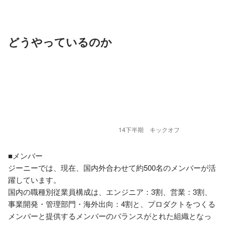
どうやっているのか
14下半期　キックオフ
■メンバー

ジーニーでは、現在、国内外合わせて約500名のメンバーが活
躍しています。

国内の職種別従業員構成は、エンジニア：3割、営業：3割、
事業開発・管理部門・海外出向：4割と、プロダクトをつくる
メンバーと提供するメンバーのバランスがとれた組織となっ