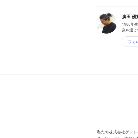
廣田 優
1980
業を通じ
フォ
私たち株式会社ゲット