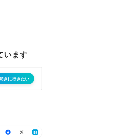
ています
聞きに行きたい