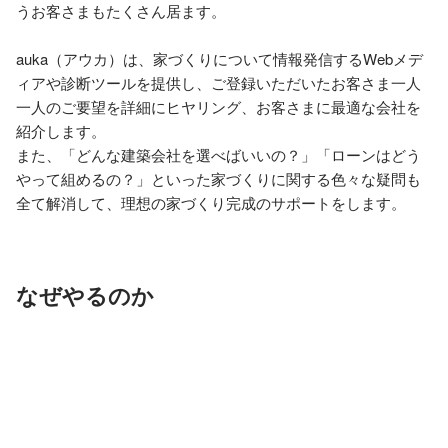
うお客さまもたくさん居ます。

auka（アウカ）は、家づくりについて情報発信するWebメデ
ィアや診断ツールを提供し、ご登録いただいたお客さま一人
一人のご要望を詳細にヒヤリング、お客さまに最適な会社を
紹介します。

また、「どんな建築会社を選べばいいの？」「ローンはどう
やって組めるの？」といった家づくりに関する色々な疑問も
全て解消して、理想の家づくり完成のサポートをします。
なぜやるのか