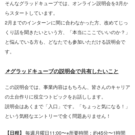
そんなグラッドキューブでは、オンライン説明会を3月か
らスタートしています。
2月までのインターンに間に合わなかった方、改めてじっ
くり話を聞きたいという方、「本当にここでいいのか？」
と悩んでいる方も、どなたでも参加いただける説明会で
す。
📌グラッドキューブの説明会で共有したいこと
この説明会では、事業内容はもちろん、皆さんのキャリア
の土台作りに役立つトピックをお話しします。
説明会はあくまで「入口」です。「ちょっと気になる！」
という気軽なエントリーで全く問題ありません！
【日程】
 毎週月曜日11:00〜※所要時間：約45分〜1時間 