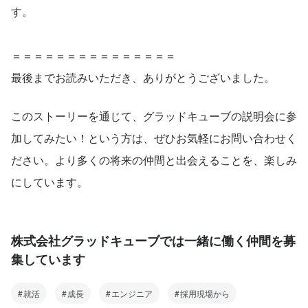
す。
＝＝＝＝＝＝＝＝＝＝＝＝＝＝＝
最後までお読みいただき、ありがとうございました。
このストーリーを通じて、グラッドキューブの説明会に参
加してみたい！という方は、ぜひお気軽にお問い合わせく
ださい。より多くの将来の仲間と出会えることを、楽しみ
にしています。
株式会社グラッドキューブでは一緒に働く仲間を募
集しています
就活
成長
エンジニア
採用現場から