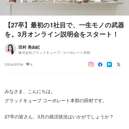
【27卒】最初の1社目で、一生モノの武器
を。3月オンライン説明会をスタート！
田村 美由紀
株式会社グラッドキューブ / コーポレート本部
2026/03/06
6
みなさま、こんにちは。
グラッドキューブ コーポレート本部の田村です。
27卒の皆さん、3月の就活状況はいかがでしょうか？