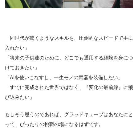
「同世代が驚くようなスキルを、圧倒的なスピードで手に
入れたい」 
「将来の子供達のために、どこでも通用する経験を身につ
けておきたい」
「AIを使いこなすし、一生モノの武器を装備したい」
「すでに完成された世界ではなく、『変化の最前線』に飛
び込みたい」
もしそう思うのであれば、グラッドキューブはあなたにと
って、ぴったりの挑戦の場になるはずです。