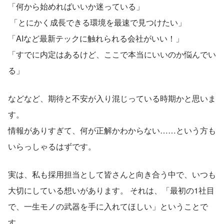
「何から始めればいいか迷っている」
 「とにかく成長できる環境を最速で見つけたい」 
「AIなど最新テックに触れられる会社がいい！」
「すでに内定はあるけど、ここで本当にいいのか悩んでい
る」
などなど、期待と不安が入り混じっている時期かと思いま
す。
情報がありすぎて、何が正解かわからない……という方も
いらっしゃるはずです。
実は、私も採用担当として皆さんと向き合う中で、いつも
大切にしている想いがあります。 それは、「最初の1社目
で、一生モノの武器を手に入れてほしい」ということで
す。