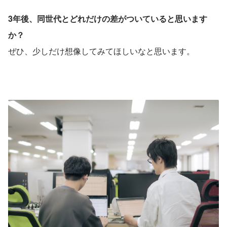
3年後、同世代とどれだけの差がついていると思います
か？
ぜひ、少しだけ想像してみてほしいなと思います。