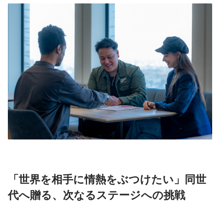
「世界を相手に情熱をぶつけたい」同世
代へ贈る、次なるステージへの挑戦