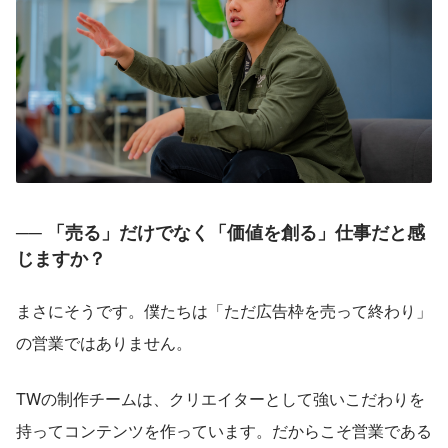
── 「売る」だけでなく「価値を創る」仕事だと感
じますか？
まさにそうです。僕たちは「ただ広告枠を売って終わり」
の営業ではありません。
TWの制作チームは、クリエイターとして強いこだわりを
持ってコンテンツを作っています。だからこそ営業である