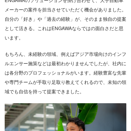
ENGAWAのソリューションを掛け合わせて、大手自動車
メーカーの案件を担当させていただく機会がありました。
自分の「好き」や「過去の経験」が、そのまま独自の提案
として活きる。これはENGAWAならではの面白さだと思
います。
もちろん、未経験の領域、例えばアジア市場向けのインフ
ルエンサー施策などは最初わかりませんでしたが、社内に
は各分野のプロフェッショナルがいます。経験豊富な先輩
や専門チームが手取り足取り教えてくれるので、未知の領
域でも自信を持って提案できました。