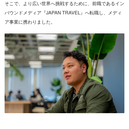
そこで、より広い世界へ挑戦するために、前職であるイン
バウンドメディア『JAPAN TRAVEL』へ転職し、メディ
ア事業に携わりました。