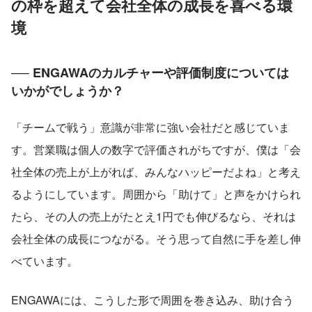
の枠を超えて会社全体の成長を喜べる環
境
── ENGAWAのカルチャーや評価制度については
いかがでしょうか？
「チームで戦う」意識が非常に強い会社だと感じていま
す。営業職は個人の数字で評価されがちですが、僕は「会
社全体の売上が上がれば、みんなハッピーだよね」と考え
るようにしています。周囲から「助けて」と声をかけられ
たら、その人の売上がたとえ1円でも伸びるなら、それは
会社全体の成長につながる。そう思って自然に手を差し伸
べています。
ENGAWAには、こうした形で周囲を巻き込み、助け合う