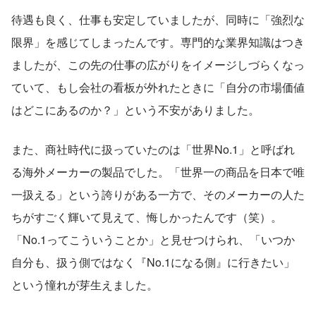
待遇も良く、仕事も安定していましたが、同時に「強烈な
限界」を感じてしまったんです。専門的な業界知識はつき
ましたが、この先の仕事の広がりをイメージしづらくなっ
ていて、もし会社の看板が外れたときに「自分の市場価値
はどこにあるのか？」という不安がありました。
また、商社時代に扱っていたのは「世界No.1」と呼ばれ
る海外メーカーの製品でした。「世界一の商品を日本で唯
一扱える」という誇りがある一方で、そのメーカーの人た
ちがすごく輝いて見えて、悔しかったんです（笑）。
「No.1ってこういうことか」と見せつけられ、「いつか
自分も、扱う側ではなく『No.1になる側』に行きたい」
という憧れが芽生えました。