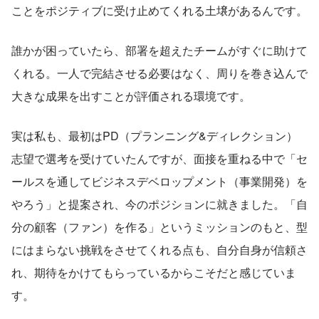
ことをポジティブに受け止めてくれる土壌があるんです。
誰かが困っていたら、部署を超えたチームがすぐに助けて
くれる。一人で完結させる必要はなく、周りを巻き込んで
大きな成果を出すことが評価される環境です。
実は私も、最初はPD（プランニング&ディレクション）
志望で選考を受けていたんですが、面接を重ねる中で「セ
ールスを通してビジネスデベロップメント（事業開発）を
やろう」と提案され、今のポジションに就きました。「自
分の顧客（ファン）を作る」というミッションのもと、型
にはまらない挑戦をさせてくれる点も、自分自身が信頼さ
れ、期待をかけてもらっているからこそだと感じていま
す。