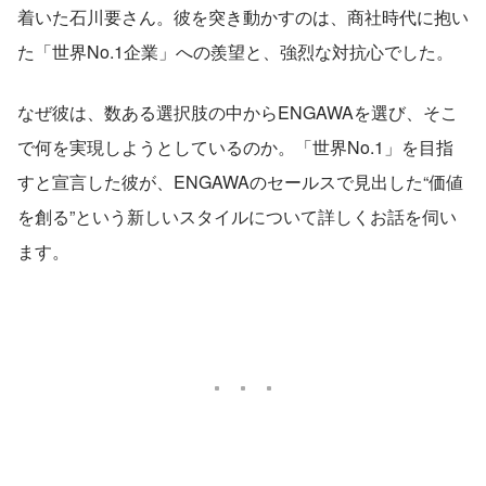
着いた石川要さん。彼を突き動かすのは、商社時代に抱い
た「世界No.1企業」への羨望と、強烈な対抗心でした。
なぜ彼は、数ある選択肢の中からENGAWAを選び、そこ
で何を実現しようとしているのか。「世界No.1」を目指
すと宣言した彼が、ENGAWAのセールスで見出した“価値
を創る”という新しいスタイルについて詳しくお話を伺い
ます。