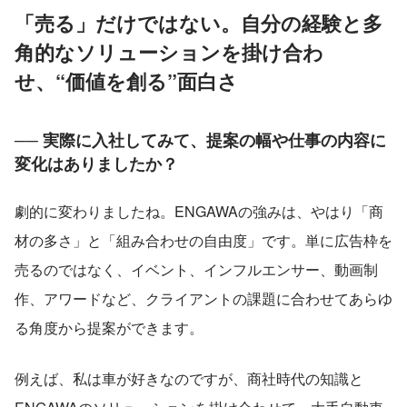
「売る」だけではない。自分の経験と多
角的なソリューションを掛け合わ
せ、“価値を創る”面白さ
── 実際に入社してみて、提案の幅や仕事の内容に
変化はありましたか？
劇的に変わりましたね。ENGAWAの強みは、やはり「商
材の多さ」と「組み合わせの自由度」です。単に広告枠を
売るのではなく、イベント、インフルエンサー、動画制
作、アワードなど、クライアントの課題に合わせてあらゆ
る角度から提案ができます。
例えば、私は車が好きなのですが、商社時代の知識と