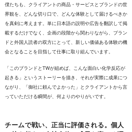
僕たちも、クライアントの商品・サービスとブランドの世
界観を、どんな切り口で、どんな体験として届けるべきか
を真剣に考えます。単に日本語の説明や広告を翻訳して掲
載するだけでなく、企画の段階から関わりながら、ブラン
ドと外国人読者の双方にとって、新しい価値ある体験の機
会となることを目指して仕事に取り組んでいます。
「このブランドとTWが組めば、こんな面白い化学反応が
起きる」というストーリーを描き、それが実際に成果につ
ながり、「御社に頼んでよかった」とクライアントから言
っていただける瞬間が、何よりのやりがいです。
チームで戦い、正当に評価される。個人