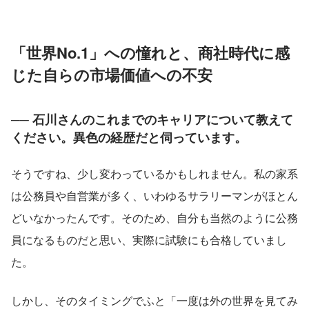
「世界No.1」への憧れと、商社時代に感
じた自らの市場価値への不安
── 石川さんのこれまでのキャリアについて教えて
ください。異色の経歴だと伺っています。
そうですね、少し変わっているかもしれません。私の家系
は公務員や自営業が多く、いわゆるサラリーマンがほとん
どいなかったんです。そのため、自分も当然のように公務
員になるものだと思い、実際に試験にも合格していまし
た。
しかし、そのタイミングでふと「一度は外の世界を見てみ