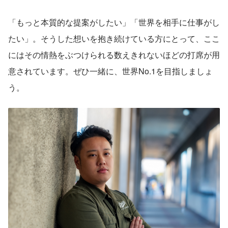
「もっと本質的な提案がしたい」「世界を相手に仕事がし
たい」。そうした想いを抱き続けている方にとって、ここ
にはその情熱をぶつけられる数えきれないほどの打席が用
意されています。ぜひ一緒に、世界No.1を目指しましょ
う。