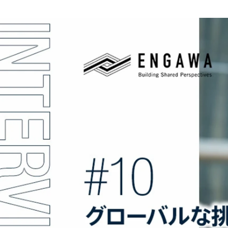
Ayaka Hagiwara
ENGAWA株式会社 / 管理本部