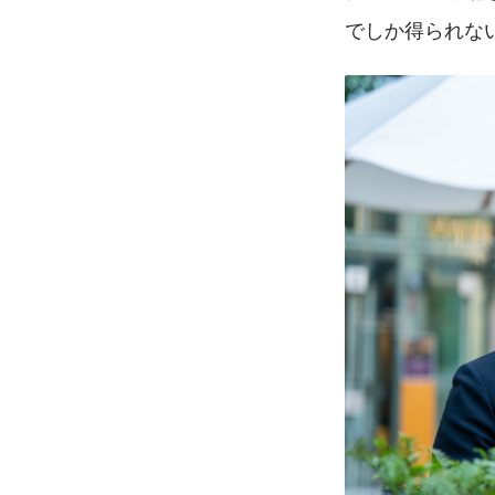
でしか得られな