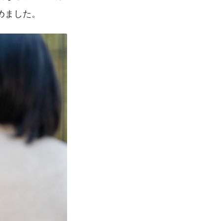
めました。