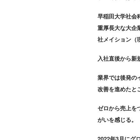
早稲田大学社会
重厚長大な大企
社メイション（
入社直後から新
業界では後発の
改善を進めたと
ゼロから売上を
がいを感じる。
2022年3月に