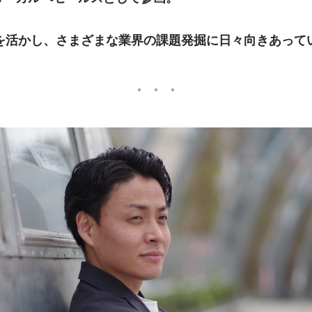
を活かし、さまざまな業界の課題発掘に日々向きあって