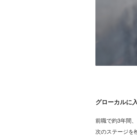
グローカルに
前職で約3年間
次のステージを