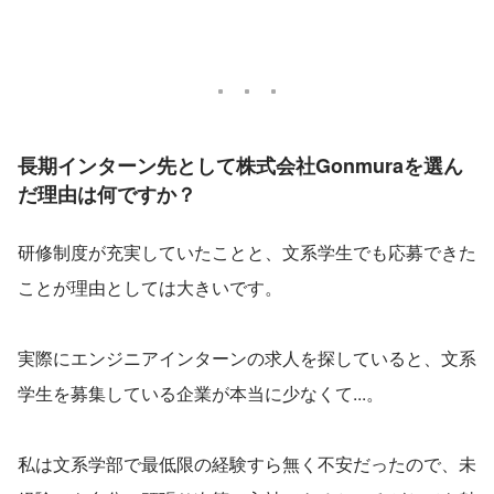
長期インターン先として株式会社Gonmuraを選ん
だ理由は何ですか？
研修制度が充実していたことと、文系学生でも応募できた
ことが理由としては大きいです。
実際にエンジニアインターンの求人を探していると、文系
学生を募集している企業が本当に少なくて...。
私は文系学部で最低限の経験すら無く不安だったので、未