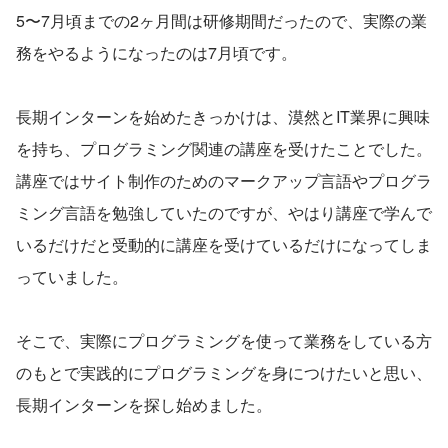
5〜7月頃までの2ヶ月間は研修期間だったので、実際の業
務をやるようになったのは7月頃です。
長期インターンを始めたきっかけは、漠然とIT業界に興味
を持ち、プログラミング関連の講座を受けたことでした。
講座ではサイト制作のためのマークアップ言語やプログラ
ミング言語を勉強していたのですが、やはり講座で学んで
いるだけだと受動的に講座を受けているだけになってしま
っていました。
そこで、実際にプログラミングを使って業務をしている方
のもとで実践的にプログラミングを身につけたいと思い、
長期インターンを探し始めました。