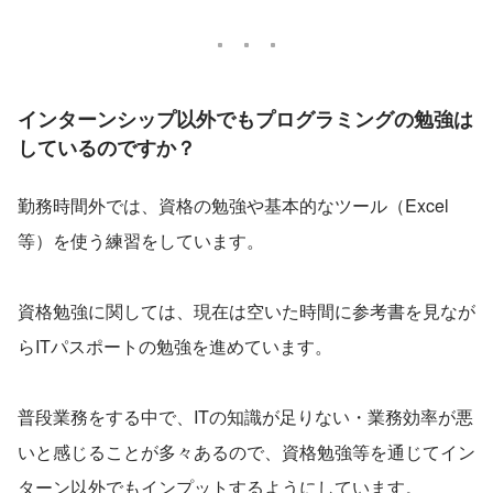
インターンシップ以外でもプログラミングの勉強は
しているのですか？
勤務時間外では、資格の勉強や基本的なツール（Excel
等）を使う練習をしています。
資格勉強に関しては、現在は空いた時間に参考書を見なが
らITパスポートの勉強を進めています。
普段業務をする中で、ITの知識が足りない・業務効率が悪
いと感じることが多々あるので、資格勉強等を通じてイン
ターン以外でもインプットするようにしています。