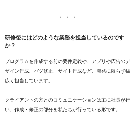
研修後にはどのような業務を担当しているのです
か？
プログラムを作成する前の要件定義や、アプリや広告のデ
ザイン作成、バグ修正、サイト作成など、開発に限らず幅
広く担当しています。
クライアントの方とのコミュニケーションは主に社長が行
い、作成・修正の部分を私たちが行っている形です。