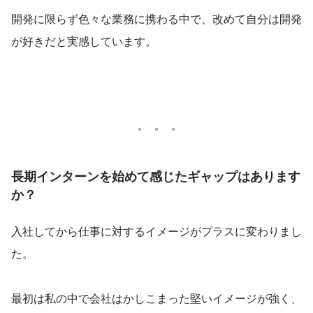
開発に限らず色々な業務に携わる中で、改めて自分は開発
が好きだと実感しています。
長期インターンを始めて感じたギャップはあります
か？
入社してから仕事に対するイメージがプラスに変わりまし
た。
最初は私の中で会社はかしこまった堅いイメージが強く、