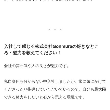
入社して感じる株式会社Gonmuraの好きなとこ
ろ・魅力を教えてください！
会社の雰囲気や人の良さが魅力です。
私自身何も分からない中入社しましたが、常に気にかけて
くださったり指導していただいているので、自分も最大限
できる努力をしたいと心から思える環境です。