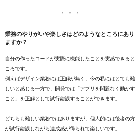
業務のやりがいや楽しさはどのようなところにあり
ますか？
自分の作ったコードが実際に機能したことを実感できると
ころです。
例えばデザイン業務には正解が無く、今の私にはとても難
しいと感じる一方で、開発では「アプリを問題なく動かす
こと」を正解として試行錯誤することができます。
どちらも難しい業務ではありますが、個人的には後者の方
が試行錯誤しながら達成感が得られて楽しいです。