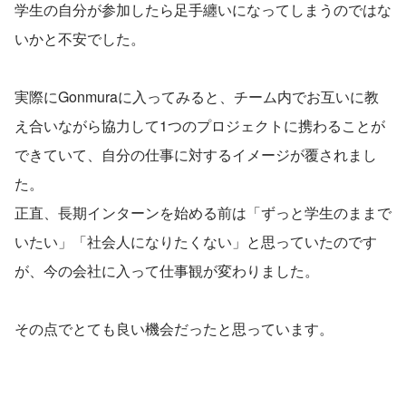
学生の自分が参加したら足手纏いになってしまうのではな
いかと不安でした。
実際にGonmuraに入ってみると、チーム内でお互いに教
え合いながら協力して1つのプロジェクトに携わることが
できていて、自分の仕事に対するイメージが覆されまし
た。
正直、長期インターンを始める前は「ずっと学生のままで
いたい」「社会人になりたくない」と思っていたのです
が、今の会社に入って仕事観が変わりました。
その点でとても良い機会だったと思っています。