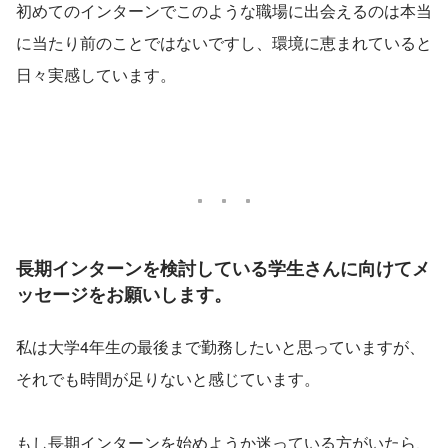
初めてのインターンでこのような職場に出会えるのは本当
に当たり前のことではないですし、環境に恵まれていると
日々実感しています。
長期インターンを検討している学生さんに向けてメ
ッセージをお願いします。
私は大学4年生の最後まで勤務したいと思っていますが、
それでも時間が足りないと感じています。
もし長期インターンを始めようか迷っている方がいたら、