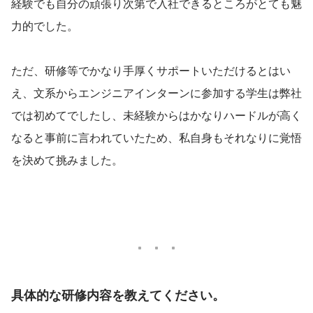
経験でも自分の頑張り次第で入社できるところがとても魅
力的でした。
ただ、研修等でかなり手厚くサポートいただけるとはい
え、文系からエンジニアインターンに参加する学生は弊社
では初めてでしたし、未経験からはかなりハードルが高く
なると事前に言われていたため、私自身もそれなりに覚悟
を決めて挑みました。
具体的な研修内容を教えてください。