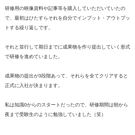
研修用の映像資料や記事等を購入していただいていたの
で、最初はひたすらそれを自分でインプット・アウトプッ
トする繰り返しです。
それと並行して期日までに成果物を作り提出していく形式
で研修を進めていました。
成果物の提出が3段階あって、それらを全てクリアすると
正式に入社が決まります。
私は知識0からのスタートだったので、研修期間は朝から
夜まで受験生のように勉強していました（笑）