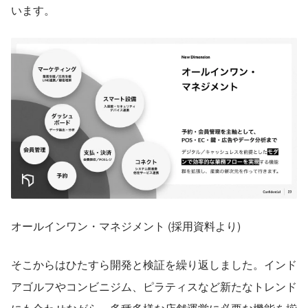
います。
オールインワン・マネジメント (採用資料より)
そこからはひたすら開発と検証を繰り返しました。インド
アゴルフやコンビニジム、ピラティスなど新たなトレンド