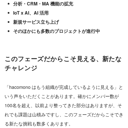
分析・CRM・MA 機能の拡充
IoT x AI、AI 活用
新規サービス立ち上げ
そのほかにも多数のプロジェクトが進行中
このフェーズだからこそ見える、新たな
チャレンジ
「hacomono はもう組織が完成しているように見える」と
いう声をいただくことがあります。確かにメンバー数が
100名を超え、以前より整ってきた部分はありますが、そ
れでも課題は山積みですし、このフェーズだからこそでき
る新たな挑戦も数多くあります。