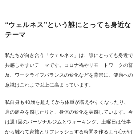
“ウェルネス”という誰にとっても身近な
テーマ
私たちが向き合う「ウェルネス」は、誰にとっても身近で
共感しやすいテーマです。コロナ禍やリモートワークの普
及、ワークライフバランスの変化などを背景に、健康への
意識はこれまで以上に高まっています。
私自身も40歳を超えてから体重が増えやすくなったり、
肩の痛みを感じたりと、身体の変化を実感しています。今
は週1回のパーソナルジムとウォーキング、土曜日は仕事
から離れて家族とリフレッシュする時間を作るよう心がけ