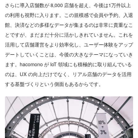
さらに導入店舗数が 8,000 店舗を超え、今後は1万件以上
の利用も視野に入ります。この規模感で会員や予約、入退
館、決済などの多様なデータが集まるのは非常に貴重なこ
とですが、まだまだ十分に活かしきれていません。これを
活用して店舗運営をより効率化し、ユーザー体験をアップ
デートしていくことは、今後の大きなテーマになっていき
ます。hacomono が IoT 領域にも積極的に取り組んでいる
のは、UX の向上だけでなく、リアル店舗のデータを活用
する基盤づくりという側面もあるからです。