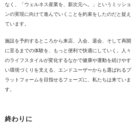
なく、「ウェルネス産業を、新次元へ。」というミッショ
ンの実現に向けて進んでいくことを約束をしたのだと捉え
ています。
施設を予約するところから来店、入会、退会、そして再開
に至るまでの体験を、もっと便利で快適にしていく。人々
のライフスタイルが変化するなかで健康や運動を続けやす
い環境づくりを支える、エンドユーザーからも選ばれるプ
ラットフォームを目指せるフェーズに、私たちは来ていま
す。
終わりに