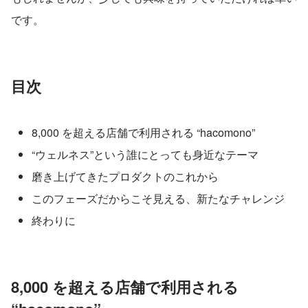
です。
目次
8,000 を超える店舗で利用される “hacomono”
“ウェルネス”という誰にとっても身近なテーマ
磨き上げてきたプロダクトのこれから
このフェーズだからこそ見える、新たなチャレンジ
終わりに
8,000 を超える店舗で利用される 