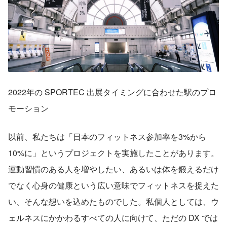
2022年の SPORTEC 出展タイミングに合わせた駅のプロ
モーション
以前、私たちは「日本のフィットネス参加率を3%から
10%に」というプロジェクトを実施したことがあります。
運動習慣のある人を増やしたい、あるいは体を鍛えるだけ
でなく心身の健康という広い意味でフィットネスを捉えた
い、そんな想いを込めたものでした。私個人としては、ウ
ェルネスにかかわるすべての人に向けて、ただの DX では