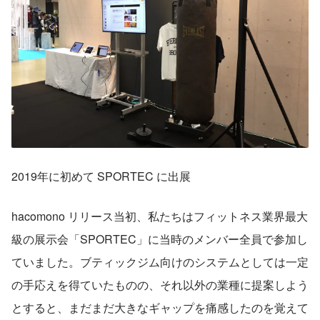
2019年に初めて SPORTEC に出展
hacomono リリース当初、私たちはフィットネス業界最大
級の展示会「SPORTEC」に当時のメンバー全員で参加し
ていました。ブティックジム向けのシステムとしては一定
の手応えを得ていたものの、それ以外の業種に提案しよう
とすると、まだまだ大きなギャップを痛感したのを覚えて