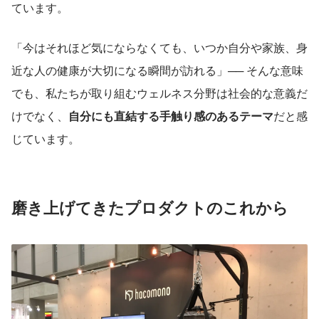
ています。
「今はそれほど気にならなくても、いつか自分や家族、身
近な人の健康が大切になる瞬間が訪れる」── そんな意味
でも、私たちが取り組むウェルネス分野は社会的な意義だ
けでなく、
自分にも直結する手触り感のあるテーマ
だと感
じています。
磨き上げてきたプロダクトのこれから