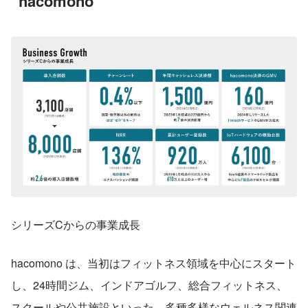
“hacomono”
シリーズCからの事業成長
hacomono は、当初はフィットネス領域を中心にスタート
し、24時間ジム、インドアゴルフ、総合フィットネス、
スクールや公共施設といった、多種多様なウェルネス関連