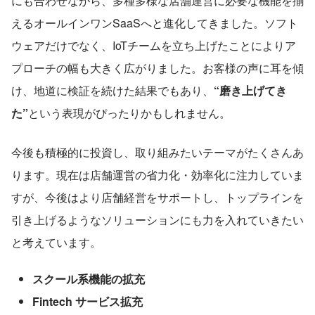
にも合わせながら、多種多様な店舗運営に必要な機能を揃
えるオールインワンSaaSへと進化してきました。ソフト
ウェアだけでなく、IoTチームを立ち上げたことによりア
プローチの幅も大きく広がりました。お客様の声に耳を傾
け、地道に検証を続けた結果でもあり、
“磨き上げてき
た”
という表現がぴったりかもしれません。
今後も積極的に投資し、取り組みたいテーマがたくさんあ
ります。現在は店舗運営の省力化・効率化に注力していま
すが、今後はより店舗経営をサポートし、トップラインを
引き上げるようなソリューションにも力を入れていきたい
と考えています。
スクール系機能の拡充
Fintech サービス拡充