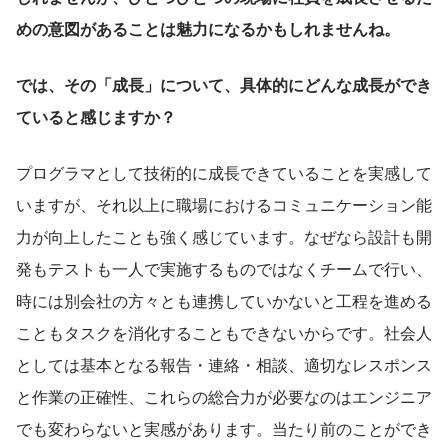
めの意図があることは魅力になるかもしれませんね。
では、その「成長」について、具体的にどんな成長ができ
ていると感じますか？
プログラマとして技術的に成長できていることを実感して
いますが、それ以上に職場におけるコミュニケーション能
力が向上したことも強く感じています。なぜなら設計も開
発もテストも一人で実施するものではなくチームで行い、
時には別会社の方々とも連携していかないと工程を進める
こともタスクを消化することもできないからです。社会人
としては基本となる報告・連絡・相談、適切なレスポンス
と作業の正確性、これらの総合力が必要なのはエンジニア
でも変わらないと実感があります。当たり前のことができ