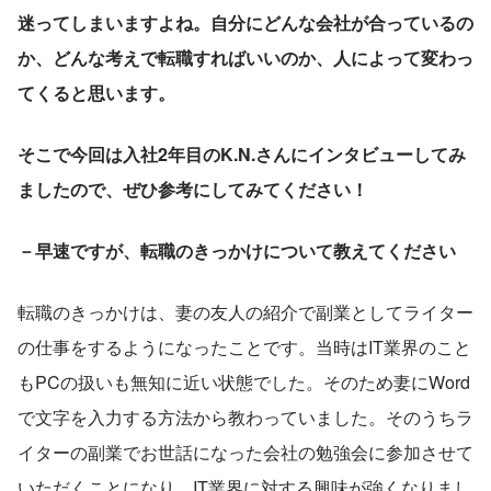
迷ってしまいますよね。自分にどんな会社が合っているの
か、どんな考えで転職すればいいのか、人によって変わっ
てくると思います。
そこで今回は入社2年目のK.N.さんにインタビューしてみ
ましたので、ぜひ参考にしてみてください！
－早速ですが、転職のきっかけについて教えてください
転職のきっかけは、妻の友人の紹介で副業としてライター
の仕事をするようになったことです。当時はIT業界のこと
もPCの扱いも無知に近い状態でした。そのため妻にWord
で文字を入力する方法から教わっていました。そのうちラ
イターの副業でお世話になった会社の勉強会に参加させて
いただくことになり、IT業界に対する興味が強くなりまし