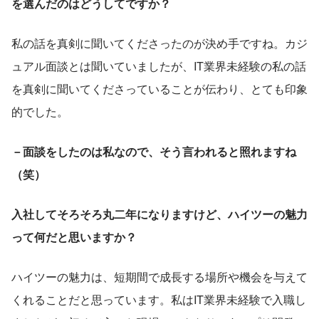
を選んだのはどうしてですか？
私の話を真剣に聞いてくださったのが決め手ですね。カジ
ュアル面談とは聞いていましたが、IT業界未経験の私の話
を真剣に聞いてくださっていることが伝わり、とても印象
的でした。
－面談をしたのは私なので、そう言われると照れますね
（笑）
入社してそろそろ丸二年になりますけど、ハイツーの魅力
って何だと思いますか？
ハイツーの魅力は、短期間で成長する場所や機会を与えて
くれることだと思っています。私はIT業界未経験で入職し