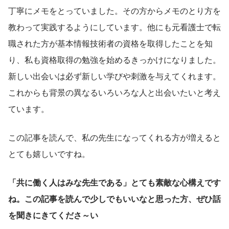
丁寧にメモをとっていました。その方からメモのとり方を
教わって実践するようにしています。他にも元看護士で転
職された方が基本情報技術者の資格を取得したことを知
り、私も資格取得の勉強を始めるきっかけになりました。
新しい出会いは必ず新しい学びや刺激を与えてくれます。
これからも背景の異なるいろいろな人と出会いたいと考え
ています。 
この記事を読んで、私の先生になってくれる方が増えると
とても嬉しいですね。
「共に働く人はみな先生である」とても素敵な心構えです
ね。この記事を読んで少しでもいいなと思った方、ぜひ話
を聞きにきてくださ～い