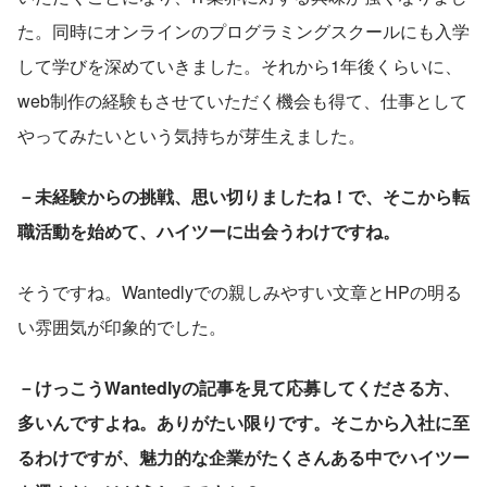
た。同時にオンラインのプログラミングスクールにも入学
して学びを深めていきました。それから1年後くらいに、
web制作の経験もさせていただく機会も得て、仕事として
やってみたいという気持ちが芽生えました。
－未経験からの挑戦、思い切りましたね！で、そこから転
職活動を始めて、ハイツーに出会うわけですね。
そうですね。Wantedlyでの親しみやすい文章とHPの明る
い雰囲気が印象的でした。
－けっこうWantedlyの記事を見て応募してくださる方、
多いんですよね。ありがたい限りです。そこから入社に至
るわけですが、魅力的な企業がたくさんある中でハイツー