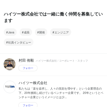
ハイツー株式会社では一緒に働く仲間を募集してい
ます
Java
成長
開発
エンジニア
社員インタビュー
村田 侑毅
ハイツー株式会社 / コーポレート・スタッフ
フォロー
ハイツー株式会社
私たちは「楽を追求し、人々の笑顔を増やす」という企業理念の
下、20年挑戦し続けているベンチャー企業です。 20年というとベ
ンチャー企業というイメージとは少...
フォロー