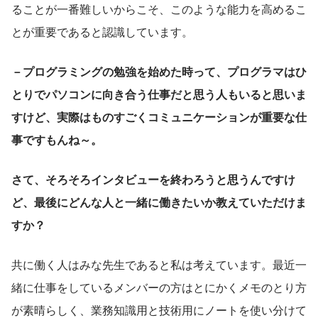
ることが一番難しいからこそ、このような能力を高めるこ
とが重要であると認識しています。
－プログラミングの勉強を始めた時って、プログラマはひ
とりでパソコンに向き合う仕事だと思う人もいると思いま
すけど、実際はものすごくコミュニケーションが重要な仕
事ですもんね～。
さて、そろそろインタビューを終わろうと思うんですけ
ど、最後にどんな人と一緒に働きたいか教えていただけま
すか？
共に働く人はみな先生であると私は考えています。最近一
緒に仕事をしているメンバーの方はとにかくメモのとり方
が素晴らしく、業務知識用と技術用にノートを使い分けて