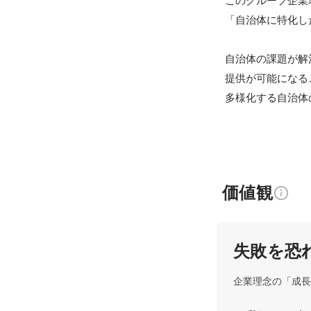
このグループ企業
「自治体に特化し
自治体の課題が解
提供が可能になる
多様化する自治体
価値観
失敗を恐
企業理念の「成長