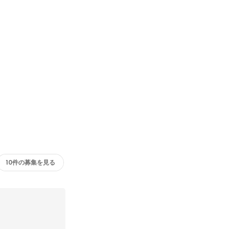
10件の募集を見る