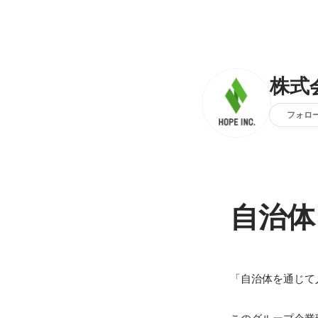
株式
フォロ
自治体
「自治体を通じて