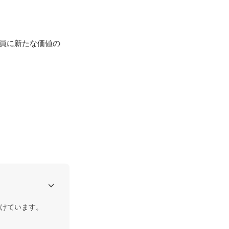
員に新たな価値の
けています。
