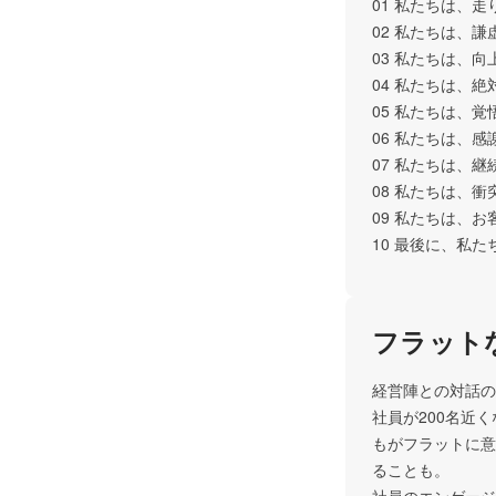
01 私たちは、走
02 私たちは、謙
03 私たちは、向
04 私たちは、絶
05 私たちは、覚
06 私たちは、感
07 私たちは、継
08 私たちは、衝
09 私たちは、
10 最後に、私
フラット
経営陣との対話の
社員が200名近
もがフラットに意
ることも。
