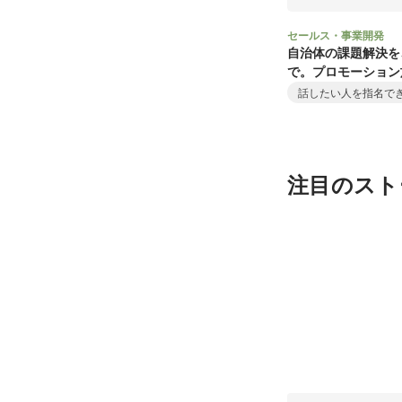
セールス・事業開発
自治体の課題解決を
で。プロモーション
進行管理
話したい人を指名で
注目のスト