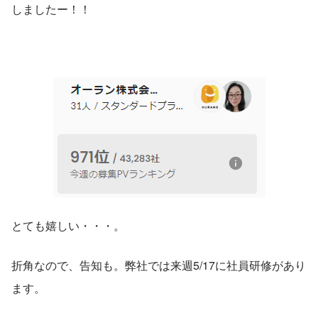
しましたー！！
とても嬉しい・・・。
折角なので、告知も。弊社では来週5/17に社員研修があり
ます。