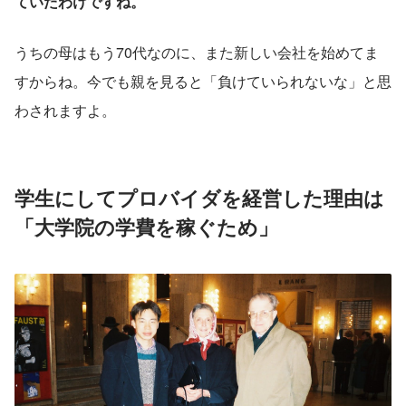
ていたわけですね。
うちの母はもう70代なのに、また新しい会社を始めてま
すからね。今でも親を見ると「負けていられないな」と思
わされますよ。
学生にしてプロバイダを経営した理由は
「大学院の学費を稼ぐため」