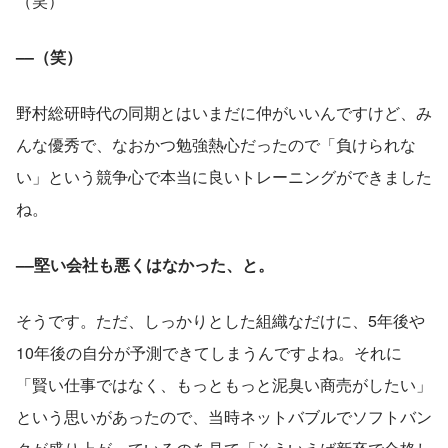
（笑）
––（笑）
野村総研時代の同期とはいまだに仲がいいんですけど、み
んな優秀で、なおかつ勉強熱心だったので「負けられな
い」という競争心で本当に良いトレーニングができました
ね。
––堅い会社も悪くはなかった、と。
そうです。ただ、しっかりとした組織なだけに、5年後や
10年後の自分が予測できてしまうんですよね。それに
「賢い仕事ではなく、もっともっと泥臭い商売がしたい」
という思いがあったので、当時ネットバブルでソフトバン