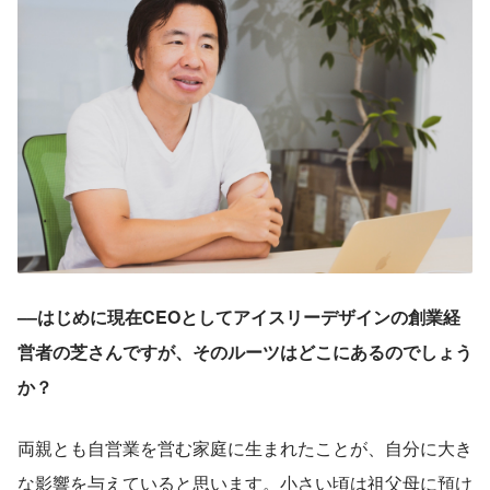
––はじめに現在CEOとしてアイスリーデザインの創業経
営者の芝さんですが、そのルーツはどこにあるのでしょう
か？
両親とも自営業を営む家庭に生まれたことが、自分に大き
な影響を与えていると思います。小さい頃は祖父母に預け