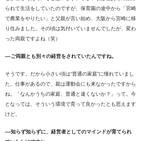
られて生活をしていたのですが、保育園の途中から「宮崎
で農業をやりたい」と父親が言い始め、大阪から宮崎に移
り住みました。その頃は気付いていませんでしたが、変わ
った両親ですよね（笑）
––ご両親とも別々の経営をされていたんですね。
そうです。だから小さい頃は“普通の家庭”に憧れていまし
た。仕事があるので、親は運動会にも来なかったですから
ね。「なんかうちの家庭、普通と違くないか？」って。今
となっては、そういう環境で育って良かったとも思えます
けど。
––知らず知らずに、経営者としてのマインドが育てられ