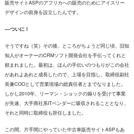
販売サイトASPのアフリカへの販売のためにアイスリー
デザインの前身を設立したんです。
––ついに！
そうですね（笑）その後、ところがちょうど同じ頃、旧知
知人がオーナーのCRMソフト開発会社を手伝ってくれと
頼まれました。最初は、ほんの手伝いのつもりがこの会社
があれよあれと成長したので、上場を目指し、取締役副社
長兼COOとして営業現場の総責任者とまでなりました。
しかし2010年、リーマン・ショックの煽りを受けて事業
が失速、大手商社系ITベンダーに吸収されることとなり、
それと同時に取締役も辞任しました。
この間、片手間にやっていた中古車販売サイトASPもあ