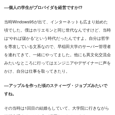
––個人の学生がプロバイダを経営ですか!?
当時Windows95が出て、インターネットも広まり始めた
頃でした。僕はホリエモンと同じ世代なんですけど、当時
は“やれば儲かる”という時代だったんですよ。自分は哲学
を専攻している文系なので、早稲田大学のサーバー管理者
を連れてきて、一緒にやってました。他にも異文化交流会
みたいなところに行ってはエンジニアやデザイナーに声を
かけ、自分は仕事を取ってきたり。
––アップルを作った頃のスティーヴ・ジョブズみたいで
すね。
その当時は1回目の結婚もしていて、大学院に行きながら