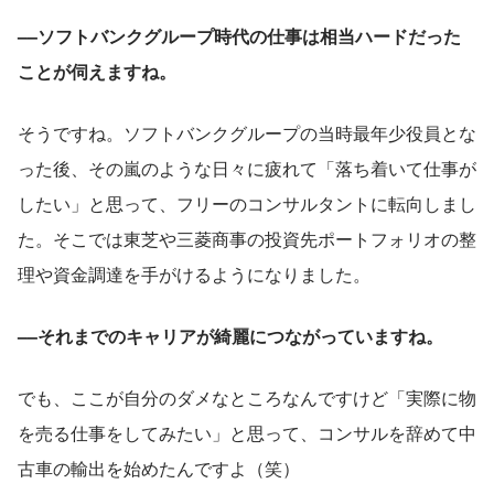
––ソフトバンクグループ時代の仕事は相当ハードだった
ことが伺えますね。
そうですね。ソフトバンクグループの当時最年少役員とな
った後、その嵐のような日々に疲れて「落ち着いて仕事が
したい」と思って、フリーのコンサルタントに転向しまし
た。そこでは東芝や三菱商事の投資先ポートフォリオの整
理や資金調達を手がけるようになりました。
––それまでのキャリアが綺麗につながっていますね。
でも、ここが自分のダメなところなんですけど「実際に物
を売る仕事をしてみたい」と思って、コンサルを辞めて中
古車の輸出を始めたんですよ（笑）