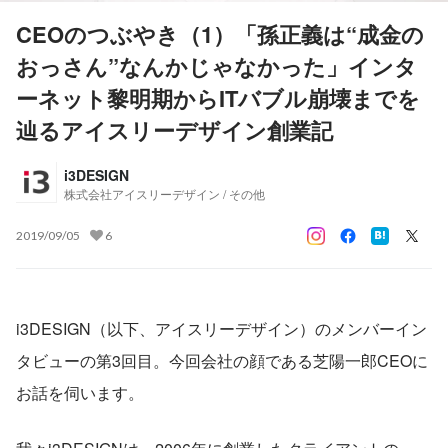
CEOのつぶやき（1）「孫正義は“成金の
おっさん”なんかじゃなかった」インタ
ーネット黎明期からITバブル崩壊までを
辿るアイスリーデザイン創業記
i3DESIGN
株式会社アイスリーデザイン / その他
2019/09/05
6
i3DESIGN（以下、アイスリーデザイン）のメンバーイン
タビューの第3回目。今回会社の顔である芝陽一郎CEOに
お話を伺います。