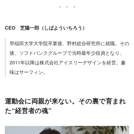
CEO　芝陽一郎（しばよういちろう）
早稲田大学大学院卒業後、野村総合研究所に就職。その
後、ソフトバンクグループで当時最年少役員となり、
2011年以降は株式会社アイスリーデザインを経営。趣
味はサーフィン。
運動会に両親が来ない。その裏で育まれ
た
“
経営者の魂
”