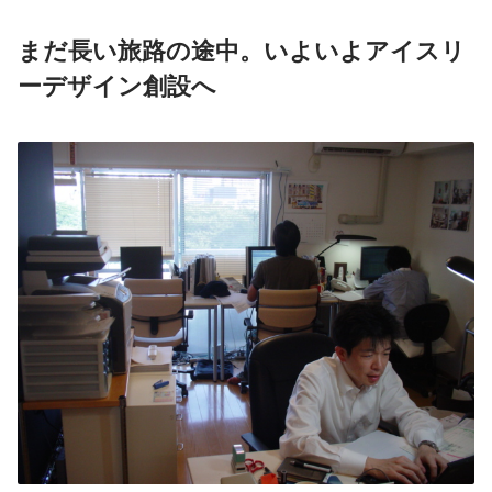
まだ長い旅路の途中。いよいよアイスリ
ーデザイン創設へ