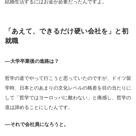
結婚生活するにはお金が必要だったんですよ。
「あえて、できるだけ硬い会社を」と初
就職
––大学卒業後の進路は？
哲学の道でやって行こうと思っていたのですが、ドイツ留
学時、日本とのあまりの文化レベルの格差を目の当たりに
して「哲学ではヨーロッパに敵わない」と痛感し、哲学の
道は諦めることにしたんです。
––それで会社員になろうと。