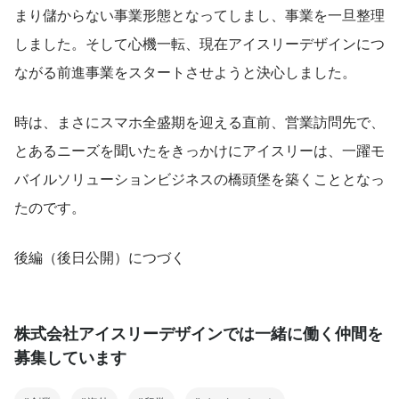
まり儲からない事業形態となってしまし、事業を一旦整理
しました。そして心機一転、現在アイスリーデザインにつ
ながる前進事業をスタートさせようと決心しました。
時は、まさにスマホ全盛期を迎える直前、営業訪問先で、
とあるニーズを聞いたをきっかけにアイスリーは、一躍モ
バイルソリューションビジネスの橋頭堡を築くこととなっ
たのです。
後編（後日公開）につづく
株式会社アイスリーデザインでは一緒に働く仲間を
募集しています