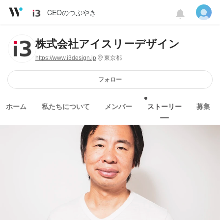
CEOのつぶやき
株式会社アイスリーデザイン
https://www.i3design.jp
東京都
フォロー
ホーム
私たちについて
メンバー
ストーリー
募集