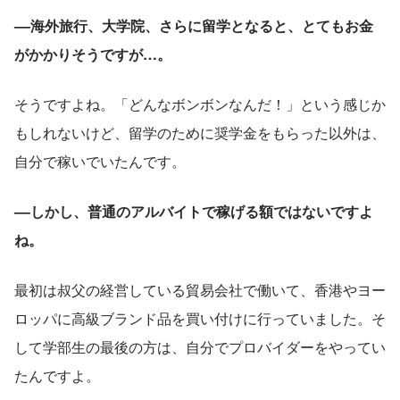
––海外旅行、大学院、さらに留学となると、とてもお金
がかかりそうですが…。
そうですよね。「どんなボンボンなんだ！」という感じか
もしれないけど、留学のために奨学金をもらった以外は、
自分で稼いでいたんです。
––しかし、普通のアルバイトで稼げる額ではないですよ
ね。
最初は叔父の経営している貿易会社で働いて、香港やヨー
ロッパに高級ブランド品を買い付けに行っていました。そ
して学部生の最後の方は、自分でプロバイダーをやってい
たんですよ。