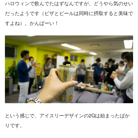
ハロウィンで飲んでたはずなんですが、どうやら気のせい
だったようです（ピザとビールは同時に摂取すると美味で
すよね）。かんぱーい！
という感じで、アイスリーデザインの2Qは始まったばか
りです。