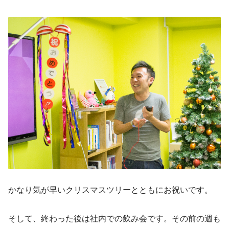
かなり気が早いクリスマスツリーとともにお祝いです。
そして、終わった後は社内での飲み会です。その前の週も