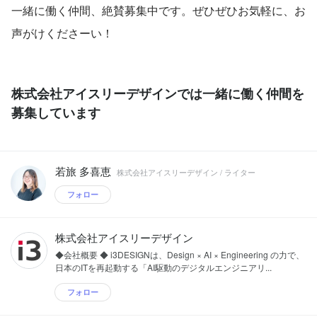
一緒に働く仲間、絶賛募集中です。ぜひぜひお気軽に、お
声がけくださーい！
株式会社アイスリーデザインでは一緒に働く仲間を
募集しています
若旅 多喜恵
株式会社アイスリーデザイン / ライター
フォロー
株式会社アイスリーデザイン
◆会社概要 ◆ i3DESIGNは、Design × AI × Engineering の力で、
日本のITを再起動する「AI駆動のデジタルエンジニアリ...
フォロー