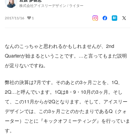
株式会社アイスリーデザイン / ライター
2017/11/16
1
なんのこっちゃと思われるかもしれませんが、2nd 
Quarterが始まるということです。…と言ってもまだ説明
が足りないですね。
弊社の決算は7月です。そのあとの3ヶ月ごとを、1Q、
2Q…と呼んでいます。1Qは8・9・10月の3ヶ月。そし
て、この11月からが2Qとなります。そして、アイスリー
デザインでは、この3ヶ月ごとのかたまりであるQ（クォ
ーター）ごとに『キックオフミーティング』を行っていま
す。