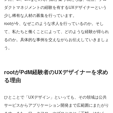
ダクトマネジメントの経験を有するUXデザイナーという
少し稀有な人材の募集を行っています。
rootが今、なぜこのような求人を行っているのか。そし
て、私たちと働くことによって、どのような経験が得られ
るのか。具体的な事例を交えながらお伝えしていきましょ
う。
rootがPdM経験者のUXデザイナーを求め
る理由
ひとことで「UXデザイン」といっても、その領域は公共
サービスからアプリケーション開発まで広範囲にまたがり