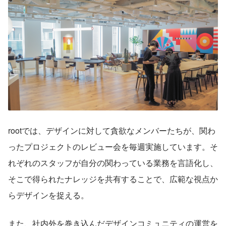
rootでは、デザインに対して貪欲なメンバーたちが、関わ
ったプロジェクトのレビュー会を毎週実施しています。そ
れぞれのスタッフが自分の関わっている業務を言語化し、
そこで得られたナレッジを共有することで、広範な視点か
らデザインを捉える。
また、社内外を巻き込んだデザインコミュニティの運営を