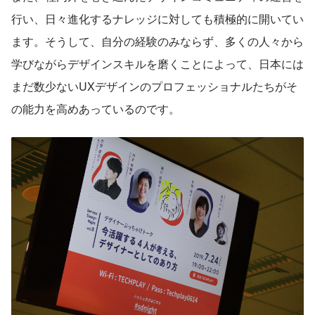
行い、日々進化するナレッジに対しても積極的に開いてい
ます。そうして、自分の経験のみならず、多くの人々から
学びながらデザインスキルを磨くことによって、日本には
まだ数少ないUXデザインのプロフェッショナルたちがそ
の能力を高めあっているのです。