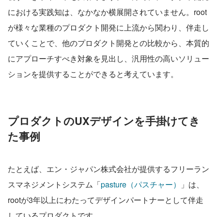
における実践知は、なかなか横展開されていません。root
が様々な業種のプロダクト開発に上流から関わり、伴走し
ていくことで、他のプロダクト開発との比較から、本質的
にアプローチすべき対象を見出し、汎用性の高いソリュー
ションを提供することができると考えています。
プロダクトのUXデザインを手掛けてき
た事例
たとえば、エン・ジャパン株式会社が提供するフリーラン
スマネジメントシステム「
pasture（パスチャー）
」は、
rootが3年以上にわたってデザインパートナーとして伴走
しているプロダクトです。