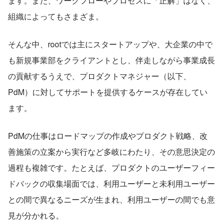
ます。また、ワークフローやプロセスに「正解」はなく、
組織によってもさまざま。
そんな中、rootでは主にスタートアップや、大企業の中で
も新規事業部をクライアントとし、伴走しながら事業成長
の貢献するうえで、プロダクトマネジャー（以下、
PdM）に対してサポートを提供するケースが存在してい
ます。
PdMの仕事はロードマップの作成やプロダクト戦略、改
善施策の立案から実行など多岐にわたり、その意思決定の
過程も複雑です。たとえば、プロダクトのユーザーフィー
ドバックの収集場面では、利用ユーザーと未利用ユーザー
との間で異なるニーズが生まれ、利用ユーザーの間でも意
見が分かれる。