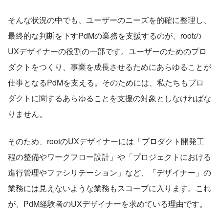
そんな状況の中でも、ユーザーのニーズを的確に整理し、
最終的な判断を下すPdMの業務を支援するのが、rootの
UXデザイナーの役割の一部です。ユーザーのためのプロ
ダクトをつくり、事業を成長させるためにあらゆることが
仕事となるPdMを支える。そのためには、私たちもプロ
ダクトに関するあらゆることを支援の対象としなければな
りません。
そのため、rootのUXデザイナーには「プロダクト開発工
程の整備やワークフロー設計」や「プロジェクトにおける
進行管理やファシリテーション」など、「デザイナー」の
業務には見えないような業務もスコープに入ります。これ
が、PdM経験者のUXデザイナーを求めている理由です。