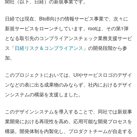
聞社（以下、日経）の新規事業です。
日経では現在、BtoB向けの情報サービス事業で、次々に
新規サービスをローンチしています。rootは、その第1弾
となる取引先のコンプライアンスチェック業務支援サービ
ス「
日経リスク＆コンプライアンス
」の開発段階から参
加。
このプロジェクトにおいては、UIやサービスロゴのデザイ
ンなどの表に出る成果物のみならず、社内におけるデザイ
ンシステムの構築を支援しました。
このデザインシステムを導入することで、同社では新規事
業開発における再現性を高め、応用可能な開発プロセスを
構築。開発体制を内製化し、プロダクトチームが自走する