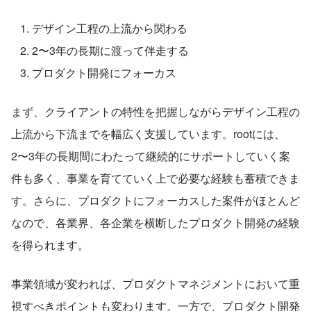
デザイン工程の上流から関わる
2〜3年の長期に渡って伴走する
プロダクト開発にフォーカス
まず、クライアントの特性を把握しながらデザイン工程の
上流から下流までを幅広く支援しています。rootには、
2〜3年の長期間にわたって継続的にサポートしていく案
件も多く、事業を育てていく上で必要な経験も蓄積できま
す。さらに、プロダクトにフォーカスした案件がほとんど
なので、各業界、各企業を横断したプロダクト開発の経験
を得られます。
事業領域が変われば、プロダクトマネジメントにおいて重
視すべきポイントも変わります。一方で、プロダクト開発