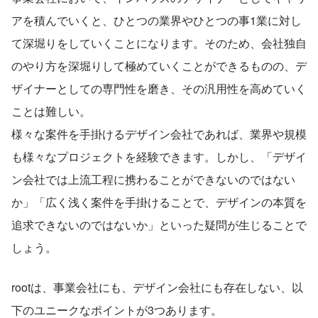
アを積んでいくと、ひとつの業界やひとつの事1業に対し
て深堀りをしていくことになります。そのため、会社独自
のやり方を深堀りして極めていくことができるものの、デ
ザイナーとしての専門性を磨き、その汎用性を高めていく
ことは難しい。
様々な案件を手掛けるデザイン会社であれば、業界や規模
も様々なプロジェクトを経験できます。しかし、「デザイ
ン会社では上流工程に携わることができないのではない
か」「広く浅く案件を手掛けることで、デザインの本質を
追求できないのではないか」といった疑問が生じることで
しょう。
rootは、事業会社にも、デザイン会社にも存在しない、以
下のユニークなポイントが3つあります。