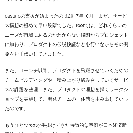
pastureの支援が始まったのは2017年10月。まだ、サービ
ス構想の極めて早い段階でした。rootでは、どれくらいの
ニーズが市場にあるのかわからない段階からプロジェクト
に加わり、プロダクトの仮説検証などを行いながらその開
発をお手伝いしてきました。
また、ローンチ以降、プロダクトを飛躍させていくための
チームビルディングや、積み上がり絡み合っていくサービ
スの課題を整理。また、プロダクトの理想を描くワークシ
ョップを実施して、開発チームの一体感を生み出していっ
たのです。
もうひとつrootが手掛けてきた特徴的な事例が日本経済新