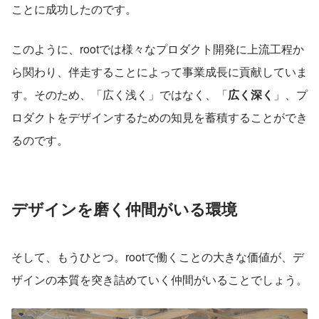
ことに成功したのです。
このように、rootでは様々なプロダクト開発に上流工程か
ら関わり、伴走することによって事業成長に貢献していま
す。そのため、「広く浅く」ではなく、「
広く深く
」、プ
ロダクトをデザインするための知見を蓄積することができ
るのです。
デザインを磨く仲間がいる環境
そして、もうひとつ。rootで働くことの大きな価値が、デ
ザインの本質を突き詰めていく仲間がいることでしょう。