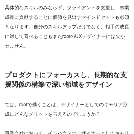
具体的なスキルのみならず、クライアントを支援し、事業
成長に貢献することに価値を見出すマインドセットも必須
となります。自分のスキルアップだけでなく、相手の成長
に対して喜べることもまたrootのUXデザイナーには欠か
せません。
プロダクトにフォーカスし、長期的な支
援関係の構築で深い領域をデザイン
では、rootで働くことは、デザイナーとしてのキャリア形
成にどんなメリットを与えるのでしょうか？
事業会社において、インハウスのデザイナーとしてキャリ