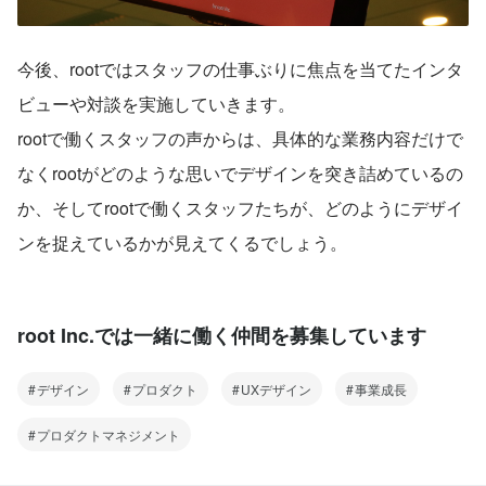
今後、rootではスタッフの仕事ぶりに焦点を当てたインタ
ビューや対談を実施していきます。
rootで働くスタッフの声からは、具体的な業務内容だけで
なくrootがどのような思いでデザインを突き詰めているの
か、そしてrootで働くスタッフたちが、どのようにデザイ
ンを捉えているかが見えてくるでしょう。
root Inc.では一緒に働く仲間を募集しています
デザイン
プロダクト
UXデザイン
事業成長
プロダクトマネジメント