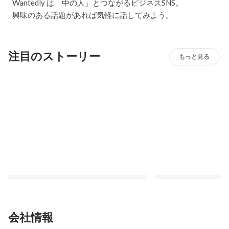
Wantedly は「中の人」とつながるビジネスSNS。
興味のある話題があれば気軽に話してみよう。
注目のストーリー
もっと見る
会社情報