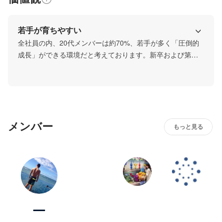
若手が育ちやすい
全社員の内、20代メンバーは約70%、若手が多く「圧倒的
成長」ができる環境だと考えております。新卒および第二
新卒で入社するメンバーは、一定期間の研修終了後の実務
では「まずはやってみる」精神が必要なことがあるため、
行動しながら考え、再び行動。ということが多いです。周
囲には年齢の近い20代の社員がいるため気軽に質問できる
環境です！
メンバー
もっと見る