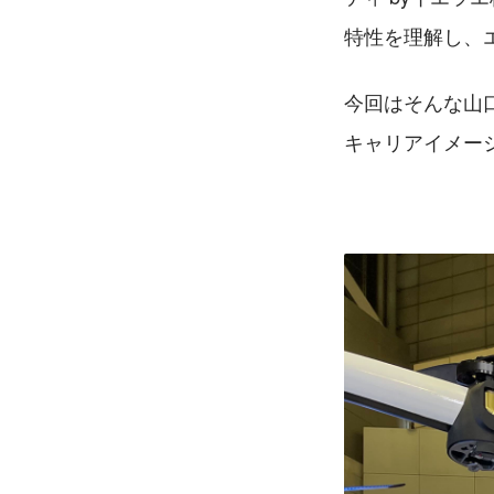
特性を理解し、
今回はそんな山
キャリアイメー