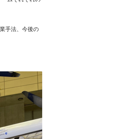
。
営業手法、今後の