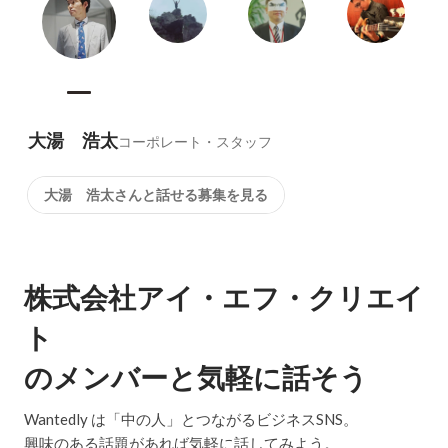
大湯 浩太
コーポレート・スタッフ
大湯 浩太さんと話せる募集を見る
株式会社アイ・エフ・クリエイ
ト
のメンバーと気軽に話そう
Wantedly は「中の人」とつながるビジネスSNS。
興味のある話題があれば気軽に話してみよう。