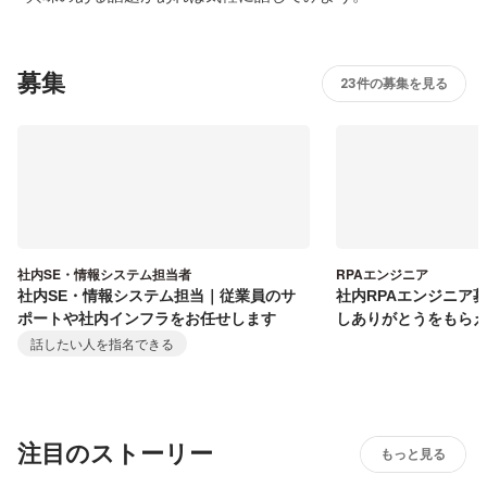
募集
23件の募集を見る
社内SE・情報システム担当者
RPAエンジニア
社内SE・情報システム担当｜従業員のサ
社内RPAエンジニア
ポートや社内インフラをお任せします
しありがとうをもら
話したい人を指名できる
注目のストーリー
もっと見る