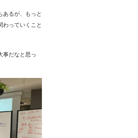
もあるが、もっと
関わっていくこと
大事だなと思っ