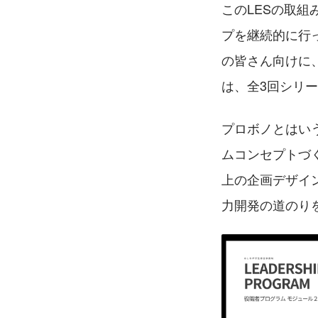
このLESの取
プを継続的に行
の皆さん向けに
は、全3回シリー
プロボノとはい
ムコンセプトづ
上の企画デザイ
力開発の道のり