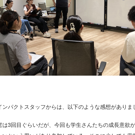
インパクトスタッフからは、以下のような感想がありま
営は3回目ぐらいだが、今回も学生さんたちの成長意欲