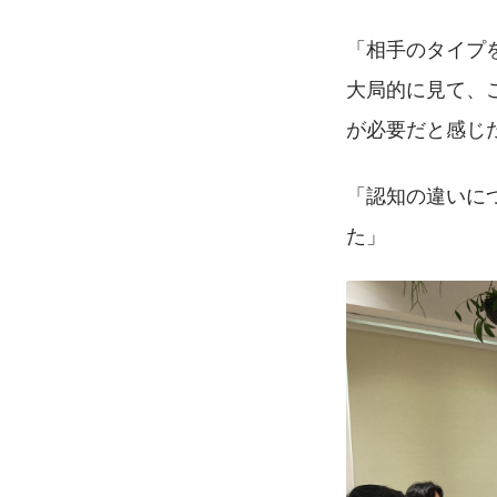
「相手のタイプ
大局的に見て、
が必要だと感じ
「認知の違いに
た」