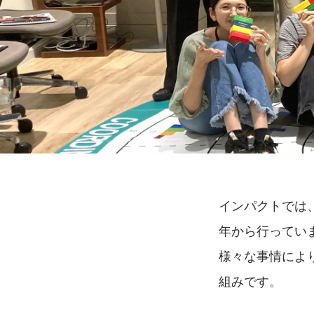
インパクトでは、LE
年から行ってい
様々な事情によ
組みです。