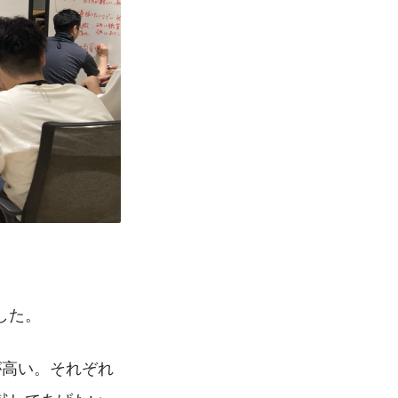
した。
が高い。それぞれ