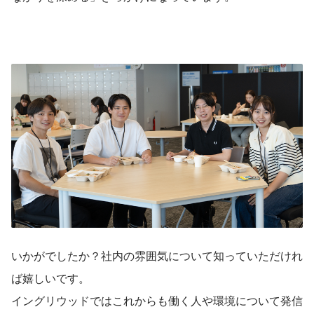
いかがでしたか？社内の雰囲気について知っていただけれ
ば嬉しいです。
イングリウッドではこれからも働く人や環境について発信