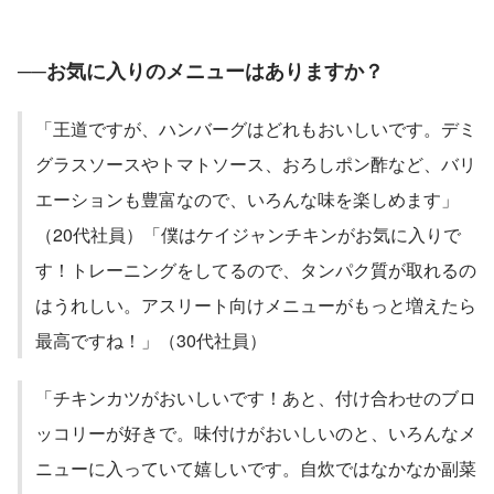
──お気に入りのメニューはありますか？
「王道ですが、ハンバーグはどれもおいしいです。デミ
グラスソースやトマトソース、おろしポン酢など、バリ
エーションも豊富なので、いろんな味を楽しめます」
（20代社員）「僕はケイジャンチキンがお気に入りで
す！トレーニングをしてるので、タンパク質が取れるの
はうれしい。アスリート向けメニューがもっと増えたら
最高ですね！」（30代社員）
「チキンカツがおいしいです！あと、付け合わせのブロ
ッコリーが好きで。味付けがおいしいのと、いろんなメ
ニューに入っていて嬉しいです。自炊ではなかなか副菜