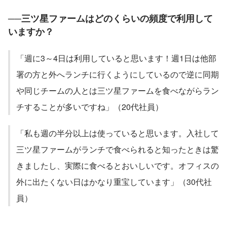
──三ツ星ファームはどのくらいの頻度で利用して
いますか？
「週に3～4日は利用していると思います！週1日は他部
署の方と外へランチに行くようにしているので逆に同期
や同じチームの人とは三ツ星ファームを食べながらラン
チすることが多いですね」（20代社員）
「私も週の半分以上は使っていると思います。入社して
三ツ星ファームがランチで食べられると知ったときは驚
きましたし、実際に食べるとおいしいです。オフィスの
外に出たくない日はかなり重宝しています」（30代社
員）