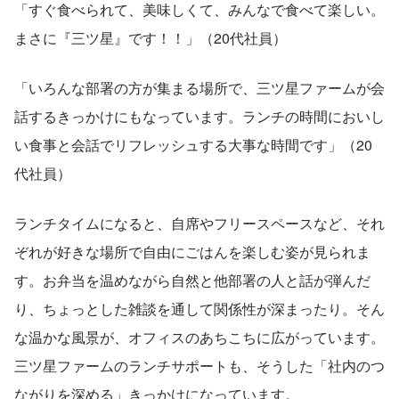
「すぐ食べられて、美味しくて、みんなで食べて楽しい。
まさに『三ツ星』です！！」（20代社員）
「いろんな部署の方が集まる場所で、三ツ星ファームが会
話するきっかけにもなっています。ランチの時間においし
い食事と会話でリフレッシュする大事な時間です」（20
代社員）
ランチタイムになると、自席やフリースペースなど、それ
ぞれが好きな場所で自由にごはんを楽しむ姿が見られま
す。お弁当を温めながら自然と他部署の人と話が弾んだ
り、ちょっとした雑談を通して関係性が深まったり。そん
な温かな風景が、オフィスのあちこちに広がっています。
三ツ星ファームのランチサポートも、そうした「社内のつ
ながりを深める」きっかけになっています。