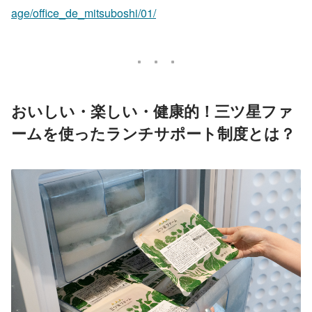
age/office_de_mitsuboshi/01/
おいしい・楽しい・健康的！三ツ星ファ
ームを使ったランチサポート制度とは？