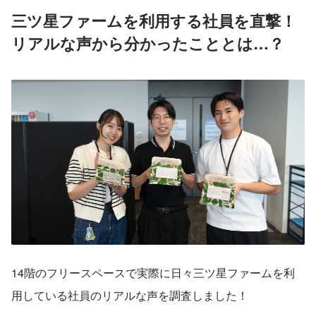
三ツ星ファームを利用する社員を直撃！
リアルな声から分かったこととは…？
14階のフリースペースで実際に日々三ツ星ファームを利
用している社員のリアルな声を調査しました！