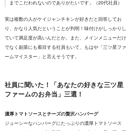
までこだわれないのでありがたいです」（20代社員）
実は複数の人がケイジャンチキンが好きだと回答してお
り、かなり人気だということが判明！味付けがしっかりし
ていて満足度が高いんだとか。また、メインメニューだけ
でなく副菜にも着目する社員もいて、もはや「三ツ星ファ
ームマイスター」と言えそうです。
社員に聞いた！「あなたの好きな三ツ星
ファームのお弁当」三選！
濃厚トマトソースとチーズの贅沢ハンバーグ
ジューシーなハンバーグにたっぷりの濃厚トマトソース