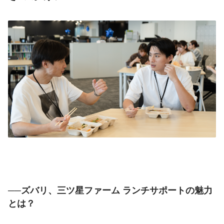
──ズバリ、三ツ星ファーム ランチサポートの魅力
とは？