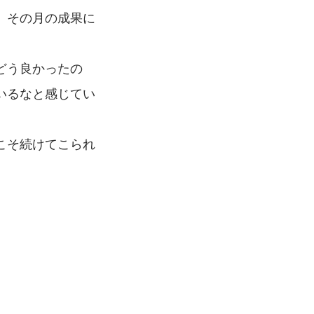
、その月の成果に
どう良かったの
いるなと感じてい
こそ続けてこられ