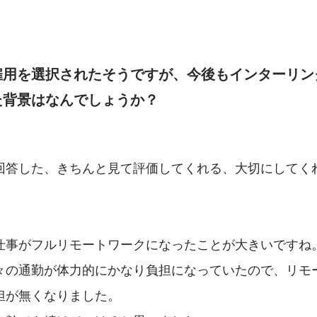
雇用を選択されたそうですが、今後もインターリン
た背景はなんでしょうか？
回答した、きちんと見て評価してくれる、大切にしてく
仕事がフルリモートワークになったことが大きいですね
々の通勤が体力的にかなり負担になっていたので、リモ
担が無くなりました。