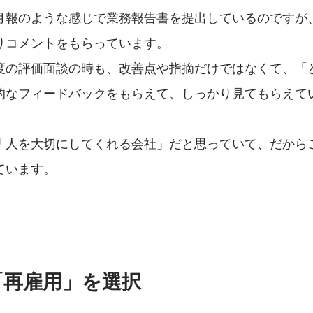
月報のような感じで業務報告書を提出しているのですが
りコメントをもらっています。
度の評価面談の時も、改善点や指摘だけではなくて、「
的なフィードバックをもらえて、しっかり見てもらえて
「人を大切にしてくれる会社」だと思っていて、だから
ています。
「再雇用」を選択