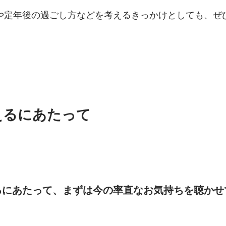
や定年後の過ごし方などを考えるきっかけとしても、ぜ
えるにあたって
るにあたって、まずは今の率直なお気持ちを聴かせ