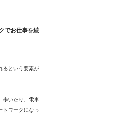
クでお仕事を続
れるという要素が
。歩いたり、電車
ートワークになっ