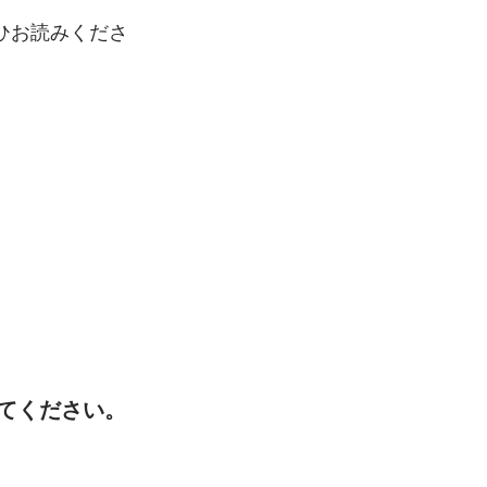
ひお読みくださ
てください。