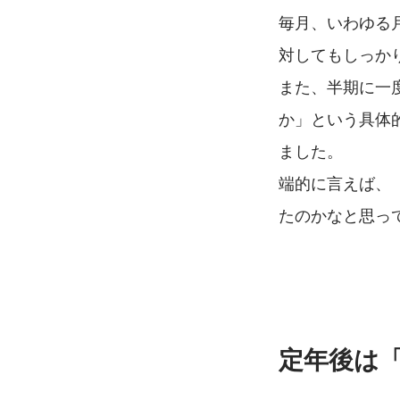
毎月、いわゆる
対してもしっか
また、半期に一
か」という具体
ました。
端的に言えば、
たのかなと思っ
定年後は