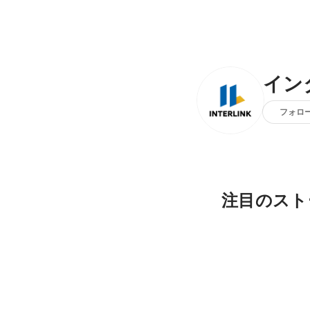
イン
フォロ
注目のスト