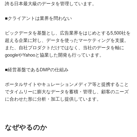
誇る日本最大級のデータを管理しています。

■クライアントは業界を問わない

ビックデータを基盤とし、広告業界をはじめとする5,500社を
超える企業に対し、データを使ったマーケティングを支援。
また、自社プロダクトだけではなく、当社のデータを軸に
googleやYahooと協業した開発も行っています。

■経営基盤であるDMPの仕組み

ポータルサイトやキュレーションメディア等と提携すること
でタイムリーに膨大なデータを蓄積・管理し、顧客のニーズ
なぜやるのか