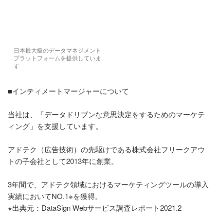
日本最大級のデータマネジメント
プラットフォームを提供していま
す
■インティメートマージャーについて

当社は、「データドリブンな意思決定をするためのマーケテ
ィング」を支援しています。

アドテク（広告技術）の先駆けである株式会社フリークアウ
トの子会社として2013年に創業。

3年間で、アドテク領域におけるマーケティングツールの導入
実績においてNO.1※を獲得。

※出典元：DataSign Webサービス調査レポート2021.2
