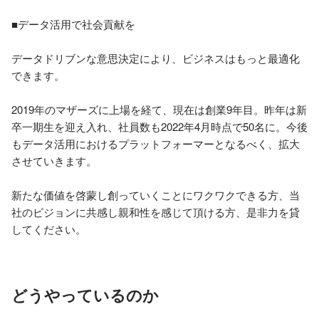
■データ活用で社会貢献を

データドリブンな意思決定により、ビジネスはもっと最適化
できます。

2019年のマザーズに上場を経て、現在は創業9年目。昨年は新
卒一期生を迎え入れ、社員数も2022年4月時点で50名に。今後
もデータ活用におけるプラットフォーマーとなるべく、拡大
させていきます。

新たな価値を啓蒙し創っていくことにワクワクできる方、当
社のビジョンに共感し親和性を感じて頂ける方、是非力を貸
してください。
どうやっているのか