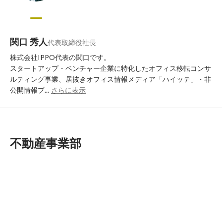
関口 秀人
代表取締役社長
株式会社IPPO代表の関口です。

スタートアップ・ベンチャー企業に特化したオフィス移転コンサ
ルティング事業、居抜きオフィス情報メディア「ハイッテ」・非
公開情報プ...
さらに表示
不動産事業部