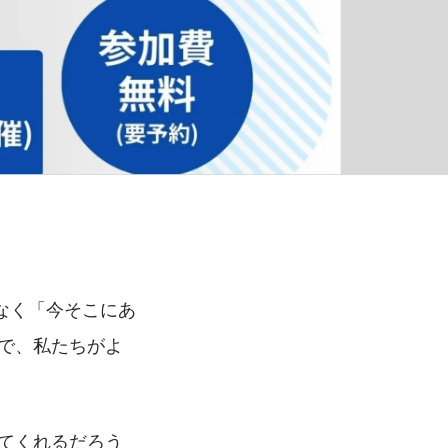
なく「今そこにあ
で、私たちがよ
てくれるだろう