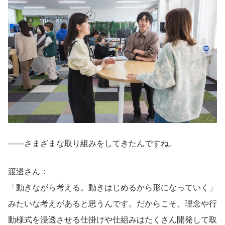
——さまざまな取り組みをしてきたんですね。
渡邊さん：
「動きながら考える。動きはじめるから形になっていく」
みたいな考えがあると思うんです。だからこそ、理念や行
動様式を浸透させる仕掛けや仕組みはたくさん開発して取