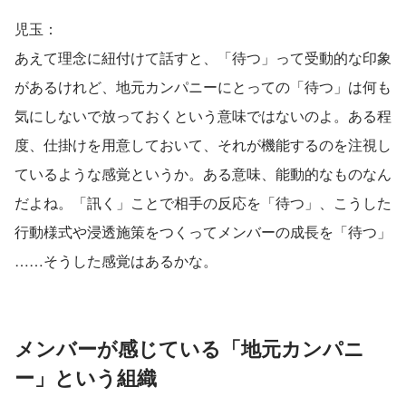
児玉：
あえて理念に紐付けて話すと、「待つ」って受動的な印象
があるけれど、地元カンパニーにとっての「待つ」は何も
気にしないで放っておくという意味ではないのよ。ある程
度、仕掛けを用意しておいて、それが機能するのを注視し
ているような感覚というか。ある意味、能動的なものなん
だよね。「訊く」ことで相手の反応を「待つ」、こうした
行動様式や浸透施策をつくってメンバーの成長を「待つ」
……そうした感覚はあるかな。
メンバーが感じている「地元カンパニ
ー」という組織