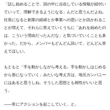
「話し始めることで、頭の中に点在している情報が紐付い
ていって、理解できるようになる」んだと思うんだよね。
社長になると創業の経緯とか事業への思いとか訊かれるこ
とが増えて、それらに答えていくうちに「あれを始めたの
は、こういう理由だったんだな」と気づいていくことも多
かった。だから、メンバーもどんどん訊いて、どんどん答
えてほしい。
もともと「手を動かしながら考える。手を動かしはじめる
から形になっていく」みたいな考え方は、地元カンパニー
にはあると思うしね。そうした思想とも相性がいいと思
う。
——常にアクションを起こしていく、と。