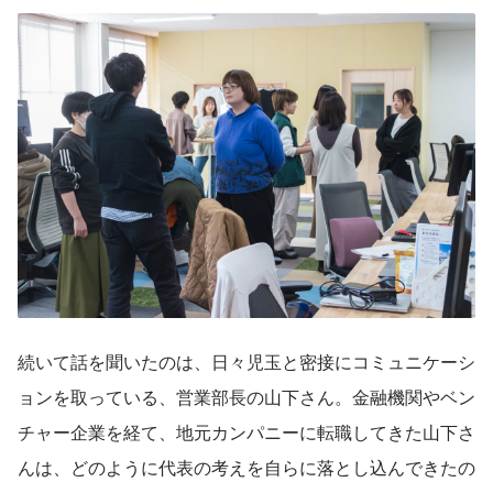
続いて話を聞いたのは、日々児玉と密接にコミュニケーシ
ョンを取っている、営業部長の山下さん。金融機関やベン
チャー企業を経て、地元カンパニーに転職してきた山下さ
んは、どのように代表の考えを自らに落とし込んできたの