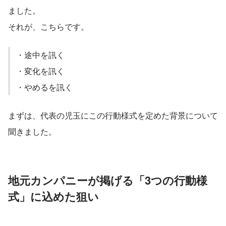
ました。
それが、こちらです。
・途中を訊く
・変化を訊く
・やめるを訊く
まずは、代表の児玉にこの行動様式を定めた背景について
聞きました。
地元カンパニーが掲げる「3つの行動様
式」に込めた狙い