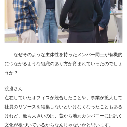
——なぜそのような主体性を持ったメンバー同士が有機的
につながるような組織のあり方が育まれていったのでしょ
うか？
渡邊さん：
点在していたオフィスが統合したことや、事業が拡大して
社員のリソースを結集しないといけなくなったこともある
けれど、最も大きいのは、昔から地元カンパニーには訊く
文化が根づいているからなんじゃないかと思います。