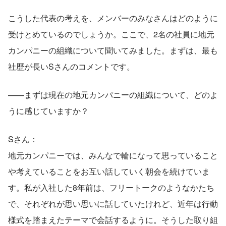
こうした代表の考えを、メンバーのみなさんはどのように
受けとめているのでしょうか。ここで、2名の社員に地元
カンパニーの組織について聞いてみました。まずは、最も
社歴が長いSさんのコメントです。
——まずは現在の地元カンパニーの組織について、どのよ
うに感じていますか？
Sさん：
地元カンパニーでは、みんなで輪になって思っていること
や考えていることをお互い話していく朝会を続けていま
す。私が入社した8年前は、フリートークのようなかたち
で、それぞれが思い思いに話していたけれど、近年は行動
様式を踏まえたテーマで会話するように。そうした取り組