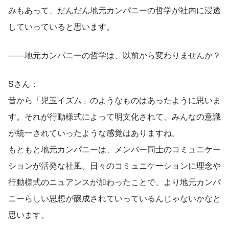
みもあって、だんだん地元カンパニーの哲学が社内に浸透
していっていると思います。
——地元カンパニーの哲学は、以前から変わりませんか？
Sさん：
昔から「児玉イズム」のようなものはあったように思いま
す。それが行動様式によって明文化されて、みんなの意識
が統一されていったような感覚はありますね。
もともと地元カンパニーは、メンバー同士のコミュニケー
ションが活発な社風。日々のコミュニケーションに理念や
行動様式のニュアンスが加わったことで、より地元カンパ
ニーらしい思想が醸成されていっているんじゃないかなと
思います。