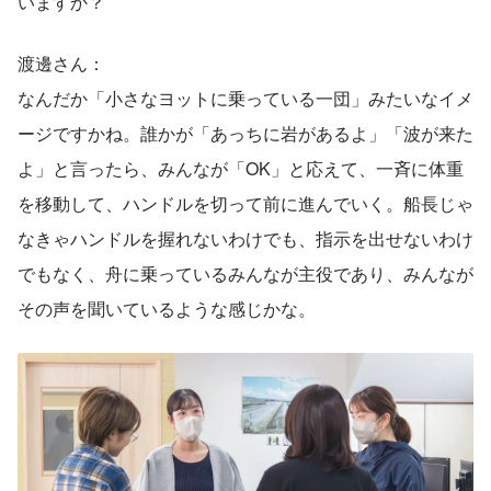
いますか？
渡邊さん：
なんだか「小さなヨットに乗っている一団」みたいなイメ
ージですかね。誰かが「あっちに岩があるよ」「波が来た
よ」と言ったら、みんなが「OK」と応えて、一斉に体重
を移動して、ハンドルを切って前に進んでいく。船長じゃ
なきゃハンドルを握れないわけでも、指示を出せないわけ
でもなく、舟に乗っているみんなが主役であり、みんなが
その声を聞いているような感じかな。