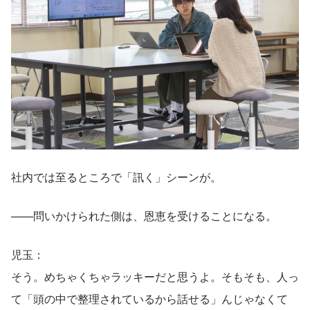
社内では至るところで「訊く」シーンが。
——問いかけられた側は、恩恵を受けることになる。
児玉：
そう。めちゃくちゃラッキーだと思うよ。そもそも、人っ
て「頭の中で整理されているから話せる」んじゃなくて