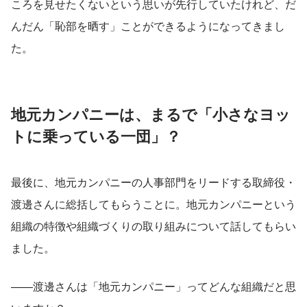
ころを見せたくないという思いが先行していたけれど、だ
んだん「恥部を晒す」ことができるようになってきまし
た。
地元カンパニーは、まるで「小さなヨッ
トに乗っている一団」？
最後に、地元カンパニーの人事部門をリードする取締役・
渡邊さんに総括してもらうことに。地元カンパニーという
組織の特徴や組織づくりの取り組みについて話してもらい
ました。
——渡邊さんは「地元カンパニー」ってどんな組織だと思