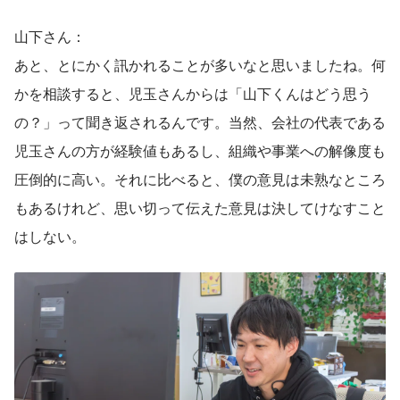
山下さん：
あと、とにかく訊かれることが多いなと思いましたね。何
かを相談すると、児玉さんからは「山下くんはどう思う
の？」って聞き返されるんです。当然、会社の代表である
児玉さんの方が経験値もあるし、組織や事業への解像度も
圧倒的に高い。それに比べると、僕の意見は未熟なところ
もあるけれど、思い切って伝えた意見は決してけなすこと
はしない。