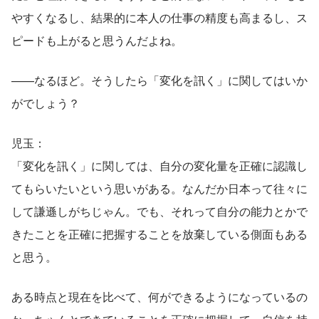
やすくなるし、結果的に本人の仕事の精度も高まるし、ス
ピードも上がると思うんだよね。
——なるほど。そうしたら「変化を訊く」に関してはいか
がでしょう？
児玉：
「変化を訊く」に関しては、自分の変化量を正確に認識し
てもらいたいという思いがある。なんだか日本って往々に
して謙遜しがちじゃん。でも、それって自分の能力とかで
きたことを正確に把握することを放棄している側面もある
と思う。
ある時点と現在を比べて、何ができるようになっているの