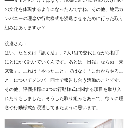
の文化を体現するようになったんですね。その他、地元カ
ンパニーの理念や行動様式を浸透させるために行った取り
組みはありますか？
渡邊さん：
はい。たとえば「訊く活」。2人1組で交代しながら相手
にとにかく訊いていくんです。あとは「日報」ならぬ「未
来報」。これは「やったこと」ではなく「これからやるこ
と」についてメンバー同士で報告し合う活動のことです。
その他、評価指標に3つの行動様式に関する項目を取り入
れたりもしました。そうした取り組みもあって、徐々に理
念や行動様式が浸透してきたように思います。