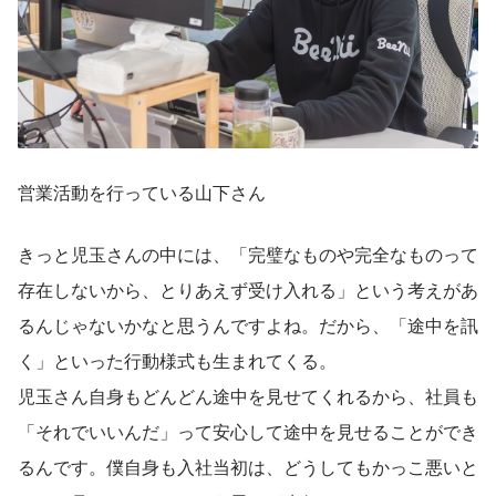
営業活動を行っている山下さん
きっと児玉さんの中には、「完璧なものや完全なものって
存在しないから、とりあえず受け入れる」という考えがあ
るんじゃないかなと思うんですよね。だから、「途中を訊
く」といった行動様式も生まれてくる。
児玉さん自身もどんどん途中を見せてくれるから、社員も
「それでいいんだ」って安心して途中を見せることができ
るんです。僕自身も入社当初は、どうしてもかっこ悪いと