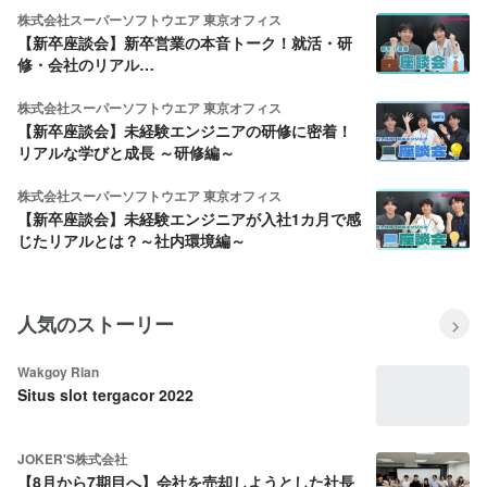
株式会社スーパーソフトウエア 東京オフィス
【新卒座談会】新卒営業の本音トーク！就活・研
修・会社のリアル…
株式会社スーパーソフトウエア 東京オフィス
【新卒座談会】未経験エンジニアの研修に密着！
リアルな学びと成長 ～研修編～
株式会社スーパーソフトウエア 東京オフィス
【新卒座談会】未経験エンジニアが入社1カ月で感
じたリアルとは？～社内環境編～
人気のストーリー
Wakgoy Rian
Situs slot tergacor 2022
JOKER'S株式会社
【8月から7期目へ】会社を売却しようとした社長