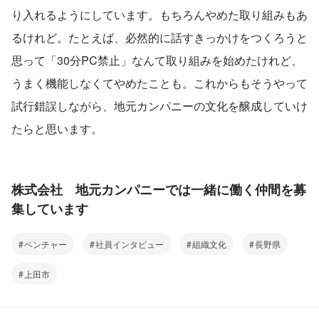
り入れるようにしています。もちろんやめた取り組みもあ
るけれど。たとえば、必然的に話すきっかけをつくろうと
思って「30分PC禁止」なんて取り組みを始めたけれど、
うまく機能しなくてやめたことも。これからもそうやって
試行錯誤しながら、地元カンパニーの文化を醸成していけ
たらと思います。
株式会社 地元カンパニーでは一緒に働く仲間を募
集しています
ベンチャー
社員インタビュー
組織文化
長野県
上田市