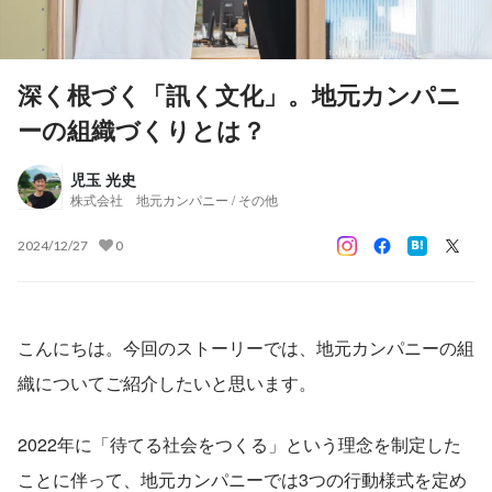
深く根づく「訊く文化」。地元カンパニ
ーの組織づくりとは？
児玉 光史
株式会社 地元カンパニー / その他
2024/12/27
0
こんにちは。今回のストーリーでは、地元カンパニーの組
織についてご紹介したいと思います。
2022年に「待てる社会をつくる」という理念を制定した
ことに伴って、地元カンパニーでは3つの行動様式を定め