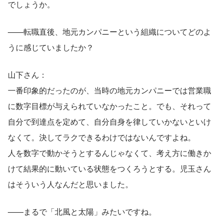
でしょうか。
——転職直後、地元カンパニーという組織についてどのよ
うに感じていましたか？
山下さん：
一番印象的だったのが、当時の地元カンパニーでは営業職
に数字目標が与えられていなかったこと。でも、それって
自分で到達点を定めて、自分自身を律していかないといけ
なくて。決してラクできるわけではないんですよね。
人を数字で動かそうとするんじゃなくて、考え方に働きか
けて結果的に動いている状態をつくろうとする。児玉さん
はそういう人なんだと思いました。
——まるで「北風と太陽」みたいですね。