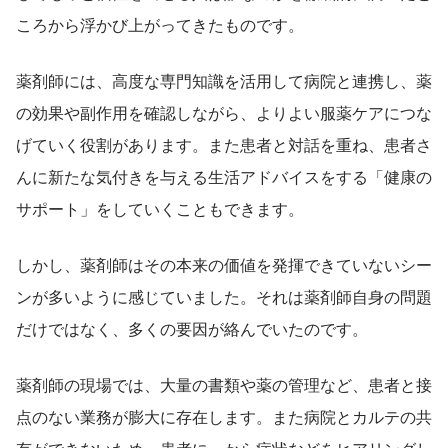
ころから浮かび上がってきたものです。
薬剤師には、高度な専門知識を活用して病院と連携し、薬
の効果や副作用を確認しながら、よりよい服薬ケアにつな
げていく役割があります。また患者と対話を重ね、患者さ
んに新たな気付きを与える生活アドバイスをする「健康の
サポート」をしていくこともできます。
しかし、薬剤師はその本来の価値を発揮できていないシー
ンが多いように感じていました。それは薬剤師自身の問題
だけではなく、多くの要因が絡んでいたのです。
薬剤師の現場では、大量の書類や薬の管理など、患者と接
点のない業務が膨大に存在します。また病院とカルテの共