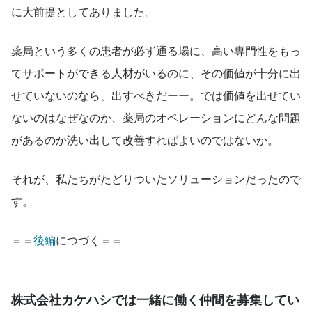
に大前提としてありました。
薬局という多くの患者が必ず通る場に、高い専門性をもっ
てサポートができる人材がいるのに、その価値が十分に出
せていないのなら、出すべきだーー。では価値を出せてい
ないのはなぜなのか、薬局のオペレーションにどんな問題
があるのか洗い出して改善すればよいのではないか。
それが、私たちがたどりついたソリューションだったので
す。
＝＝
後編
につづく＝＝
株式会社カケハシでは一緒に働く仲間を募集してい