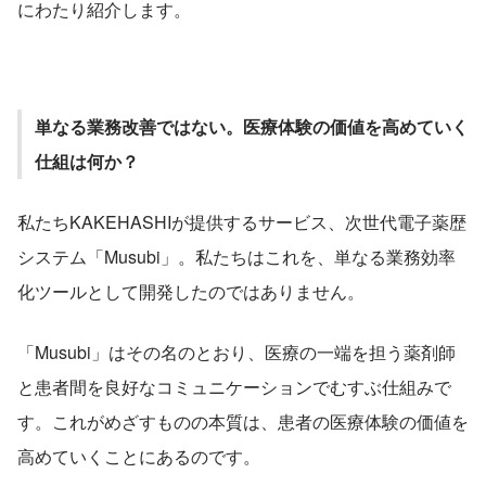
にわたり紹介します。
単なる業務改善ではない。医療体験の価値を高めていく
仕組は何か？
私たちKAKEHASHIが提供するサービス、次世代電子薬歴
システム「Musubi」。私たちはこれを、単なる業務効率
化ツールとして開発したのではありません。
「Musubi」はその名のとおり、医療の一端を担う薬剤師
と患者間を良好なコミュニケーションでむすぶ仕組みで
す。これがめざすものの本質は、患者の医療体験の価値を
高めていくことにあるのです。