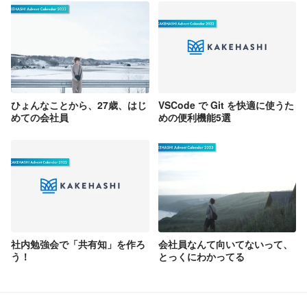
ひょんなことから、27歳、はじ
VSCode で Git を快適に使うた
めての会社員
めの便利機能5選
社内勉強会で「共有知」を作ろ
会社員なんて向いてないって、
う！
とっくにわかってる