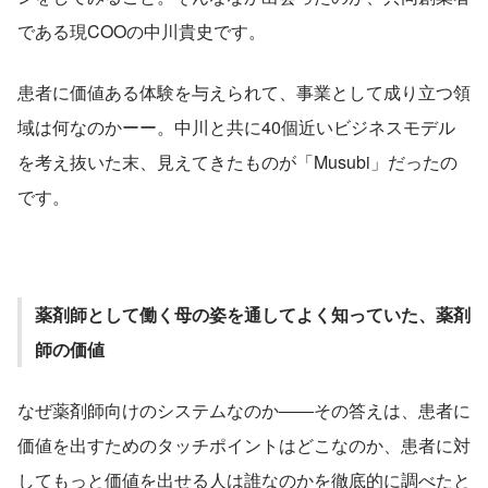
である現COOの中川貴史です。
患者に価値ある体験を与えられて、事業として成り立つ領
域は何なのかーー。中川と共に40個近いビジネスモデル
を考え抜いた末、見えてきたものが「Musubi」だったの
です。
薬剤師として働く母の姿を通してよく知っていた、薬剤
師の価値
なぜ薬剤師向けのシステムなのか――その答えは、患者に
価値を出すためのタッチポイントはどこなのか、患者に対
してもっと価値を出せる人は誰なのかを徹底的に調べたと