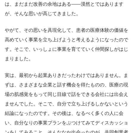
は、まだまだ改善の余地はある――漠然とではあります
が、そんな思いが高じてきました。
やがて、その思いを具現化して、患者の医療体験の価値を
高めていく事業を立ち上げようと考えるようになったので
す。そこで、いっしょに事業を育てていく仲間探しがはじ
まりました。
実は、最初から起業ありきだったわけではありません。ま
ずは、さまざまな企業と話す機会を得たものの、医療の現
場の肌感覚をもって同じ目線で話をできる会社には出会え
ませんでした。そこで、自分で立ち上げるしかないという
結論になったのです。その後は、なるべく多くの人に会
い、自分なりの事業プランをぶつけてみてディスカッショ
ンをしてみること。そんななか出会ったのが、共同創業者