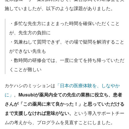
施していましたが、以下のような課題がありました。
・多忙な先生方にまとまった時間を確保いただくこと
が、先生方の負担に
・気兼ねして質問できず、その場で疑問を解消すること
ができない先生も
・数時間の研修会では、一度に全てを持ち帰っていただ
くことが難しい
カケハシのミッションは
「日本の医療体験を、しなやか
に」
。
Musubiが薬局内全ての先生の業務に役立ち、患者
さんが「この薬局に来て良かった！」と思っていただける
まで支援しなければ意味がない、
という導入サポートチー
ムの考えから、プログラムを見直すことにしました。