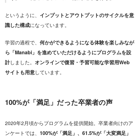
というように、
インプットとアウトプットのサイクルを意
識した構成
になっています。
学習の過程で、
何かができるようになる体験を楽しみなが
ら「Manabi」を進めていただけるようにプログラムを設
計
しました。
オンラインで復習・予習可能な学習用Web
サイトも用意
しています。
100%が「満足」だった卒業者の声
2020年2月頃からプログラムを提供開始。卒業者向けのア
ンケートでは、
100%が「満足」、61.5%が「大変満足」