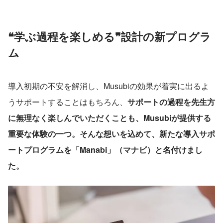
❝学ぶ過程を楽しめる❞設計の新プログラ
ム
導入初期の不安を解消し、Musubiの効果が着実に出るよ
うサポートすることはもちろん、
サポートの過程を先生方
に無理なく楽しんでいただくことも、Musubiが提供する
重要な体験の一つ。そんな想いを込めて、新たな導入サポ
ートプログラムを「Manabi」（マナビ）と名付けまし
た。