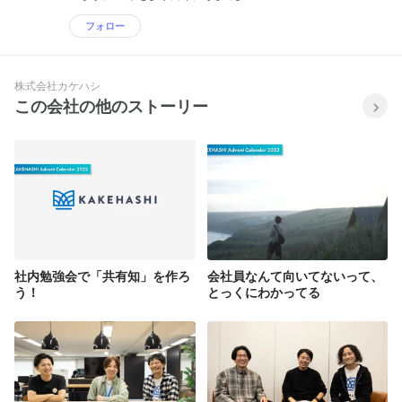
フォロー
株式会社カケハシ
この会社の他のストーリー
社内勉強会で「共有知」を作ろ
会社員なんて向いてないって、
う！
とっくにわかってる