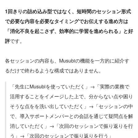
1回きりの詰め込み型ではなく、短時間のセッション形式
で必要な内容を必要なタイミングでお伝えする進め方は
「消化不良を起こさず、効率的に学習を進められる」と好
評
です。
各セッションの内容も、Musubiの機能を一方的に紹介す
るだけで終わるような構成ではありません。
「先生にMusubiを使っていただく」→「実際の業務で
活用することをイメージした上で、分からない点や困り
そうな点をを洗い出していただく」→「セッションの中
で、導入サポートメンバーとの会話を通じて疑問点を解
消していただく」→「次回のセッションで振り返りを行
う」→「次回のセッションで振り返りを行う」