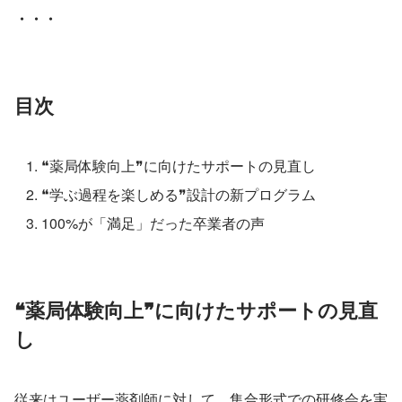
・・・
目次
❝薬局体験向上❞に向けたサポートの見直し
❝学ぶ過程を楽しめる❞設計の新プログラム
100%が「満足」だった卒業者の声
❝薬局体験向上❞に向けたサポートの見直
し
従来はユーザー薬剤師に対して、集合形式での研修会を実