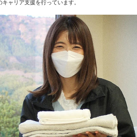
のキャリア支援を行っています。