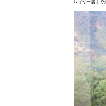
レイヤー層まで