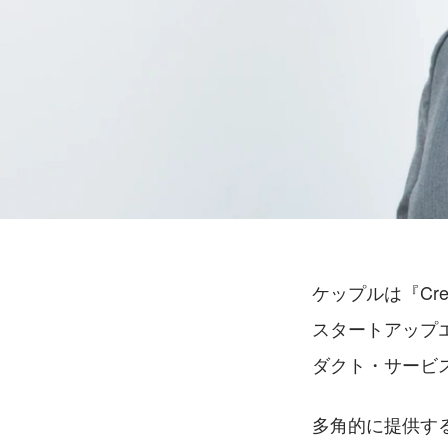
ケップルは『Cre
スタートアップ
ダクト・サービ
多角的に提供す