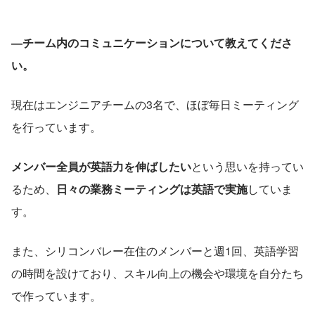
―チーム内のコミュニケーションについて教えてくださ
い。
現在はエンジニアチームの3名で、ほぼ毎日ミーティング
を行っています。
メンバー全員が英語力を伸ばしたい
という思いを持ってい
るため、
日々の業務ミーティングは英語で実施
していま
す。
また、シリコンバレー在住のメンバーと週1回、英語学習
の時間を設けており、スキル向上の機会や環境を自分たち
で作っています。