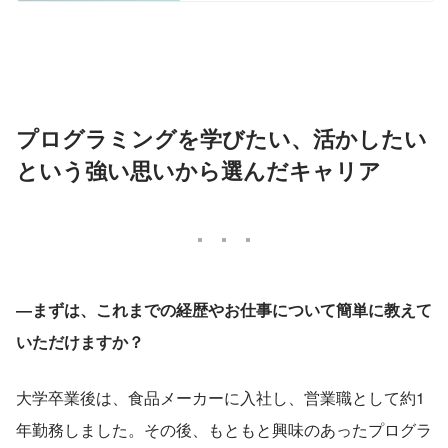
プログラミングを学びたい、活かしたい
という強い思いから選んだキャリア
―まずは、これまでの経歴やお仕事について簡単に教えて
いただけますか？
大学卒業後は、食品メーカーに入社し、営業職として約1
年勤務しました。その後、もともと興味のあったプログラ