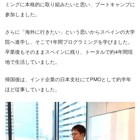
ミングに本格的に取り組みたいと思い、ブートキャンプに
参加しました。
さらに「海外に行きたい」という思いからスペインの大学
院へ進学し、そこで1年間プログラミングを学びました。
卒業後もそのままスペインに残り、トータルで約4年間現
地で生活していました。
帰国後は、インド企業の日本支社にてPMOとして約半年
ほど従事していました。