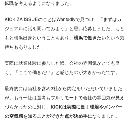
転職を考えるようになりました。
KICK ZA ISSUEのことはWantedlyで見つけ、「まずはカ
ジュアルに話を聞いてみよう」と思い応募しました。もと
もと横浜出身ということもあり、
横浜で働きたい
という気
持ちもありました。
実際に就業体験に参加した際、会社の雰囲気がとても良
く、「ここで働きたい」と感じたのが大きかったです。
最終的には当社を含め2社から内定をいただいていました
が、もう一社は選考もフルリモートで会社の雰囲気が見え
づらかったのに対し、
KICKは実際に働く環境やメンバー
の空気感を知ることができた点が決め手に
なりました。