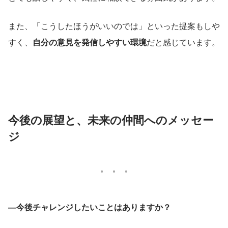
また、「こうしたほうがいいのでは」といった提案もしや
すく、
自分の意見を発信しやすい環境
だと感じています。
今後の展望と、未来の仲間へのメッセー
ジ
―今後チャレンジしたいことはありますか？