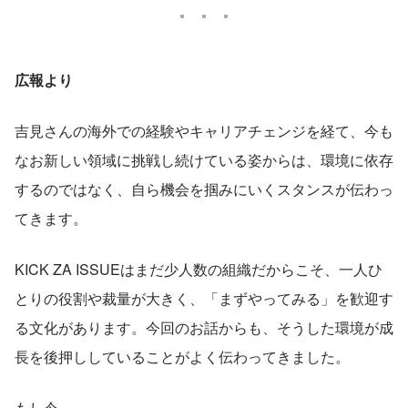
広報より
吉見さんの海外での経験やキャリアチェンジを経て、今も
なお新しい領域に挑戦し続けている姿からは、環境に依存
するのではなく、自ら機会を掴みにいくスタンスが伝わっ
てきます。
KICK ZA ISSUEはまだ少人数の組織だからこそ、一人ひ
とりの役割や裁量が大きく、「まずやってみる」を歓迎す
る文化があります。今回のお話からも、そうした環境が成
長を後押ししていることがよく伝わってきました。
もし今、