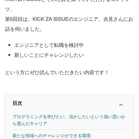
ツ、
第5回目は、KICK ZA ISSUEのエンジニア、吉見さんにお
話を伺いました。
エンジニアとして転職を検討中
新しいことにチャレンジしたい
という方にぜひ読んでいただきたい内容です！
目次
プログラミングを学びたい、活かしたいという強い思いか
ら選んだキャリア
新たな領域へのチャレンジができる環境