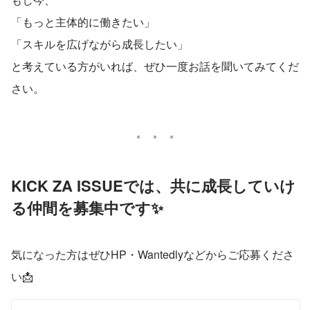
「もっと主体的に働きたい」
「スキルを広げながら成長したい」
と考えている方がいれば、ぜひ一度お話を聞いてみてくだ
さい。
KICK ZA ISSUEでは、共に成長していけ
る仲間を募集中です✨
気になった方はぜひHP・Wantedlyなどからご応募くださ
い📩