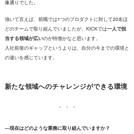
像通りでした。
強いて言えば、前職では1つのプロダクトに対して20名ほ
どのチームで取り組んでいましたが、KICKでは
一人で担
当する領域が広い
のが特徴かなと思います。
入社前後のギャップというよりは、自分の今までの環境と
の違いを感じています。
新たな領域へのチャレンジができる環境
―現在はどのような業務に取り組んでいますか？