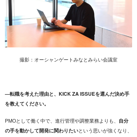
撮影：オーシャンゲートみなとみらい会議室
―転職を考えた理由と、KICK ZA ISSUEを選んだ決め手
を教えてください。
PMOとして働く中で、進行管理や調整業務よりも、
自分
の手を動かして開発に関わりたい
という思いが強くなり、