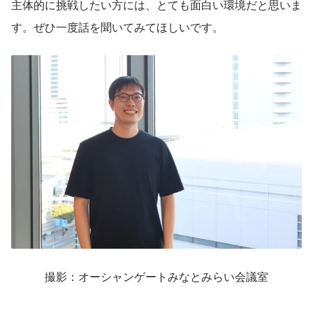
主体的に挑戦したい方には、とても面白い環境だと思いま
す。ぜひ一度話を聞いてみてほしいです。
撮影：オーシャンゲートみなとみらい会議室