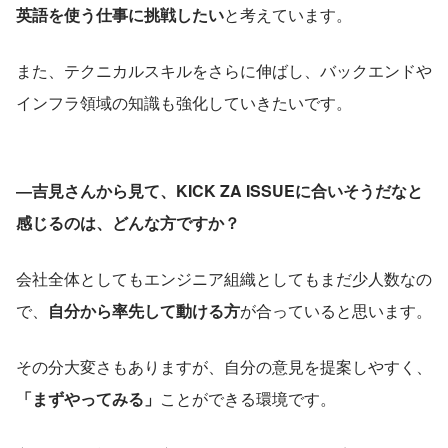
英語を使う仕事に挑戦したい
と考えています。
また、テクニカルスキルをさらに伸ばし、バックエンドや
インフラ領域の知識も強化していきたいです。
―吉見さんから見て、KICK ZA ISSUEに合いそうだなと
感じるのは、どんな方ですか？
会社全体としてもエンジニア組織としてもまだ少人数なの
で、
自分から率先して動ける方
が合っていると思います。
その分大変さもありますが、自分の意見を提案しやすく、
「まずやってみる」
ことができる環境です。