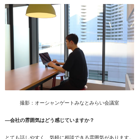
撮影：オーシャンゲートみなとみらい会議室
―会社の雰囲気はどう感じていますか？
とても話しやすく、気軽に相談できる雰囲気があります。